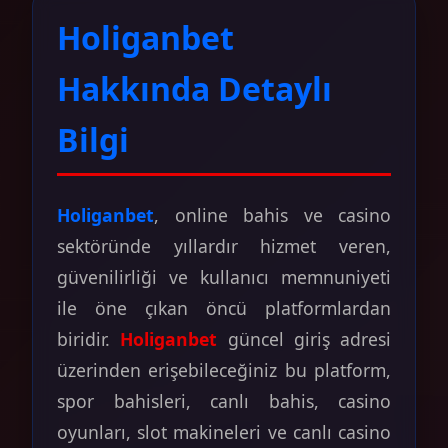
Holiganbet
Hakkında Detaylı
Bilgi
Holiganbet
, online bahis ve casino
sektöründe yıllardır hizmet veren,
güvenilirliği ve kullanıcı memnuniyeti
ile öne çıkan öncü platformlardan
biridir.
Holiganbet
güncel giriş adresi
üzerinden erişebileceğiniz bu platform,
spor bahisleri, canlı bahis, casino
oyunları, slot makineleri ve canlı casino