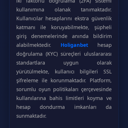
iki faktörlü doğrulama (2FA) sistemi
kullanımına olanak tanımaktadır.
Kullanıcılar hesaplarını ekstra güvenlik
katmanı ile koruyabilmekte, şüpheli
giriş denemelerinde anında bildirim
alabilmektedir.
Holiganbet
hesap
doğrulama (KYC) süreçleri uluslararası
standartlara uygun olarak
yürütülmekte, kullanıcı bilgileri SSL
şifreleme ile korunmaktadır. Platform,
sorumlu oyun politikaları çerçevesinde
kullanılarına bahis limitleri koyma ve
hesap dondurma imkanları da
sunmaktadır.