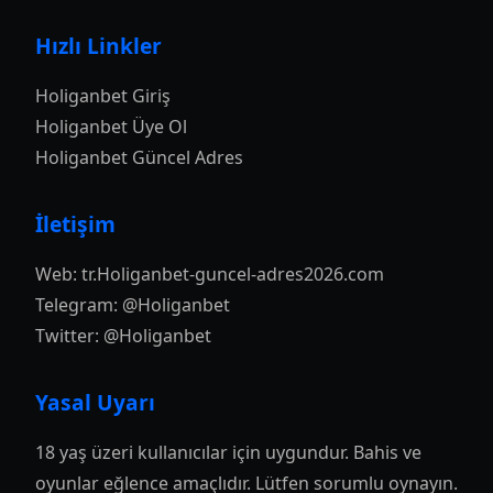
Hızlı Linkler
Holiganbet Giriş
Holiganbet Üye Ol
Holiganbet Güncel Adres
İletişim
Web:
tr.Holiganbet-guncel-adres2026.com
Telegram: @Holiganbet
Twitter: @Holiganbet
Yasal Uyarı
18 yaş üzeri kullanıcılar için uygundur. Bahis ve
oyunlar eğlence amaçlıdır. Lütfen sorumlu oynayın.