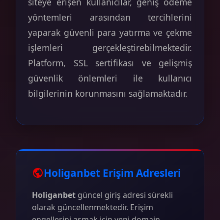
siteye erişen kullanıcılar, geniş ödeme
yöntemleri arasından tercihlerini
yaparak güvenli para yatırma ve çekme
işlemleri gerçekleştirebilmektedir.
Platform, SSL sertifikası ve gelişmiş
güvenlik önlemleri ile kullanıcı
bilgilerinin korunmasını sağlamaktadır.
Holiganbet Erişim Adresleri
Holiganbet
güncel giriş adresi sürekli
olarak güncellenmektedir. Erişim
engellerini aşmak için yeni domain