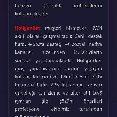
benzeri güvenlik protokollerini
kullanmaktadır.
Holiganbet
müşteri hizmetleri 7/24
aktif olarak çalışmaktadır. Canlı destek
hattı, e-posta desteği ve sosyal medya
kanalları üzerinden kullanıcıların
soruları yanıtlanmaktadır.
Holiganbet
giriş yapamıyorum sorunu yaşayan
kullanıcılar için özel teknik destek ekibi
bulunmaktadır. VPN kullanımı, tarayıcı
önbelleği temizleme ve alternatif DNS
ayarları gibi çözüm önerileri
profesyonel ekibimiz tarafından
sağlanmaktadır.