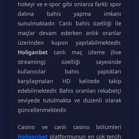
hokeyi ve e-spor gibi onlarca farklı spor
dalına bahis yapma imkanı
sunulmaktadır. Canlı bahis özelliği ile
maçlar devam ederken anlık oranlar
üzerinden kupon yapılabilmektedir.
Holiganbet
canlı maç izleme (live
streaming) özelliği sayesinde
kullanıcılar bahis yaptıkları
karşılaşmaları HD kalitede takip
edebilmektedir. Bahis oranları rekabetçi
seviyede tutulmakta ve düzenli olarak
güncellenmektedir.
Casino ve canlı casino bölümleri
Holiganbet
platformunun en çok tercih