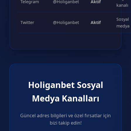
Telegram
@Holiganbet
Aktif
kanalı
Sosyal
Twitter
@Holiganbet
Aktif
medya
Holiganbet Sosyal
Medya Kanalları
Güncel adres bilgileri ve özel fırsatlar için
bizi takip edin!