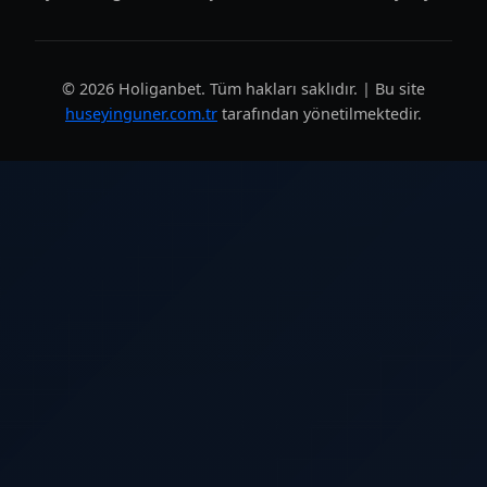
© 2026 Holiganbet. Tüm hakları saklıdır. | Bu site
huseyinguner.com.tr
tarafından yönetilmektedir.