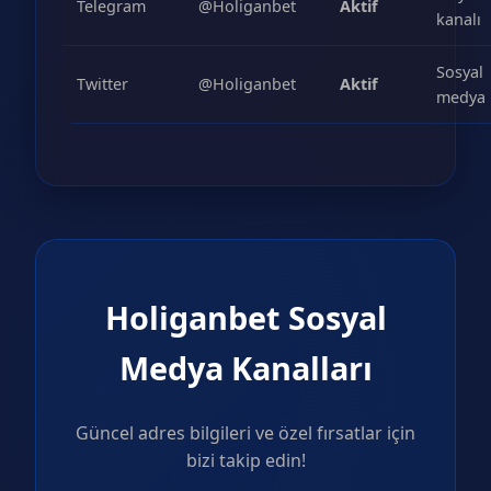
Telegram
@Holiganbet
Aktif
kanalı
Sosyal
Twitter
@Holiganbet
Aktif
medya
Holiganbet Sosyal
Medya Kanalları
Güncel adres bilgileri ve özel fırsatlar için
bizi takip edin!