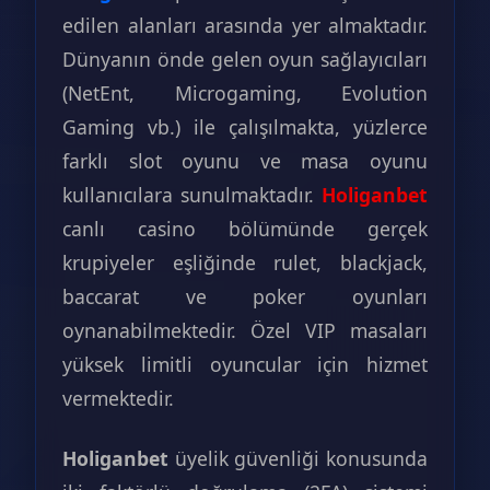
edilen alanları arasında yer almaktadır.
Dünyanın önde gelen oyun sağlayıcıları
(NetEnt, Microgaming, Evolution
Gaming vb.) ile çalışılmakta, yüzlerce
farklı slot oyunu ve masa oyunu
kullanıcılara sunulmaktadır.
Holiganbet
canlı casino bölümünde gerçek
krupiyeler eşliğinde rulet, blackjack,
baccarat ve poker oyunları
oynanabilmektedir. Özel VIP masaları
yüksek limitli oyuncular için hizmet
vermektedir.
Holiganbet
üyelik güvenliği konusunda