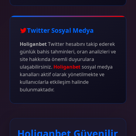
Twitter Sosyal Medya
Holiganbet
Twitter hesabını takip ederek
günlük bahis tahminleri, oran analizleri ve
site hakkında önemli duyurulara
ulaşabilirsiniz.
Holiganbet
sosyal medya
kanalları aktif olarak yönetilmekte ve
kullanıcılarla etkileşim halinde
bulunmaktadır.
Holiganbet Güvenilir