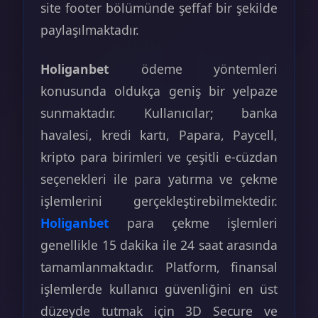
site footer bölümünde şeffaf bir şekilde
paylaşılmaktadır.
Holiganbet
ödeme yöntemleri
konusunda oldukça geniş bir yelpaze
sunmaktadır. Kullanıcılar; banka
havalesi, kredi kartı, Papara, Paycell,
kripto para birimleri ve çeşitli e-cüzdan
seçenekleri ile para yatırma ve çekme
işlemlerini gerçekleştirebilmektedir.
Holiganbet
para çekme işlemleri
genellikle 15 dakika ile 24 saat arasında
tamamlanmaktadır. Platform, finansal
işlemlerde kullanıcı güvenliğini en üst
düzeyde tutmak için 3D Secure ve