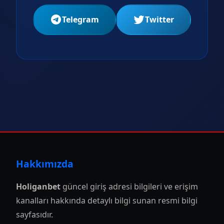
Telegram
Twitter
Hakkımızda
Holiganbet
güncel giriş adresi bilgileri ve erişim
kanalları hakkında detaylı bilgi sunan resmi bilgi
sayfasıdır.