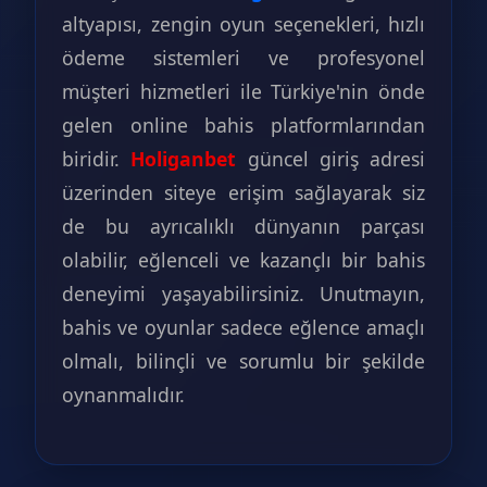
altyapısı, zengin oyun seçenekleri, hızlı
ödeme sistemleri ve profesyonel
müşteri hizmetleri ile Türkiye'nin önde
gelen online bahis platformlarından
biridir.
Holiganbet
güncel giriş adresi
üzerinden siteye erişim sağlayarak siz
de bu ayrıcalıklı dünyanın parçası
olabilir, eğlenceli ve kazançlı bir bahis
deneyimi yaşayabilirsiniz. Unutmayın,
bahis ve oyunlar sadece eğlence amaçlı
olmalı, bilinçli ve sorumlu bir şekilde
oynanmalıdır.