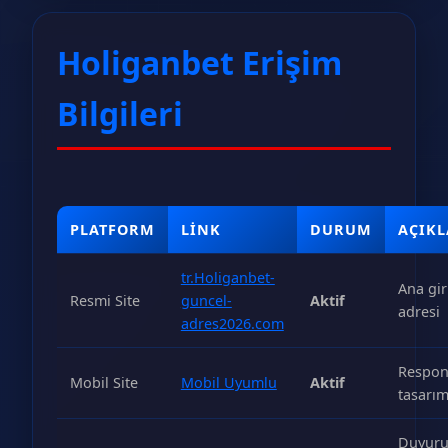
Holiganbet Erişim
Bilgileri
PLATFORM
LINK
DURUM
AÇIK
tr.Holiganbet-
Ana gir
Resmi Site
guncel-
Aktif
adresi
adres2026.com
Respon
Mobil Site
Mobil Uyumlu
Aktif
tasarı
Duyur