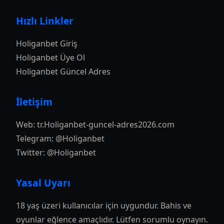
Hızlı Linkler
Holiganbet Giriş
Holiganbet Üye Ol
Holiganbet Güncel Adres
İletişim
Web:
tr.Holiganbet-guncel-adres2026.com
Telegram: @Holiganbet
Twitter: @Holiganbet
Yasal Uyarı
18 yaş üzeri kullanıcılar için uygundur. Bahis ve
oyunlar eğlence amaçlıdır. Lütfen sorumlu oynayın.