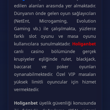
edilen alanları arasında yer almaktadır.
Dünyanın önde gelen oyun sağlayıcıları
(NetEnt, Microgaming, Evolution
Gaming vb.) ile çalışılmakta, yüzlerce
farklı slot oyunu ve masa oyunu
kullanıcılara sunulmaktadır.
Holiganbet
canlı casino bölümünde gerçek
krupiyeler eşliğinde rulet, blackjack,
baccarat ve poker oyunları
oynanabilmektedir. Özel VIP masaları
yüksek limitli oyuncular için hizmet
vermektedir.
Holiganbet
üyelik güvenliği konusunda