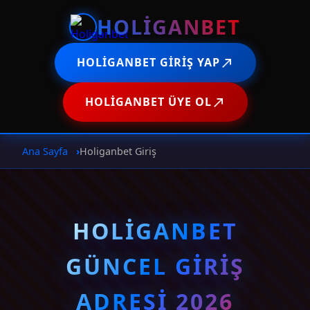
HOLIGANBET
HOLIGANBET GIRIŞ YAP
HOLIGANBET ÜYE OL
Ana Sayfa
Holiganbet Giriş
HOLIGANBET
GÜNCEL GIRIŞ
ADRESI 2026