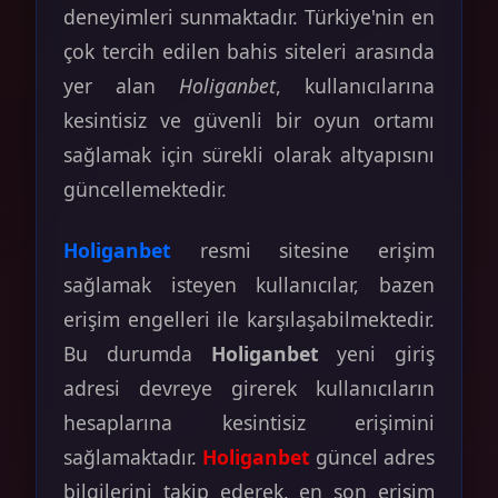
deneyimleri sunmaktadır. Türkiye'nin en
çok tercih edilen bahis siteleri arasında
yer alan
Holiganbet
, kullanıcılarına
kesintisiz ve güvenli bir oyun ortamı
sağlamak için sürekli olarak altyapısını
güncellemektedir.
Holiganbet
resmi sitesine erişim
sağlamak isteyen kullanıcılar, bazen
erişim engelleri ile karşılaşabilmektedir.
Bu durumda
Holiganbet
yeni giriş
adresi devreye girerek kullanıcıların
hesaplarına kesintisiz erişimini
sağlamaktadır.
Holiganbet
güncel adres
bilgilerini takip ederek, en son erişim