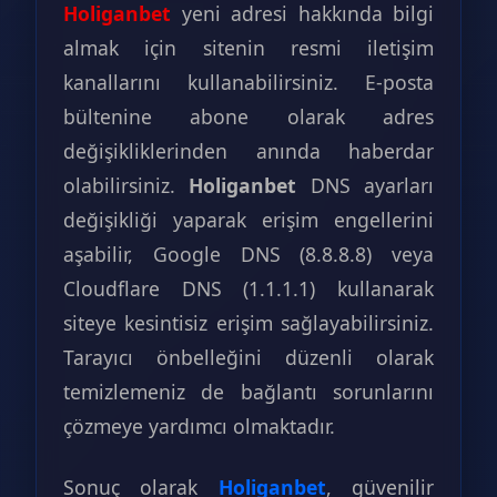
Holiganbet
yeni adresi hakkında bilgi
almak için sitenin resmi iletişim
kanallarını kullanabilirsiniz. E-posta
bültenine abone olarak adres
değişikliklerinden anında haberdar
olabilirsiniz.
Holiganbet
DNS ayarları
değişikliği yaparak erişim engellerini
aşabilir, Google DNS (8.8.8.8) veya
Cloudflare DNS (1.1.1.1) kullanarak
siteye kesintisiz erişim sağlayabilirsiniz.
Tarayıcı önbelleğini düzenli olarak
temizlemeniz de bağlantı sorunlarını
çözmeye yardımcı olmaktadır.
Sonuç olarak
Holiganbet
, güvenilir