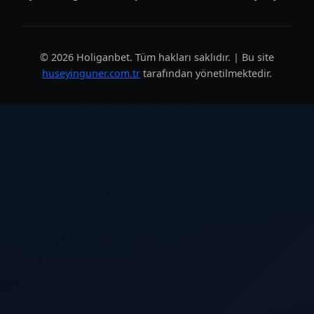
© 2026 Holiganbet. Tüm hakları saklıdır. | Bu site
huseyinguner.com.tr
tarafından yönetilmektedir.