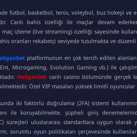
e futbol, basketbol, tenis, voleybol, buz hokeyi ve e-
ır. Canlı bahis özelliği ile maçlar devam ederke
 maç izleme (live streaming) özelliği sayesinde kullanı
ahis oranları rekabetçi seviyede tutulmakta ve düzenli
oliganbet
platformunun en çok tercih edilen alanları
Ent, Microgaming, Evolution Gaming vb.) ile çalışılm
ktadır.
Holiganbet
canlı casino bölümünde gerçek krup
lmektedir. Özel VIP masaları yüksek limitli oyuncular 
unda iki faktörlü doğrulama (2FA) sistemi kullanımın
anı ile koruyabilmekte, şüpheli giriş denemelerind
süreçleri uluslararası standartlara uygun olarak yür
orm, sorumlu oyun politikaları çerçevesinde kullanıla