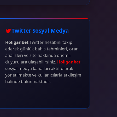
Twitter Sosyal Medya
Holiganbet
Twitter hesabını takip
ederek günlük bahis tahminleri, oran
analizleri ve site hakkında önemli
duyurulara ulaşabilirsiniz.
Holiganbet
sosyal medya kanalları aktif olarak
yönetilmekte ve kullanıcılarla etkileşim
halinde bulunmaktadır.