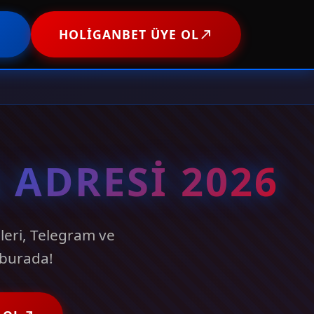
HOLIGANBET ÜYE OL
 ADRESI 2026
ileri, Telegram ve
i burada!