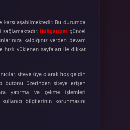
ile karşılaşabilmektedir. Bu durumda
ni sağlamaktadır.
Holiganbet
güncel
yunlarınıza kaldığınız yerden devam
 hızlı yüklenen sayfaları ile dikkat
nıcılar, siteye üye olarak hoş geldin
p butonu üzerinden siteye erişen
para yatırma ve çekme işlemleri
 kullanıcı bilgilerinin korunmasını