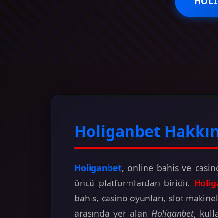
HOLI
Holiganbet Hakkınd
Holiganbet
, online bahis ve casin
öncü platformlardan biridir.
Holig
bahis, casino oyunları, slot makinel
arasında yer alan
Holiganbet
, kull