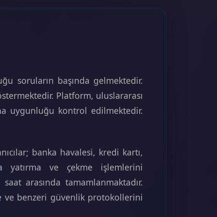
uğu soruların başında gelmektedir.
 göstermektedir. Platform, uluslararası
na uygunluğu kontrol edilmektedir.
ılar; banka havalesi, kredi kartı,
ra yatırma ve çekme işlemlerini
4 saat arasında tamamlanmaktadır.
 ve benzeri güvenlik protokollerini