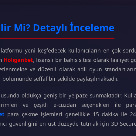
lir Mi? Detaylı İnceleme
latformu yeni keşfedecek kullanıcıların en çok sord
en
Holiganbet
, lisanslı bir bahis sitesi olarak faaliyet
tlenmekte ve düzenli olarak adil oyun standartları
er bölümünde şeffaf bir şekilde paylaşılmaktadır.
unda oldukça geniş bir yelpaze sunmaktadır. Kullanıc
irimleri ve çeşitli e-cüzdan seçenekleri ile pa
et
para çekme işlemleri genellikle 15 dakika ile 2
anıcı güvenliğini en üst düzeyde tutmak için 3D Secure