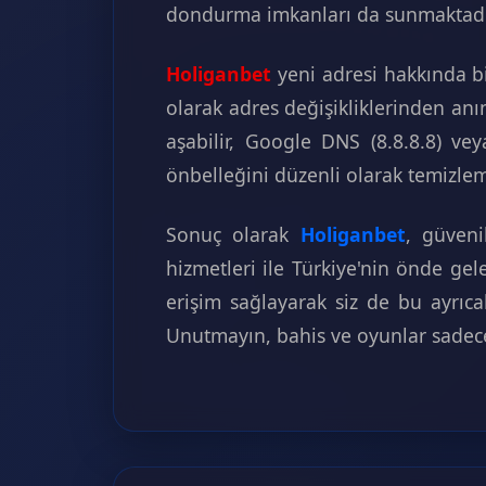
dondurma imkanları da sunmaktadı
Holiganbet
yeni adresi hakkında bil
olarak adres değişikliklerinden anı
aşabilir, Google DNS (8.8.8.8) veya
önbelleğini düzenli olarak temizle
Sonuç olarak
Holiganbet
, güveni
hizmetleri ile Türkiye'nin önde gel
erişim sağlayarak siz de bu ayrıcal
Unutmayın, bahis ve oyunlar sadece 