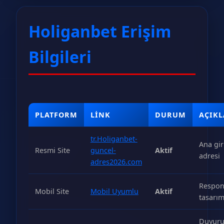
Holiganbet Erişim
Bilgileri
PLATFORM
LINK
DURUM
AÇIK
tr.Holiganbet-
Ana gir
Resmi Site
guncel-
Aktif
adresi
adres2026.com
Respon
Mobil Site
Mobil Uyumlu
Aktif
tasarı
Duyur