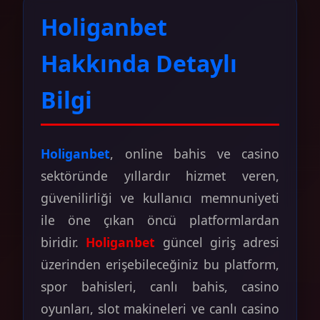
Holiganbet
Hakkında Detaylı
Bilgi
Holiganbet
, online bahis ve casino
sektöründe yıllardır hizmet veren,
güvenilirliği ve kullanıcı memnuniyeti
ile öne çıkan öncü platformlardan
biridir.
Holiganbet
güncel giriş adresi
üzerinden erişebileceğiniz bu platform,
spor bahisleri, canlı bahis, casino
oyunları, slot makineleri ve canlı casino