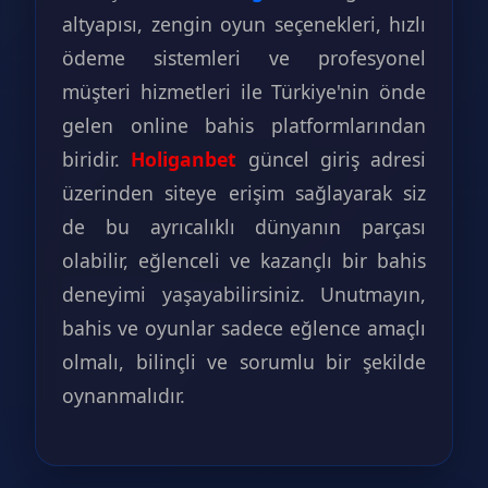
altyapısı, zengin oyun seçenekleri, hızlı
ödeme sistemleri ve profesyonel
müşteri hizmetleri ile Türkiye'nin önde
gelen online bahis platformlarından
biridir.
Holiganbet
güncel giriş adresi
üzerinden siteye erişim sağlayarak siz
de bu ayrıcalıklı dünyanın parçası
olabilir, eğlenceli ve kazançlı bir bahis
deneyimi yaşayabilirsiniz. Unutmayın,
bahis ve oyunlar sadece eğlence amaçlı
olmalı, bilinçli ve sorumlu bir şekilde
oynanmalıdır.