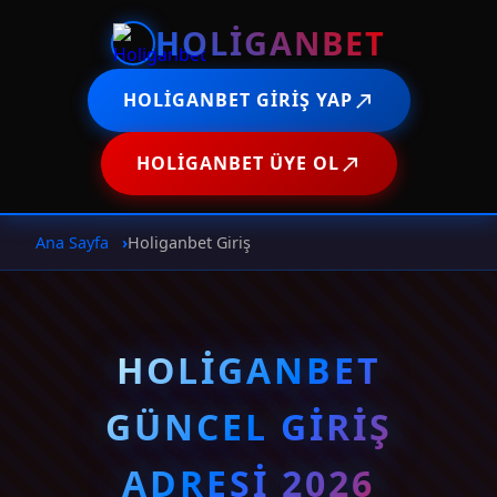
HOLIGANBET
HOLIGANBET GIRIŞ YAP
HOLIGANBET ÜYE OL
Ana Sayfa
Holiganbet Giriş
HOLIGANBET
GÜNCEL GIRIŞ
ADRESI 2026