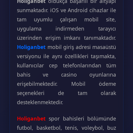
Holiganbet
oldukça başarılı bir altyapı
sunmaktadır. iOS ve Android cihazlar ile
tam uyumlu çalışan mobil site,
uygulama indirmeden tarayıcı
üzerinden erişim imkanı tanımaktadır.
Holiganbet
mobil giriş adresi masaüstü
versiyonu ile aynı özellikleri taşımakta,
kullanıcılar cep telefonlarından tüm
bahis ve casino oyunlarına
erişebilmektedir. Mobil ödeme
seçenekleri de tam olarak
desteklenmektedir.
Holiganbet
spor bahisleri bölümünde
futbol, basketbol, tenis, voleybol, buz