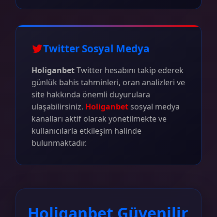
Twitter Sosyal Medya
Holiganbet
Twitter hesabını takip ederek
günlük bahis tahminleri, oran analizleri ve
site hakkında önemli duyurulara
ulaşabilirsiniz.
Holiganbet
sosyal medya
kanalları aktif olarak yönetilmekte ve
kullanıcılarla etkileşim halinde
bulunmaktadır.
Holiganbet Güvenilir