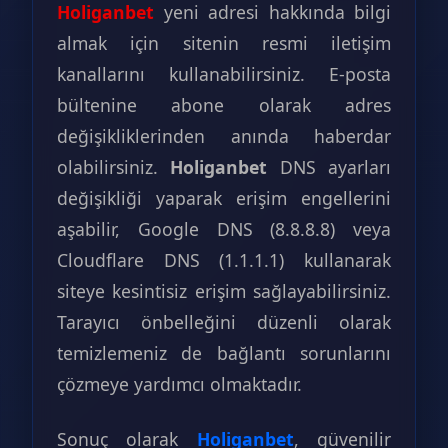
Holiganbet
yeni adresi hakkında bilgi
almak için sitenin resmi iletişim
kanallarını kullanabilirsiniz. E-posta
bültenine abone olarak adres
değişikliklerinden anında haberdar
olabilirsiniz.
Holiganbet
DNS ayarları
değişikliği yaparak erişim engellerini
aşabilir, Google DNS (8.8.8.8) veya
Cloudflare DNS (1.1.1.1) kullanarak
siteye kesintisiz erişim sağlayabilirsiniz.
Tarayıcı önbelleğini düzenli olarak
temizlemeniz de bağlantı sorunlarını
çözmeye yardımcı olmaktadır.
Sonuç olarak
Holiganbet
, güvenilir