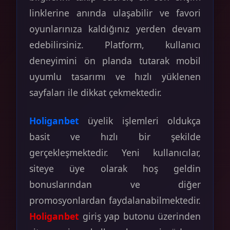
linklerine anında ulaşabilir ve favori
oyunlarınıza kaldığınız yerden devam
edebilirsiniz. Platform, kullanıcı
deneyimini ön planda tutarak mobil
uyumlu tasarımı ve hızlı yüklenen
sayfaları ile dikkat çekmektedir.
Holiganbet
üyelik işlemleri oldukça
basit ve hızlı bir şekilde
gerçekleşmektedir. Yeni kullanıcılar,
siteye üye olarak hoş geldin
bonuslarından ve diğer
promosyonlardan faydalanabilmektedir.
Holiganbet
giriş yap butonu üzerinden