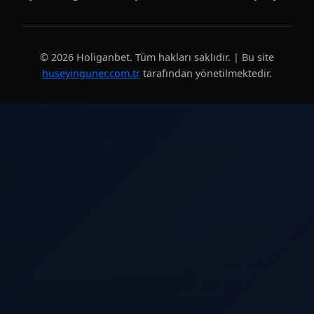
© 2026 Holiganbet. Tüm hakları saklıdır. | Bu site
huseyinguner.com.tr
tarafından yönetilmektedir.