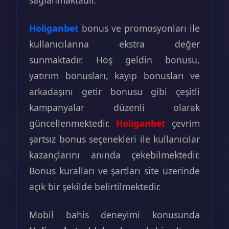
Holiganbet
bonus ve promosyonları ile
kullanıcılarına ekstra değer
sunmaktadır. Hoş geldin bonusu,
yatırım bonusları, kayıp bonusları ve
arkadaşını getir bonusu gibi çeşitli
kampanyalar düzenli olarak
güncellenmektedir.
Holiganbet
çevrim
şartsız bonus seçenekleri ile kullanıcılar
kazançlarını anında çekebilmektedir.
Bonus kuralları ve şartları site üzerinde
açık bir şekilde belirtilmektedir.
Mobil bahis deneyimi konusunda