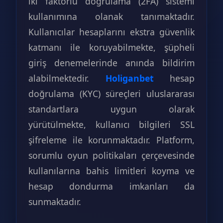
iki faktörlü doğrulama (2FA) sistemi
kullanımına olanak tanımaktadır.
Kullanıcılar hesaplarını ekstra güvenlik
katmanı ile koruyabilmekte, şüpheli
giriş denemelerinde anında bildirim
alabilmektedir.
Holiganbet
hesap
doğrulama (KYC) süreçleri uluslararası
standartlara uygun olarak
yürütülmekte, kullanıcı bilgileri SSL
şifreleme ile korunmaktadır. Platform,
sorumlu oyun politikaları çerçevesinde
kullanılarına bahis limitleri koyma ve
hesap dondurma imkanları da
sunmaktadır.