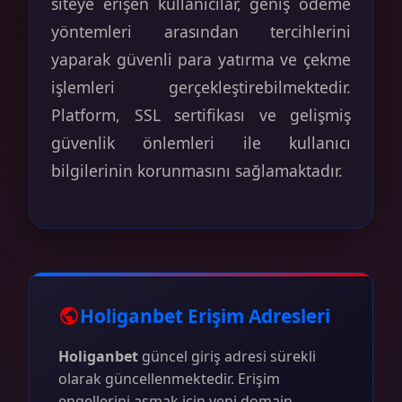
siteye erişen kullanıcılar, geniş ödeme
yöntemleri arasından tercihlerini
yaparak güvenli para yatırma ve çekme
işlemleri gerçekleştirebilmektedir.
Platform, SSL sertifikası ve gelişmiş
güvenlik önlemleri ile kullanıcı
bilgilerinin korunmasını sağlamaktadır.
Holiganbet Erişim Adresleri
Holiganbet
güncel giriş adresi sürekli
olarak güncellenmektedir. Erişim
engellerini aşmak için yeni domain