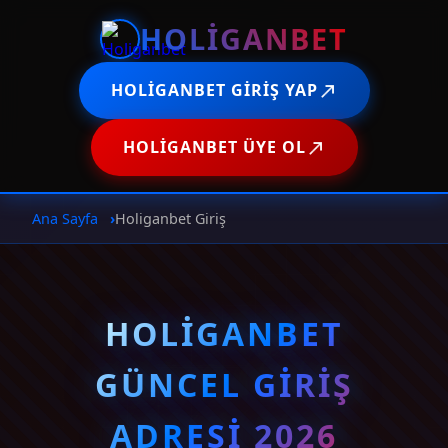
HOLIGANBET
HOLIGANBET GIRIŞ YAP
HOLIGANBET ÜYE OL
Ana Sayfa
Holiganbet Giriş
HOLIGANBET
GÜNCEL GIRIŞ
ADRESI 2026