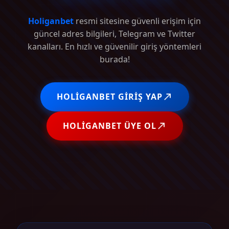
Holiganbet
resmi sitesine güvenli erişim için
güncel adres bilgileri, Telegram ve Twitter
kanalları. En hızlı ve güvenilir giriş yöntemleri
burada!
HOLIGANBET GIRIŞ YAP
HOLIGANBET ÜYE OL