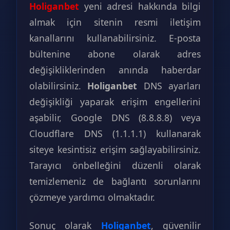
Holiganbet
yeni adresi hakkında bilgi
almak için sitenin resmi iletişim
kanallarını kullanabilirsiniz. E-posta
bültenine abone olarak adres
değişikliklerinden anında haberdar
olabilirsiniz.
Holiganbet
DNS ayarları
değişikliği yaparak erişim engellerini
aşabilir, Google DNS (8.8.8.8) veya
Cloudflare DNS (1.1.1.1) kullanarak
siteye kesintisiz erişim sağlayabilirsiniz.
Tarayıcı önbelleğini düzenli olarak
temizlemeniz de bağlantı sorunlarını
çözmeye yardımcı olmaktadır.
Sonuç olarak
Holiganbet
, güvenilir