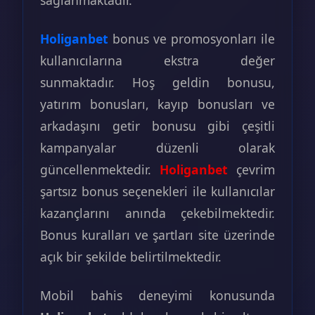
Holiganbet
bonus ve promosyonları ile
kullanıcılarına ekstra değer
sunmaktadır. Hoş geldin bonusu,
yatırım bonusları, kayıp bonusları ve
arkadaşını getir bonusu gibi çeşitli
kampanyalar düzenli olarak
güncellenmektedir.
Holiganbet
çevrim
şartsız bonus seçenekleri ile kullanıcılar
kazançlarını anında çekebilmektedir.
Bonus kuralları ve şartları site üzerinde
açık bir şekilde belirtilmektedir.
Mobil bahis deneyimi konusunda