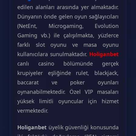
edilen alanları arasında yer almaktadır.
Dünyanın önde gelen oyun sağlayıcıları
(NetEnt, Microgaming, Evolution
Gaming vb.) ile çalışılmakta, yüzlerce
farklı slot oyunu ve masa oyunu
kullanıcılara sunulmaktadır.
Holiganbet
canlı casino bölümünde gerçek
krupiyeler eşliğinde rulet, blackjack,
baccarat ve poker oyunları
oynanabilmektedir. Özel VIP masaları
yüksek limitli oyuncular için hizmet
vermektedir.
Holiganbet
üyelik güvenliği konusunda