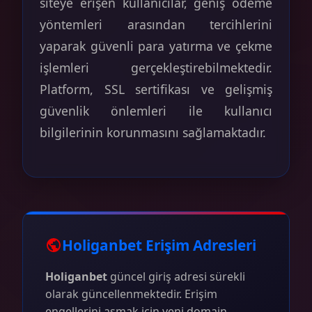
siteye erişen kullanıcılar, geniş ödeme
yöntemleri arasından tercihlerini
yaparak güvenli para yatırma ve çekme
işlemleri gerçekleştirebilmektedir.
Platform, SSL sertifikası ve gelişmiş
güvenlik önlemleri ile kullanıcı
bilgilerinin korunmasını sağlamaktadır.
Holiganbet Erişim Adresleri
Holiganbet
güncel giriş adresi sürekli
olarak güncellenmektedir. Erişim
engellerini aşmak için yeni domain