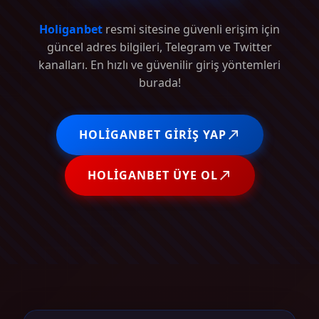
Holiganbet
resmi sitesine güvenli erişim için
güncel adres bilgileri, Telegram ve Twitter
kanalları. En hızlı ve güvenilir giriş yöntemleri
burada!
HOLIGANBET GIRIŞ YAP
HOLIGANBET ÜYE OL