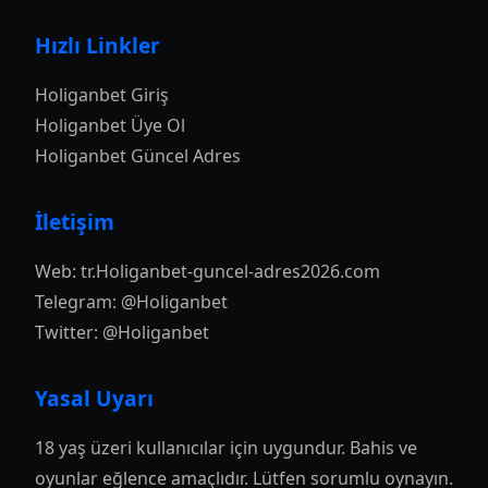
Hızlı Linkler
Holiganbet Giriş
Holiganbet Üye Ol
Holiganbet Güncel Adres
İletişim
Web:
tr.Holiganbet-guncel-adres2026.com
Telegram: @Holiganbet
Twitter: @Holiganbet
Yasal Uyarı
18 yaş üzeri kullanıcılar için uygundur. Bahis ve
oyunlar eğlence amaçlıdır. Lütfen sorumlu oynayın.