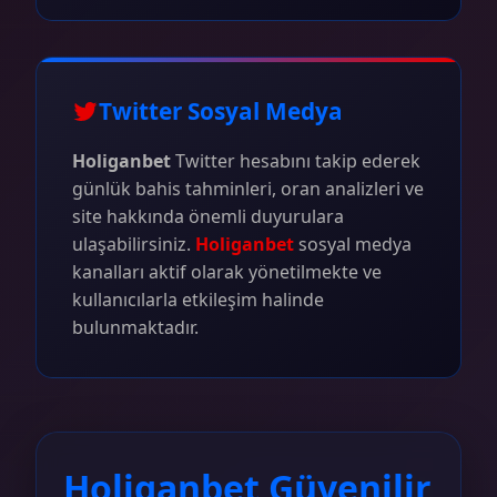
Twitter Sosyal Medya
Holiganbet
Twitter hesabını takip ederek
günlük bahis tahminleri, oran analizleri ve
site hakkında önemli duyurulara
ulaşabilirsiniz.
Holiganbet
sosyal medya
kanalları aktif olarak yönetilmekte ve
kullanıcılarla etkileşim halinde
bulunmaktadır.
Holiganbet Güvenilir