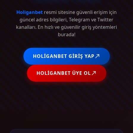
Holiganbet
resmi sitesine güvenli erişim için
güncel adres bilgileri, Telegram ve Twitter
kanalları. En hızlı ve güvenilir giriş yöntemleri
burada!
HOLIGANBET GIRIŞ YAP
HOLIGANBET ÜYE OL