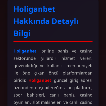
Holiganbet
Hakkında Detaylı
Bilgi
Holiganbet
, online bahis ve casino
sektöründe yıllardır hizmet veren,
güvenilirliği ve kullanıcı memnuniyeti
ile öne çıkan öncü platformlardan
biridir.
Holiganbet
güncel giriş adresi
üzerinden erişebileceğiniz bu platform,
spor bahisleri, canlı bahis, casino
oyunları, slot makineleri ve canlı casino