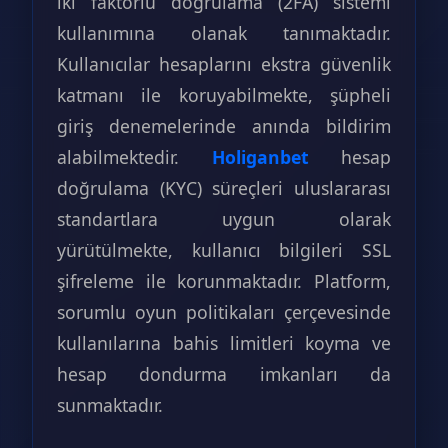
iki faktörlü doğrulama (2FA) sistemi
kullanımına olanak tanımaktadır.
Kullanıcılar hesaplarını ekstra güvenlik
katmanı ile koruyabilmekte, şüpheli
giriş denemelerinde anında bildirim
alabilmektedir.
Holiganbet
hesap
doğrulama (KYC) süreçleri uluslararası
standartlara uygun olarak
yürütülmekte, kullanıcı bilgileri SSL
şifreleme ile korunmaktadır. Platform,
sorumlu oyun politikaları çerçevesinde
kullanılarına bahis limitleri koyma ve
hesap dondurma imkanları da
sunmaktadır.