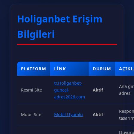
Holiganbet Erişim
Bilgileri
PLATFORM
LINK
DURUM
AÇIK
tr.Holiganbet-
Ana gir
Resmi Site
guncel-
Aktif
adresi
adres2026.com
Respon
Mobil Site
Mobil Uyumlu
Aktif
tasarı
Duyur