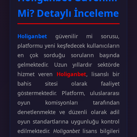
Mi? Detaylı İnceleme
Holiganbet
güvenilir mi sorusu,
platformu yeni keşfedecek kullanıcıların
en çok sorduğu soruların başında
gelmektedir. Uzun yıllardır sektörde
hizmet veren
Holiganbet
, lisanslı bir
bahis sitesi olarak faaliyet
göstermektedir. Platform, uluslararası
oyun komisyonları tarafından
denetlenmekte ve düzenli olarak adil
oyun standartlarına uygunluğu kontrol
edilmektedir.
Holiganbet
lisans bilgileri