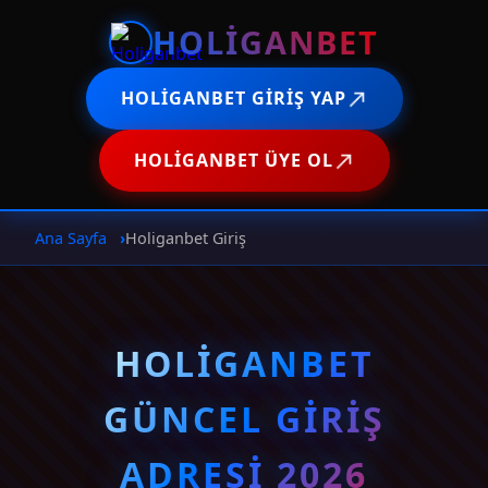
HOLIGANBET
HOLIGANBET GIRIŞ YAP
HOLIGANBET ÜYE OL
Ana Sayfa
Holiganbet Giriş
HOLIGANBET
GÜNCEL GIRIŞ
ADRESI 2026