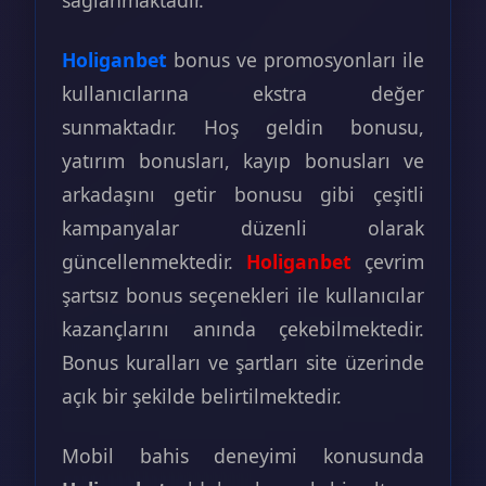
Holiganbet
bonus ve promosyonları ile
kullanıcılarına ekstra değer
sunmaktadır. Hoş geldin bonusu,
yatırım bonusları, kayıp bonusları ve
arkadaşını getir bonusu gibi çeşitli
kampanyalar düzenli olarak
güncellenmektedir.
Holiganbet
çevrim
şartsız bonus seçenekleri ile kullanıcılar
kazançlarını anında çekebilmektedir.
Bonus kuralları ve şartları site üzerinde
açık bir şekilde belirtilmektedir.
Mobil bahis deneyimi konusunda