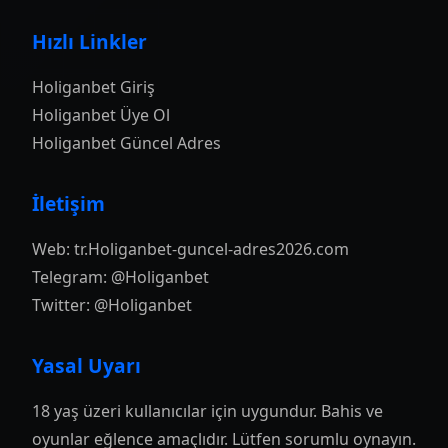
Hızlı Linkler
Holiganbet Giriş
Holiganbet Üye Ol
Holiganbet Güncel Adres
İletişim
Web:
tr.Holiganbet-guncel-adres2026.com
Telegram: @Holiganbet
Twitter: @Holiganbet
Yasal Uyarı
18 yaş üzeri kullanıcılar için uygundur. Bahis ve
oyunlar eğlence amaçlıdır. Lütfen sorumlu oynayın.