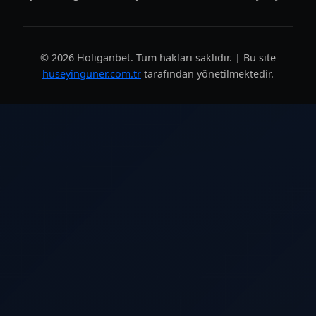
© 2026 Holiganbet. Tüm hakları saklıdır. | Bu site
huseyinguner.com.tr
tarafından yönetilmektedir.