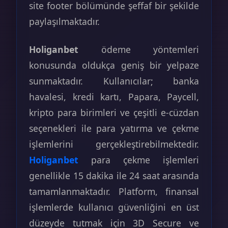
site footer bölümünde şeffaf bir şekilde
paylaşılmaktadır.
Holiganbet
ödeme yöntemleri
konusunda oldukça geniş bir yelpaze
sunmaktadır. Kullanıcılar; banka
havalesi, kredi kartı, Papara, Paycell,
kripto para birimleri ve çeşitli e-cüzdan
seçenekleri ile para yatırma ve çekme
işlemlerini gerçekleştirebilmektedir.
Holiganbet
para çekme işlemleri
genellikle 15 dakika ile 24 saat arasında
tamamlanmaktadır. Platform, finansal
işlemlerde kullanıcı güvenliğini en üst
düzeyde tutmak için 3D Secure ve