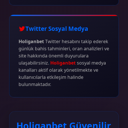
Twitter Sosyal Medya
Holiganbet
Twitter hesabını takip ederek
günlük bahis tahminleri, oran analizleri ve
site hakkında önemli duyurulara
ulaşabilirsiniz.
Holiganbet
sosyal medya
kanalları aktif olarak yönetilmekte ve
kullanıcılarla etkileşim halinde
bulunmaktadır.
Holiganbet Güvenilir