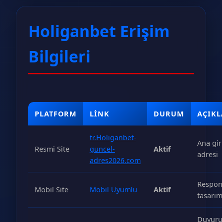
Holiganbet Erişim
Bilgileri
PLATFORM
LINK
DURUM
AÇIK
tr.Holiganbet-
Ana gir
Resmi Site
guncel-
Aktif
adresi
adres2026.com
Respon
Mobil Site
Mobil Uyumlu
Aktif
tasarı
Duyur