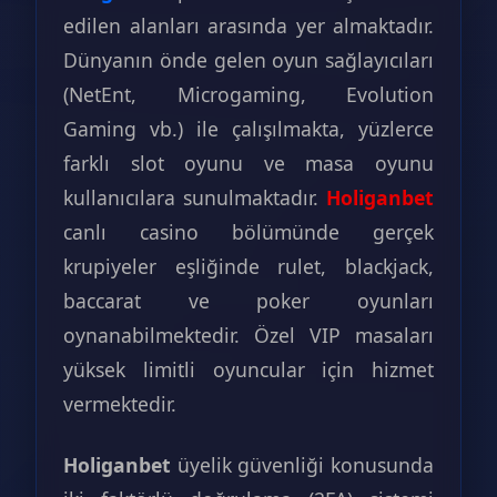
edilen alanları arasında yer almaktadır.
Dünyanın önde gelen oyun sağlayıcıları
(NetEnt, Microgaming, Evolution
Gaming vb.) ile çalışılmakta, yüzlerce
farklı slot oyunu ve masa oyunu
kullanıcılara sunulmaktadır.
Holiganbet
canlı casino bölümünde gerçek
krupiyeler eşliğinde rulet, blackjack,
baccarat ve poker oyunları
oynanabilmektedir. Özel VIP masaları
yüksek limitli oyuncular için hizmet
vermektedir.
Holiganbet
üyelik güvenliği konusunda