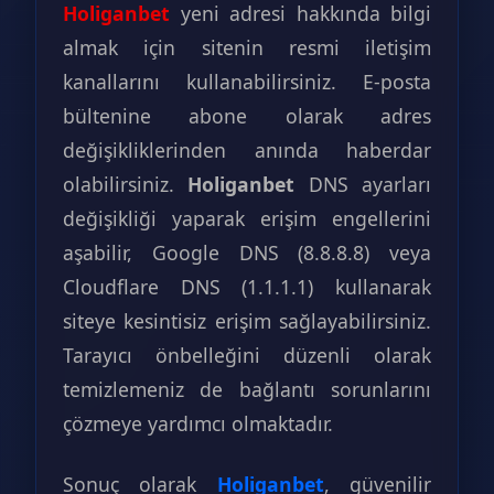
Holiganbet
yeni adresi hakkında bilgi
almak için sitenin resmi iletişim
kanallarını kullanabilirsiniz. E-posta
bültenine abone olarak adres
değişikliklerinden anında haberdar
olabilirsiniz.
Holiganbet
DNS ayarları
değişikliği yaparak erişim engellerini
aşabilir, Google DNS (8.8.8.8) veya
Cloudflare DNS (1.1.1.1) kullanarak
siteye kesintisiz erişim sağlayabilirsiniz.
Tarayıcı önbelleğini düzenli olarak
temizlemeniz de bağlantı sorunlarını
çözmeye yardımcı olmaktadır.
Sonuç olarak
Holiganbet
, güvenilir