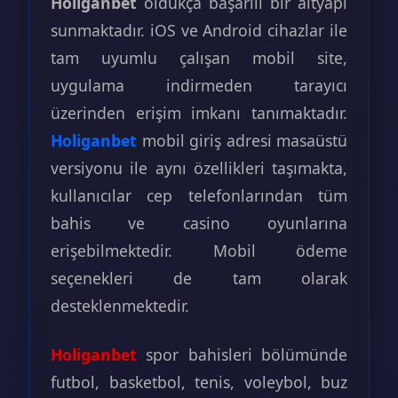
Holiganbet
oldukça başarılı bir altyapı
sunmaktadır. iOS ve Android cihazlar ile
tam uyumlu çalışan mobil site,
uygulama indirmeden tarayıcı
üzerinden erişim imkanı tanımaktadır.
Holiganbet
mobil giriş adresi masaüstü
versiyonu ile aynı özellikleri taşımakta,
kullanıcılar cep telefonlarından tüm
bahis ve casino oyunlarına
erişebilmektedir. Mobil ödeme
seçenekleri de tam olarak
desteklenmektedir.
Holiganbet
spor bahisleri bölümünde
futbol, basketbol, tenis, voleybol, buz