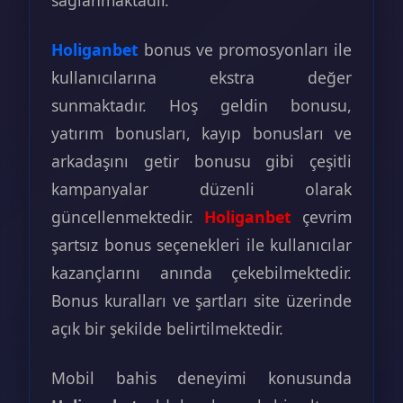
Holiganbet
bonus ve promosyonları ile
kullanıcılarına ekstra değer
sunmaktadır. Hoş geldin bonusu,
yatırım bonusları, kayıp bonusları ve
arkadaşını getir bonusu gibi çeşitli
kampanyalar düzenli olarak
güncellenmektedir.
Holiganbet
çevrim
şartsız bonus seçenekleri ile kullanıcılar
kazançlarını anında çekebilmektedir.
Bonus kuralları ve şartları site üzerinde
açık bir şekilde belirtilmektedir.
Mobil bahis deneyimi konusunda