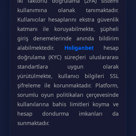
iki faktörlü doğrulama (2FA) sistemi
kullanımına olanak tanımaktadır.
Kullanıcılar hesaplarını ekstra güvenlik
katmanı ile koruyabilmekte, şüpheli
giriş denemelerinde anında bildirim
alabilmektedir.
Holiganbet
hesap
doğrulama (KYC) süreçleri uluslararası
standartlara uygun olarak
yürütülmekte, kullanıcı bilgileri SSL
şifreleme ile korunmaktadır. Platform,
sorumlu oyun politikaları çerçevesinde
kullanılarına bahis limitleri koyma ve
hesap dondurma imkanları da
sunmaktadır.