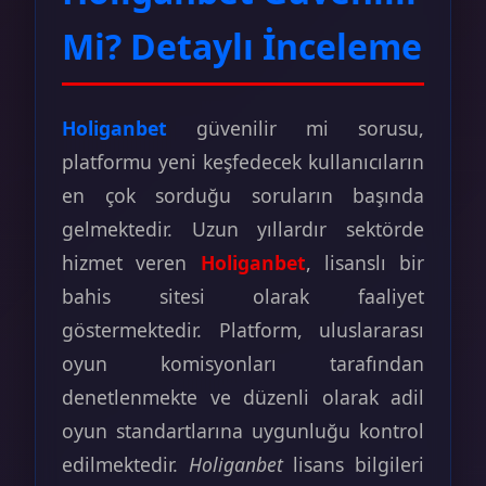
Mi? Detaylı İnceleme
Holiganbet
güvenilir mi sorusu,
platformu yeni keşfedecek kullanıcıların
en çok sorduğu soruların başında
gelmektedir. Uzun yıllardır sektörde
hizmet veren
Holiganbet
, lisanslı bir
bahis sitesi olarak faaliyet
göstermektedir. Platform, uluslararası
oyun komisyonları tarafından
denetlenmekte ve düzenli olarak adil
oyun standartlarına uygunluğu kontrol
edilmektedir.
Holiganbet
lisans bilgileri