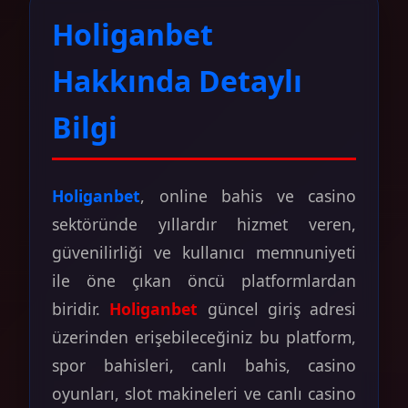
Holiganbet
Hakkında Detaylı
Bilgi
Holiganbet
, online bahis ve casino
sektöründe yıllardır hizmet veren,
güvenilirliği ve kullanıcı memnuniyeti
ile öne çıkan öncü platformlardan
biridir.
Holiganbet
güncel giriş adresi
üzerinden erişebileceğiniz bu platform,
spor bahisleri, canlı bahis, casino
oyunları, slot makineleri ve canlı casino