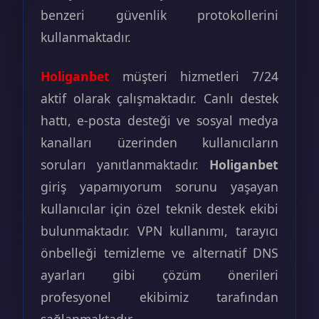
benzeri güvenlik protokollerini
kullanmaktadır.
Holiganbet
müşteri hizmetleri 7/24
aktif olarak çalışmaktadır. Canlı destek
hattı, e-posta desteği ve sosyal medya
kanalları üzerinden kullanıcıların
soruları yanıtlanmaktadır.
Holiganbet
giriş yapamıyorum sorunu yaşayan
kullanıcılar için özel teknik destek ekibi
bulunmaktadır. VPN kullanımı, tarayıcı
önbelleği temizleme ve alternatif DNS
ayarları gibi çözüm önerileri
profesyonel ekibimiz tarafından
sağlanmaktadır.