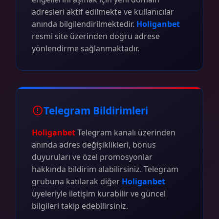
adresleri aktif edilmekte ve kullanıcılar
anında bilgilendirilmektedir.
Holiganbet
resmi site üzerinden doğru adrese
yönlendirme sağlanmaktadır.
Telegram Bildirimleri
Holiganbet
Telegram kanalı üzerinden
anında adres değişiklikleri, bonus
duyuruları ve özel promosyonlar
hakkında bildirim alabilirsiniz. Telegram
grubuna katılarak diğer
Holiganbet
üyeleriyle iletişim kurabilir ve güncel
bilgileri takip edebilirsiniz.