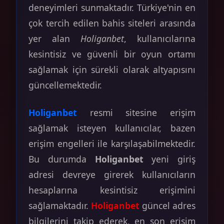
deneyimleri sunmaktadır. Türkiye'nin en
çok tercih edilen bahis siteleri arasında
yer alan
Holiganbet
, kullanıcılarına
kesintisiz ve güvenli bir oyun ortamı
sağlamak için sürekli olarak altyapısını
güncellemektedir.
Holiganbet
resmi sitesine erişim
sağlamak isteyen kullanıcılar, bazen
erişim engelleri ile karşılaşabilmektedir.
Bu durumda
Holiganbet
yeni giriş
adresi devreye girerek kullanıcıların
hesaplarına kesintisiz erişimini
sağlamaktadır.
Holiganbet
güncel adres
bilgilerini takip ederek, en son erişim