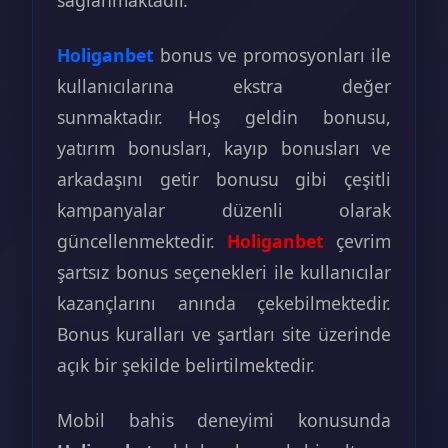
Holiganbet
bonus ve promosyonları ile
kullanıcılarına ekstra değer
sunmaktadır. Hoş geldin bonusu,
yatırım bonusları, kayıp bonusları ve
arkadaşını getir bonusu gibi çeşitli
kampanyalar düzenli olarak
güncellenmektedir.
Holiganbet
çevrim
şartsız bonus seçenekleri ile kullanıcılar
kazançlarını anında çekebilmektedir.
Bonus kuralları ve şartları site üzerinde
açık bir şekilde belirtilmektedir.
Mobil bahis deneyimi konusunda