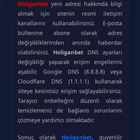
Holiganbet
yeni adresi hakkında bilgi
almak için sitenin resmi iletişim
kanallarını kullanabilirsiniz. E-posta
bültenine abone olarak adres
değişikliklerinden anında haberdar
olabilirsiniz.
Holiganbet
DNS ayarları
değişikliği yaparak erişim engellerini
aşabilir, Google DNS (8.8.8.8) veya
Cloudflare DNS (1.1.1.1) kullanarak
siteye kesintisiz erişim sağlayabilirsiniz.
Tarayıcı önbelleğini düzenli olarak
temizlemeniz de bağlantı sorunlarını
çözmeye yardımcı olmaktadır.
Sonuç olarak
Holiganbet
, güvenilir