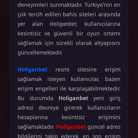
deneyimleri sunmaktadır. Türkiye'nin en
çok tercih edilen bahis siteleri arasında
yer alan
Holiganbet
, kullanıcılarına
kesintisiz ve güvenli bir oyun ortamı
sağlamak için sürekli olarak altyapısını
güncellemektedir.
Holiganbet
resmi sitesine erişim
sağlamak isteyen kullanıcılar, bazen
erişim engelleri ile karşılaşabilmektedir.
Bu durumda
Holiganbet
yeni giriş
adresi devreye girerek kullanıcıların
hesaplarına kesintisiz erişimini
sağlamaktadır.
Holiganbet
güncel adres
bilgilerini takip ederek, en son erişim