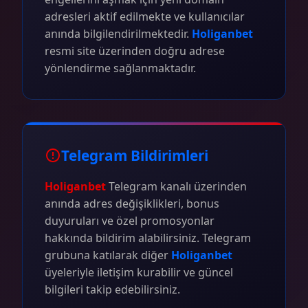
adresleri aktif edilmekte ve kullanıcılar
anında bilgilendirilmektedir.
Holiganbet
resmi site üzerinden doğru adrese
yönlendirme sağlanmaktadır.
Telegram Bildirimleri
Holiganbet
Telegram kanalı üzerinden
anında adres değişiklikleri, bonus
duyuruları ve özel promosyonlar
hakkında bildirim alabilirsiniz. Telegram
grubuna katılarak diğer
Holiganbet
üyeleriyle iletişim kurabilir ve güncel
bilgileri takip edebilirsiniz.