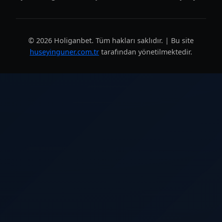
© 2026 Holiganbet. Tüm hakları saklıdır. | Bu site
huseyinguner.com.tr
tarafından yönetilmektedir.