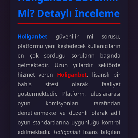
Mi? Detaylı İnceleme
Holiganbet
güvenilir mi sorusu,
platformu yeni keşfedecek kullanıcıların
en çok sorduğu soruların başında
gelmektedir. Uzun yıllardır sektörde
hizmet veren
Holiganbet
, lisanslı bir
bahis sitesi olarak faaliyet
göstermektedir. Platform, uluslararası
oyun komisyonları tarafından
denetlenmekte ve düzenli olarak adil
oyun standartlarına uygunluğu kontrol
edilmektedir.
Holiganbet
lisans bilgileri