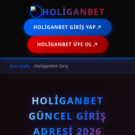
HOLIGANBET
HOLIGANBET GIRIŞ YAP
HOLIGANBET ÜYE OL
Ana Sayfa
Holiganbet Giriş
HOLIGANBET
GÜNCEL GIRIŞ
ADRESI 2026