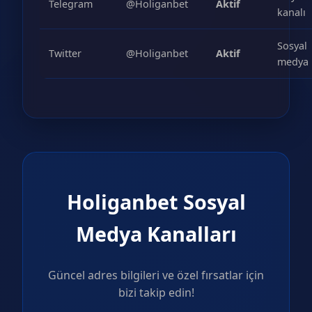
Telegram
@Holiganbet
Aktif
kanalı
Sosyal
Twitter
@Holiganbet
Aktif
medya
Holiganbet Sosyal
Medya Kanalları
Güncel adres bilgileri ve özel fırsatlar için
bizi takip edin!