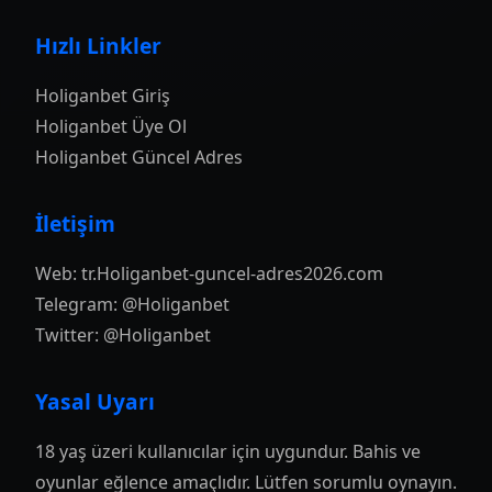
Hızlı Linkler
Holiganbet Giriş
Holiganbet Üye Ol
Holiganbet Güncel Adres
İletişim
Web:
tr.Holiganbet-guncel-adres2026.com
Telegram: @Holiganbet
Twitter: @Holiganbet
Yasal Uyarı
18 yaş üzeri kullanıcılar için uygundur. Bahis ve
oyunlar eğlence amaçlıdır. Lütfen sorumlu oynayın.