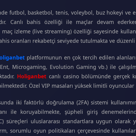
e futbol, basketbol, tenis, voleybol, buz hokeyi ve e-
ır. Canlı bahis özelliği ile maçlar devam ederke
 maç izleme (live streaming) özelliği sayesinde kullanı
ahis oranları rekabetçi seviyede tutulmakta ve düzenli
oliganbet
platformunun en çok tercih edilen alanları
Ent, Microgaming, Evolution Gaming vb.) ile çalışılm
ktadır.
Holiganbet
canlı casino bölümünde gerçek krup
lmektedir. Özel VIP masaları yüksek limitli oyuncular 
unda iki faktörlü doğrulama (2FA) sistemi kullanımın
anı ile koruyabilmekte, şüpheli giriş denemelerind
süreçleri uluslararası standartlara uygun olarak yür
orm, sorumlu oyun politikaları çerçevesinde kullanıla