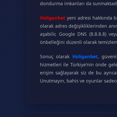
dondurma imkanları da sunmaktadı
Holiganbet
yeni adresi hakkında bil
olarak adres değişikliklerinden anı
aşabilir, Google DNS (8.8.8.8) veya
önbelleğini düzenli olarak temizle
Sonuç olarak
Holiganbet
, güveni
hizmetleri ile Türkiye'nin önde gel
erişim sağlayarak siz de bu ayrıcal
Unutmayın, bahis ve oyunlar sadece 