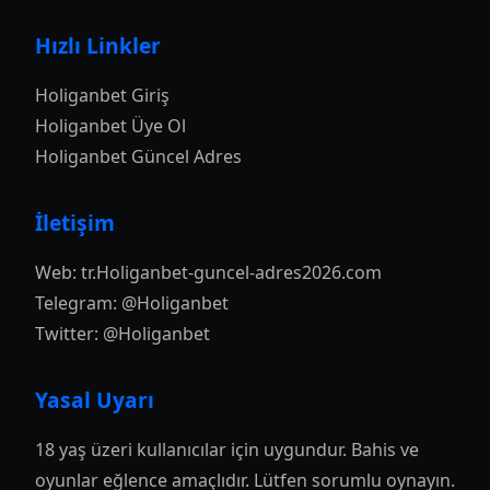
Hızlı Linkler
Holiganbet Giriş
Holiganbet Üye Ol
Holiganbet Güncel Adres
İletişim
Web:
tr.Holiganbet-guncel-adres2026.com
Telegram: @Holiganbet
Twitter: @Holiganbet
Yasal Uyarı
18 yaş üzeri kullanıcılar için uygundur. Bahis ve
oyunlar eğlence amaçlıdır. Lütfen sorumlu oynayın.