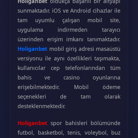
Holiganbet
oldukça başarılı bir altyapı
sunmaktadır. iOS ve Android cihazlar ile
tam uyumlu çalışan mobil site,
uygulama indirmeden tarayıcı
üzerinden erişim imkanı tanımaktadır.
Holiganbet
mobil giriş adresi masaüstü
versiyonu ile aynı özellikleri taşımakta,
kullanıcılar cep telefonlarından tüm
bahis ve casino oyunlarına
erişebilmektedir. Mobil ödeme
seçenekleri de tam olarak
desteklenmektedir.
Holiganbet
spor bahisleri bölümünde
futbol, basketbol, tenis, voleybol, buz