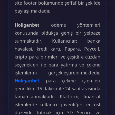
site footer bölümünde şeffaf bir şekilde
paylaşılmaktadır.
Holiganbet
ödeme yöntemleri
konusunda oldukça geniş bir yelpaze
sunmaktadır. Kullanıcılar; banka
havalesi, kredi kartı, Papara, Paycell,
kripto para birimleri ve çeşitli e-cüzdan
seçenekleri ile para yatırma ve çekme
işlemlerini gerçekleştirebilmektedir.
Holiganbet
para çekme işlemleri
genellikle 15 dakika ile 24 saat arasında
tamamlanmaktadır. Platform, finansal
işlemlerde kullanıcı güvenliğini en üst
düzeyde tutmak için 3D Secure ve