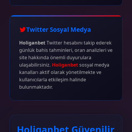
Twitter Sosyal Medya
Holiganbet
Twitter hesabını takip ederek
günlük bahis tahminleri, oran analizleri ve
site hakkında önemli duyurulara
ulaşabilirsiniz.
Holiganbet
sosyal medya
kanalları aktif olarak yönetilmekte ve
kullanıcılarla etkileşim halinde
bulunmaktadır.
Holiganbet Güvenilir