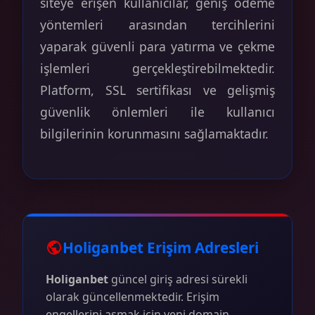
siteye erişen kullanıcılar, geniş ödeme
yöntemleri arasından tercihlerini
yaparak güvenli para yatırma ve çekme
işlemleri gerçekleştirebilmektedir.
Platform, SSL sertifikası ve gelişmiş
güvenlik önlemleri ile kullanıcı
bilgilerinin korunmasını sağlamaktadır.
Holiganbet Erişim Adresleri
Holiganbet
güncel giriş adresi sürekli
olarak güncellenmektedir. Erişim
engellerini aşmak için yeni domain