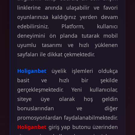
linklerine anında ulaşabilir ve favori
oyunlarınıza kaldığınız yerden devam
edebilirsiniz. Platform, kullanıcı
deneyimini ön planda tutarak mobil
uyumlu tasarımı ve hızlı yüklenen
sayfaları ile dikkat çekmektedir.
Holiganbet
üyelik işlemleri oldukça
basit ve hızlı bir şekilde
gerçekleşmektedir. Yeni kullanıcılar,
siteye üye olarak hoş geldin
bonuslarından ve diğer
promosyonlardan faydalanabilmektedir.
Holiganbet
giriş yap butonu üzerinden