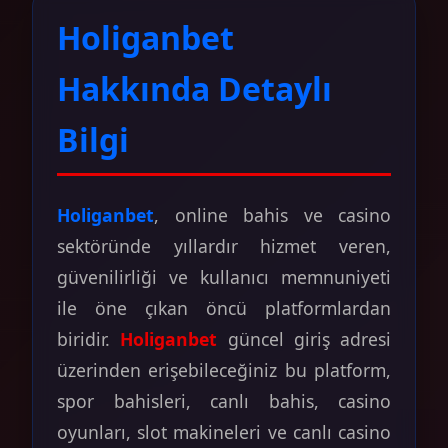
Holiganbet
Hakkında Detaylı
Bilgi
Holiganbet
, online bahis ve casino
sektöründe yıllardır hizmet veren,
güvenilirliği ve kullanıcı memnuniyeti
ile öne çıkan öncü platformlardan
biridir.
Holiganbet
güncel giriş adresi
üzerinden erişebileceğiniz bu platform,
spor bahisleri, canlı bahis, casino
oyunları, slot makineleri ve canlı casino