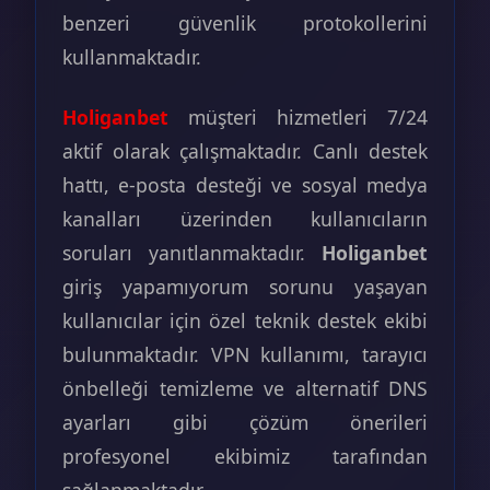
benzeri güvenlik protokollerini
kullanmaktadır.
Holiganbet
müşteri hizmetleri 7/24
aktif olarak çalışmaktadır. Canlı destek
hattı, e-posta desteği ve sosyal medya
kanalları üzerinden kullanıcıların
soruları yanıtlanmaktadır.
Holiganbet
giriş yapamıyorum sorunu yaşayan
kullanıcılar için özel teknik destek ekibi
bulunmaktadır. VPN kullanımı, tarayıcı
önbelleği temizleme ve alternatif DNS
ayarları gibi çözüm önerileri
profesyonel ekibimiz tarafından
sağlanmaktadır.