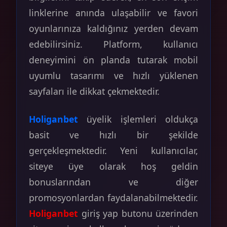
linklerine anında ulaşabilir ve favori
oyunlarınıza kaldığınız yerden devam
edebilirsiniz. Platform, kullanıcı
deneyimini ön planda tutarak mobil
uyumlu tasarımı ve hızlı yüklenen
sayfaları ile dikkat çekmektedir.
Holiganbet
üyelik işlemleri oldukça
basit ve hızlı bir şekilde
gerçekleşmektedir. Yeni kullanıcılar,
siteye üye olarak hoş geldin
bonuslarından ve diğer
promosyonlardan faydalanabilmektedir.
Holiganbet
giriş yap butonu üzerinden