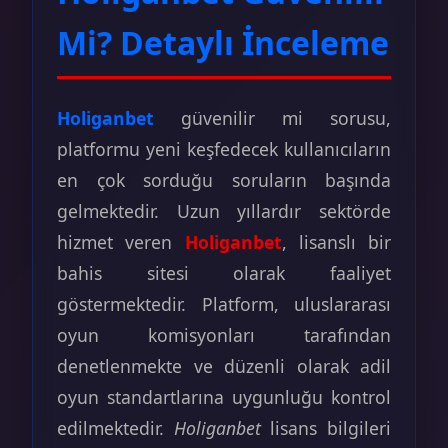
Mi? Detaylı İnceleme
Holiganbet
güvenilir mi sorusu,
platformu yeni keşfedecek kullanıcıların
en çok sorduğu soruların başında
gelmektedir. Uzun yıllardır sektörde
hizmet veren
Holiganbet
, lisanslı bir
bahis sitesi olarak faaliyet
göstermektedir. Platform, uluslararası
oyun komisyonları tarafından
denetlenmekte ve düzenli olarak adil
oyun standartlarına uygunluğu kontrol
edilmektedir.
Holiganbet
lisans bilgileri