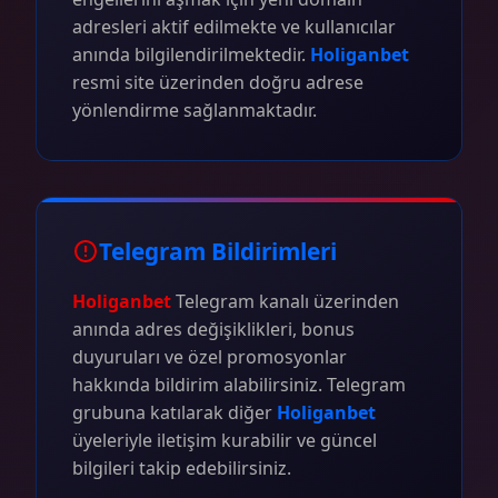
adresleri aktif edilmekte ve kullanıcılar
anında bilgilendirilmektedir.
Holiganbet
resmi site üzerinden doğru adrese
yönlendirme sağlanmaktadır.
Telegram Bildirimleri
Holiganbet
Telegram kanalı üzerinden
anında adres değişiklikleri, bonus
duyuruları ve özel promosyonlar
hakkında bildirim alabilirsiniz. Telegram
grubuna katılarak diğer
Holiganbet
üyeleriyle iletişim kurabilir ve güncel
bilgileri takip edebilirsiniz.