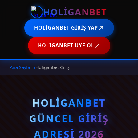
HOLIGANBET
HOLIGANBET GIRIŞ YAP
HOLIGANBET ÜYE OL
Ana Sayfa
Holiganbet Giriş
HOLIGANBET
GÜNCEL GIRIŞ
ADRESI 2026