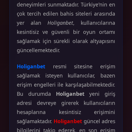
deneyimleri sunmaktadır. Türkiye'nin en
çok tercih edilen bahis siteleri arasında
yer alan
Holiganbet
, kullanıcılarına
kesintisiz ve güvenli bir oyun ortamı
sağlamak için sürekli olarak altyapısını
güncellemektedir.
Holiganbet
resmi sitesine erişim
sağlamak isteyen kullanıcılar, bazen
erişim engelleri ile karşılaşabilmektedir.
Bu durumda
Holiganbet
yeni giriş
adresi devreye girerek kullanıcıların
hesaplarına kesintisiz erişimini
sağlamaktadır.
Holiganbet
güncel adres
bilgilerini takip ederek, en son erişim