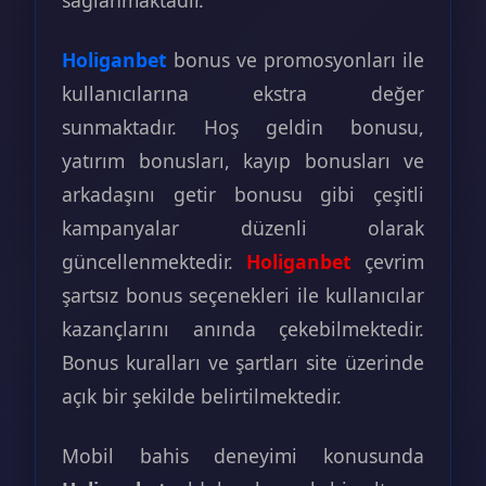
Holiganbet
bonus ve promosyonları ile
kullanıcılarına ekstra değer
sunmaktadır. Hoş geldin bonusu,
yatırım bonusları, kayıp bonusları ve
arkadaşını getir bonusu gibi çeşitli
kampanyalar düzenli olarak
güncellenmektedir.
Holiganbet
çevrim
şartsız bonus seçenekleri ile kullanıcılar
kazançlarını anında çekebilmektedir.
Bonus kuralları ve şartları site üzerinde
açık bir şekilde belirtilmektedir.
Mobil bahis deneyimi konusunda