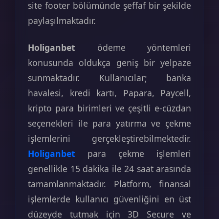
site footer bölümünde şeffaf bir şekilde
paylaşılmaktadır.
Holiganbet
ödeme yöntemleri
konusunda oldukça geniş bir yelpaze
sunmaktadır. Kullanıcılar; banka
havalesi, kredi kartı, Papara, Paycell,
kripto para birimleri ve çeşitli e-cüzdan
seçenekleri ile para yatırma ve çekme
işlemlerini gerçekleştirebilmektedir.
Holiganbet
para çekme işlemleri
genellikle 15 dakika ile 24 saat arasında
tamamlanmaktadır. Platform, finansal
işlemlerde kullanıcı güvenliğini en üst
düzeyde tutmak için 3D Secure ve