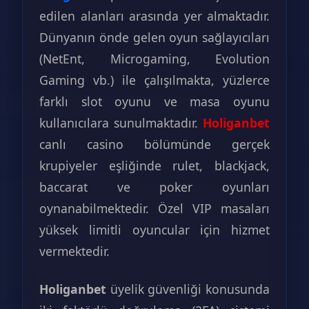
edilen alanları arasında yer almaktadır.
Dünyanın önde gelen oyun sağlayıcıları
(NetEnt, Microgaming, Evolution
Gaming vb.) ile çalışılmakta, yüzlerce
farklı slot oyunu ve masa oyunu
kullanıcılara sunulmaktadır.
Holiganbet
canlı casino bölümünde gerçek
krupiyeler eşliğinde rulet, blackjack,
baccarat ve poker oyunları
oynanabilmektedir. Özel VIP masaları
yüksek limitli oyuncular için hizmet
vermektedir.
Holiganbet
üyelik güvenliği konusunda