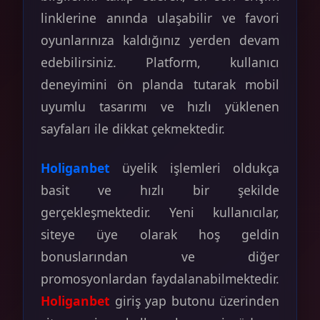
linklerine anında ulaşabilir ve favori
oyunlarınıza kaldığınız yerden devam
edebilirsiniz. Platform, kullanıcı
deneyimini ön planda tutarak mobil
uyumlu tasarımı ve hızlı yüklenen
sayfaları ile dikkat çekmektedir.
Holiganbet
üyelik işlemleri oldukça
basit ve hızlı bir şekilde
gerçekleşmektedir. Yeni kullanıcılar,
siteye üye olarak hoş geldin
bonuslarından ve diğer
promosyonlardan faydalanabilmektedir.
Holiganbet
giriş yap butonu üzerinden