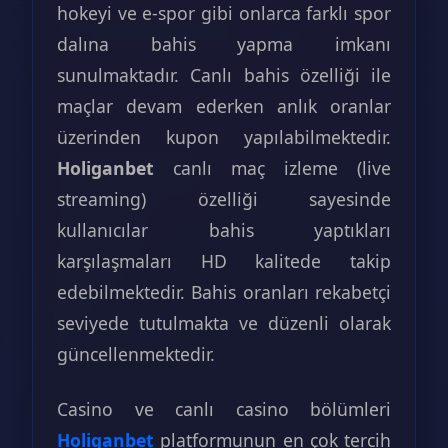
hokeyi ve e-spor gibi onlarca farklı spor
dalına bahis yapma imkanı
sunulmaktadır. Canlı bahis özelliği ile
maçlar devam ederken anlık oranlar
üzerinden kupon yapılabilmektedir.
Holiganbet
canlı maç izleme (live
streaming) özelliği sayesinde
kullanıcılar bahis yaptıkları
karşılaşmaları HD kalitede takip
edebilmektedir. Bahis oranları rekabetçi
seviyede tutulmakta ve düzenli olarak
güncellenmektedir.
Casino ve canlı casino bölümleri
Holiganbet
platformunun en çok tercih