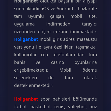
Holiganbet
oldukça başarılı bir altyapı
sunmaktadır. iOS ve Android cihazlar ile
tam uyumlu çalışan mobil site,
uygulama indirmeden tarayıcı
üzerinden erişim imkanı tanımaktadır.
Holiganbet
mobil giriş adresi masaüstü
versiyonu ile aynı özellikleri taşımakta,
kullanıcılar cep telefonlarından tüm
bahis ve casino oyunlarına
erişebilmektedir. Mobil ödeme
seçenekleri de tam olarak
desteklenmektedir.
Holiganbet
spor bahisleri bölümünde
futbol, basketbol, tenis, voleybol, buz