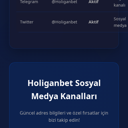
Telegram
@Holiganbet
Aktif
kanalı
Sosyal
Twitter
@Holiganbet
Aktif
medya
Holiganbet Sosyal
Medya Kanalları
Güncel adres bilgileri ve özel fırsatlar için
bizi takip edin!