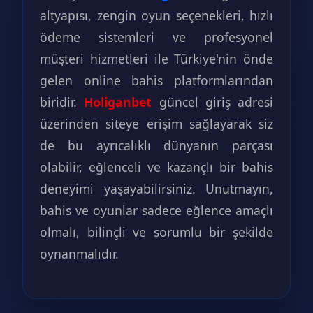
altyapısı, zengin oyun seçenekleri, hızlı
ödeme sistemleri ve profesyonel
müşteri hizmetleri ile Türkiye'nin önde
gelen online bahis platformlarından
biridir.
Holiganbet
güncel giriş adresi
üzerinden siteye erişim sağlayarak siz
de bu ayrıcalıklı dünyanın parçası
olabilir, eğlenceli ve kazançlı bir bahis
deneyimi yaşayabilirsiniz. Unutmayın,
bahis ve oyunlar sadece eğlence amaçlı
olmalı, bilinçli ve sorumlu bir şekilde
oynanmalıdır.