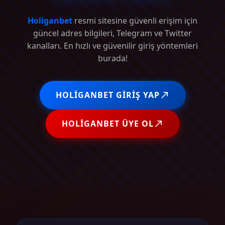
Holiganbet
resmi sitesine güvenli erişim için
güncel adres bilgileri, Telegram ve Twitter
kanalları. En hızlı ve güvenilir giriş yöntemleri
burada!
HOLIGANBET GIRIŞ YAP
HOLIGANBET ÜYE OL