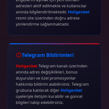
adresleri aktif edilmekte ve kullanıcılar
anında bilgilendirilmektedir.
Holiganbet
resmi site üzerinden doğru adrese
yönlendirme sağlanmaktadır.
Telegram Bildirimleri
Holiganbet
Telegram kanalı üzerinden
anında adres değişiklikleri, bonus
duyuruları ve özel promosyonlar
hakkında bildirim alabilirsiniz. Telegram
grubuna katılarak diğer
Holiganbet
üyeleriyle iletişim kurabilir ve güncel
bilgileri takip edebilirsiniz.