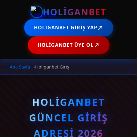
HOLIGANBET
HOLIGANBET GIRIŞ YAP
HOLIGANBET ÜYE OL
Ana Sayfa
Holiganbet Giriş
HOLIGANBET
GÜNCEL GIRIŞ
ADRESI 2026