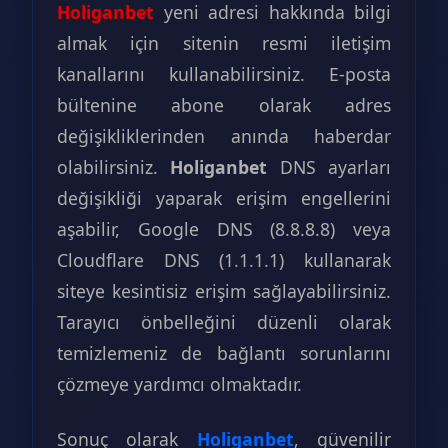
Holiganbet
yeni adresi hakkında bilgi
almak için sitenin resmi iletişim
kanallarını kullanabilirsiniz. E-posta
bültenine abone olarak adres
değişikliklerinden anında haberdar
olabilirsiniz.
Holiganbet
DNS ayarları
değişikliği yaparak erişim engellerini
aşabilir, Google DNS (8.8.8.8) veya
Cloudflare DNS (1.1.1.1) kullanarak
siteye kesintisiz erişim sağlayabilirsiniz.
Tarayıcı önbelleğini düzenli olarak
temizlemeniz de bağlantı sorunlarını
çözmeye yardımcı olmaktadır.
Sonuç olarak
Holiganbet
, güvenilir