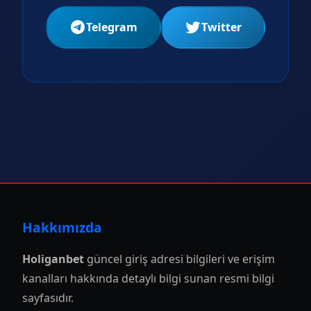
Telegram
Twitter
Hakkımızda
Holiganbet
güncel giriş adresi bilgileri ve erişim
kanalları hakkında detaylı bilgi sunan resmi bilgi
sayfasıdır.