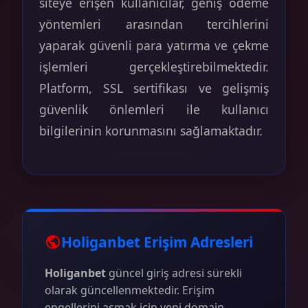
siteye erişen kullanıcılar, geniş ödeme
yöntemleri arasından tercihlerini
yaparak güvenli para yatırma ve çekme
işlemleri gerçekleştirebilmektedir.
Platform, SSL sertifikası ve gelişmiş
güvenlik önlemleri ile kullanıcı
bilgilerinin korunmasını sağlamaktadır.
Holiganbet Erişim Adresleri
Holiganbet
güncel giriş adresi sürekli
olarak güncellenmektedir. Erişim
engellerini aşmak için yeni domain