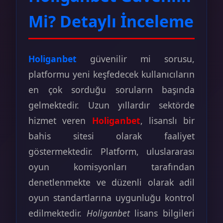
Mi? Detaylı İnceleme
Holiganbet
güvenilir mi sorusu,
platformu yeni keşfedecek kullanıcıların
en çok sorduğu soruların başında
gelmektedir. Uzun yıllardır sektörde
hizmet veren
Holiganbet
, lisanslı bir
bahis sitesi olarak faaliyet
göstermektedir. Platform, uluslararası
oyun komisyonları tarafından
denetlenmekte ve düzenli olarak adil
oyun standartlarına uygunluğu kontrol
edilmektedir.
Holiganbet
lisans bilgileri