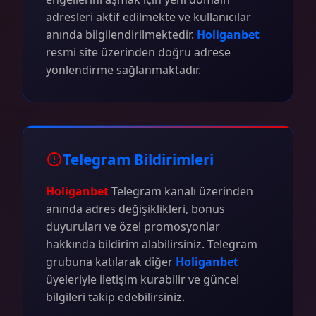
adresleri aktif edilmekte ve kullanıcılar
anında bilgilendirilmektedir.
Holiganbet
resmi site üzerinden doğru adrese
yönlendirme sağlanmaktadır.
Telegram Bildirimleri
Holiganbet
Telegram kanalı üzerinden
anında adres değişiklikleri, bonus
duyuruları ve özel promosyonlar
hakkında bildirim alabilirsiniz. Telegram
grubuna katılarak diğer
Holiganbet
üyeleriyle iletişim kurabilir ve güncel
bilgileri takip edebilirsiniz.