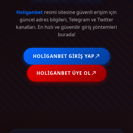
Holiganbet
resmi sitesine güvenli erişim için
güncel adres bilgileri, Telegram ve Twitter
kanalları. En hızlı ve güvenilir giriş yöntemleri
burada!
HOLIGANBET GIRIŞ YAP
HOLIGANBET ÜYE OL