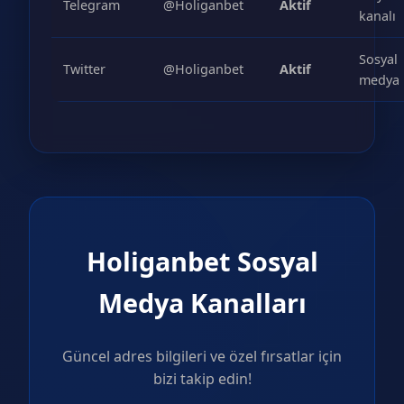
Telegram
@Holiganbet
Aktif
kanalı
Sosyal
Twitter
@Holiganbet
Aktif
medya
Holiganbet Sosyal
Medya Kanalları
Güncel adres bilgileri ve özel fırsatlar için
bizi takip edin!