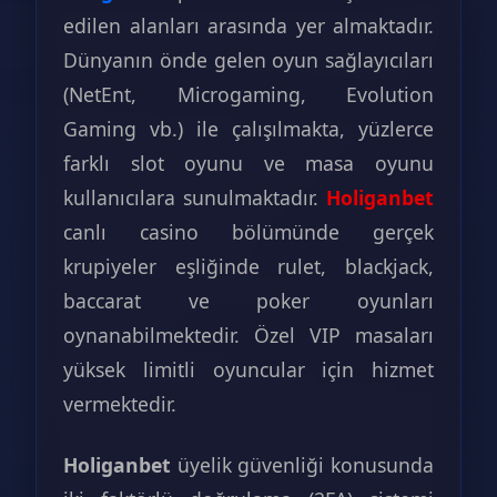
edilen alanları arasında yer almaktadır.
Dünyanın önde gelen oyun sağlayıcıları
(NetEnt, Microgaming, Evolution
Gaming vb.) ile çalışılmakta, yüzlerce
farklı slot oyunu ve masa oyunu
kullanıcılara sunulmaktadır.
Holiganbet
canlı casino bölümünde gerçek
krupiyeler eşliğinde rulet, blackjack,
baccarat ve poker oyunları
oynanabilmektedir. Özel VIP masaları
yüksek limitli oyuncular için hizmet
vermektedir.
Holiganbet
üyelik güvenliği konusunda