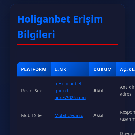
Holiganbet Erişim
Bilgileri
PLATFORM
LINK
DURUM
AÇIK
tr.Holiganbet-
Ana gir
Resmi Site
guncel-
Aktif
adresi
adres2026.com
Respon
Mobil Site
Mobil Uyumlu
Aktif
tasarı
Duyur