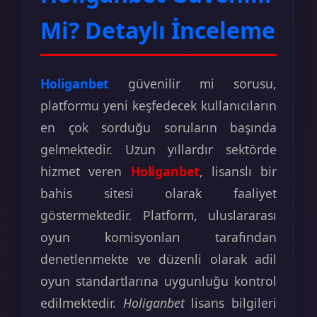
Mi? Detaylı İnceleme
Holiganbet
güvenilir mi sorusu,
platformu yeni keşfedecek kullanıcıların
en çok sorduğu soruların başında
gelmektedir. Uzun yıllardır sektörde
hizmet veren
Holiganbet
, lisanslı bir
bahis sitesi olarak faaliyet
göstermektedir. Platform, uluslararası
oyun komisyonları tarafından
denetlenmekte ve düzenli olarak adil
oyun standartlarına uygunluğu kontrol
edilmektedir.
Holiganbet
lisans bilgileri