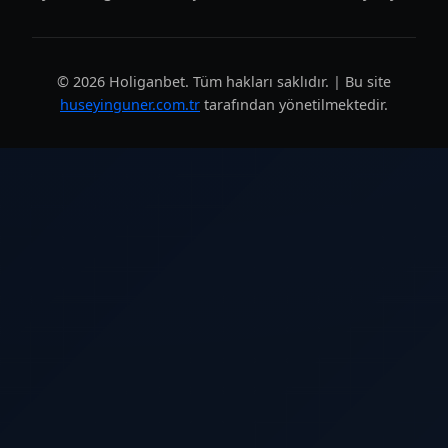
© 2026 Holiganbet. Tüm hakları saklıdır. | Bu site
huseyinguner.com.tr
tarafından yönetilmektedir.