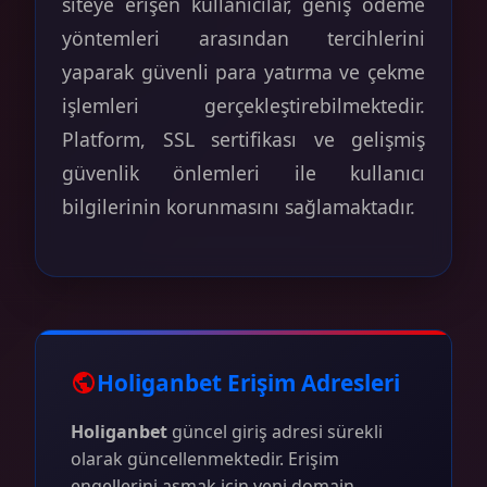
siteye erişen kullanıcılar, geniş ödeme
yöntemleri arasından tercihlerini
yaparak güvenli para yatırma ve çekme
işlemleri gerçekleştirebilmektedir.
Platform, SSL sertifikası ve gelişmiş
güvenlik önlemleri ile kullanıcı
bilgilerinin korunmasını sağlamaktadır.
Holiganbet Erişim Adresleri
Holiganbet
güncel giriş adresi sürekli
olarak güncellenmektedir. Erişim
engellerini aşmak için yeni domain