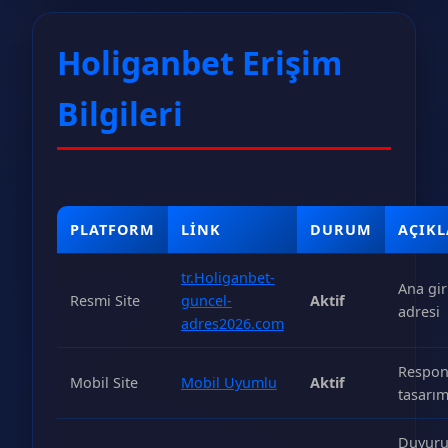
Holiganbet Erişim
Bilgileri
PLATFORM
LINK
DURUM
AÇIK
tr.Holiganbet-
Ana gir
Resmi Site
guncel-
Aktif
adresi
adres2026.com
Respon
Mobil Site
Mobil Uyumlu
Aktif
tasarı
Duyur