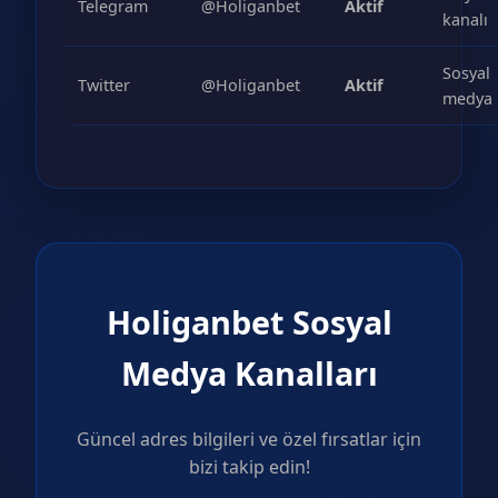
Telegram
@Holiganbet
Aktif
kanalı
Sosyal
Twitter
@Holiganbet
Aktif
medya
Holiganbet Sosyal
Medya Kanalları
Güncel adres bilgileri ve özel fırsatlar için
bizi takip edin!