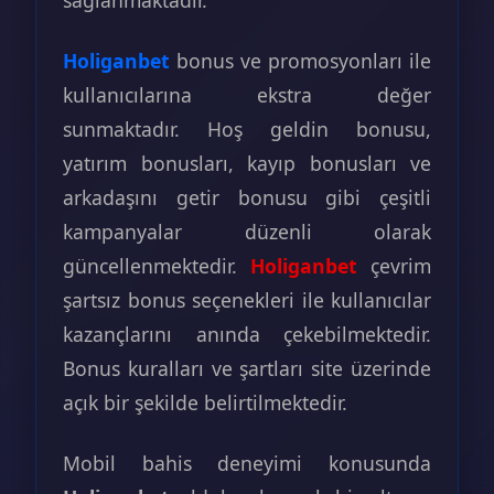
Holiganbet
bonus ve promosyonları ile
kullanıcılarına ekstra değer
sunmaktadır. Hoş geldin bonusu,
yatırım bonusları, kayıp bonusları ve
arkadaşını getir bonusu gibi çeşitli
kampanyalar düzenli olarak
güncellenmektedir.
Holiganbet
çevrim
şartsız bonus seçenekleri ile kullanıcılar
kazançlarını anında çekebilmektedir.
Bonus kuralları ve şartları site üzerinde
açık bir şekilde belirtilmektedir.
Mobil bahis deneyimi konusunda