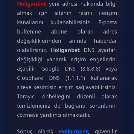
Holiganbet
yeni adresi hakkında bilgi
almak için sitenin resmi iletişim
kanallarını kullanabilirsiniz. E-posta
bültenine abone olarak adres
değişikliklerinden anında haberdar
olabilirsiniz.
Holiganbet
DNS ayarları
değişikliği yaparak erişim engellerini
aşabilir, Google DNS (8.8.8.8) veya
Cloudflare DNS (1.1.1.1) kullanarak
siteye kesintisiz erişim sağlayabilirsiniz.
Tarayıcı önbelleğini düzenli olarak
temizlemeniz de bağlantı sorunlarını
çözmeye yardımcı olmaktadır.
Sonuç olarak
Holiganbet
, güvenilir