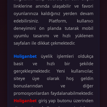
linklerine anında ulaşabilir ve favori
oyunlarınıza kaldığınız yerden devam
edebilirsiniz. Platform, kullanıcı
deneyimini ön planda tutarak mobil
uyumlu tasarımı ve hızlı yüklenen
sayfaları ile dikkat çekmektedir.
Holiganbet
üyelik işlemleri oldukça
basit ve hızlı bir şekilde
gerçekleşmektedir. Yeni kullanıcılar,
siteye üye olarak hoş geldin
bonuslarından ve diğer
promosyonlardan faydalanabilmektedir.
Holiganbet
giriş yap butonu üzerinden