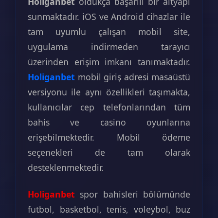
Holiganbet
oldukça başarılı bir altyapı
sunmaktadır. iOS ve Android cihazlar ile
tam uyumlu çalışan mobil site,
uygulama indirmeden tarayıcı
üzerinden erişim imkanı tanımaktadır.
Holiganbet
mobil giriş adresi masaüstü
versiyonu ile aynı özellikleri taşımakta,
kullanıcılar cep telefonlarından tüm
bahis ve casino oyunlarına
erişebilmektedir. Mobil ödeme
seçenekleri de tam olarak
desteklenmektedir.
Holiganbet
spor bahisleri bölümünde
futbol, basketbol, tenis, voleybol, buz