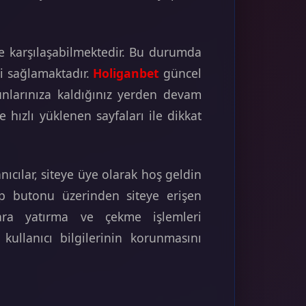
ile karşılaşabilmektedir. Bu durumda
ni sağlamaktadır.
Holiganbet
güncel
yunlarınıza kaldığınız yerden devam
 hızlı yüklenen sayfaları ile dikkat
nıcılar, siteye üye olarak hoş geldin
p butonu üzerinden siteye erişen
para yatırma ve çekme işlemleri
 kullanıcı bilgilerinin korunmasını