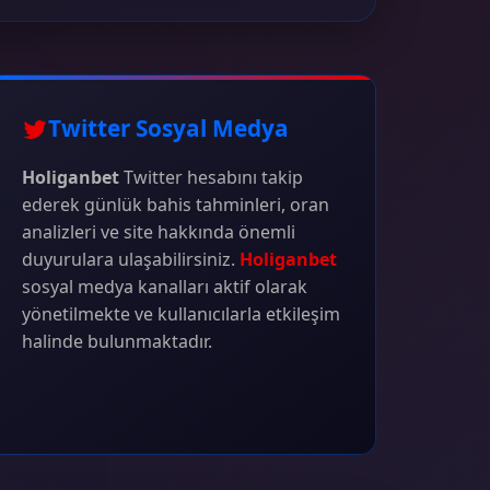
Twitter Sosyal Medya
Holiganbet
Twitter hesabını takip
ederek günlük bahis tahminleri, oran
analizleri ve site hakkında önemli
duyurulara ulaşabilirsiniz.
Holiganbet
sosyal medya kanalları aktif olarak
yönetilmekte ve kullanıcılarla etkileşim
halinde bulunmaktadır.