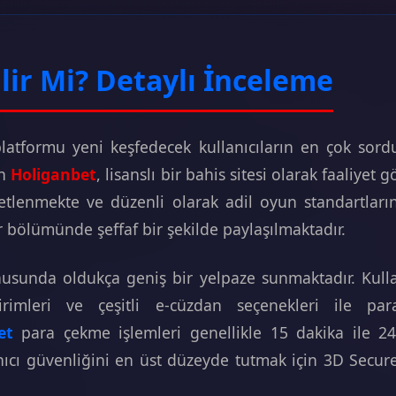
lir Mi? Detaylı İnceleme
latformu yeni keşfedecek kullanıcıların en çok sord
en
Holiganbet
, lisanslı bir bahis sitesi olarak faaliyet
tlenmekte ve düzenli olarak adil oyun standartları
er bölümünde şeffaf bir şekilde paylaşılmaktadır.
unda oldukça geniş bir yelpaze sunmaktadır. Kullanıc
irimleri ve çeşitli e-cüzdan seçenekleri ile pa
et
para çekme işlemleri genellikle 15 dakika ile 2
anıcı güvenliğini en üst düzeyde tutmak için 3D Secure