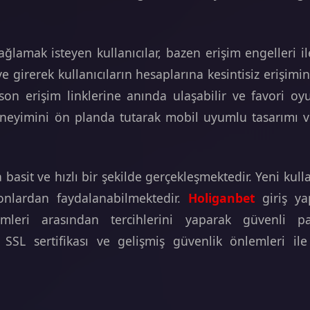
ağlamak isteyen kullanıcılar, bazen erişim engelleri 
e girerek kullanıcıların hesaplarına kesintisiz erişimi
 son erişim linklerine anında ulaşabilir ve favori o
deneyimini ön planda tutarak mobil uyumlu tasarımı ve
 basit ve hızlı bir şekilde gerçekleşmektedir. Yeni kulla
nlardan faydalanabilmektedir.
Holiganbet
giriş ya
emleri arasından tercihlerini yaparak güvenli 
, SSL sertifikası ve gelişmiş güvenlik önlemleri ile