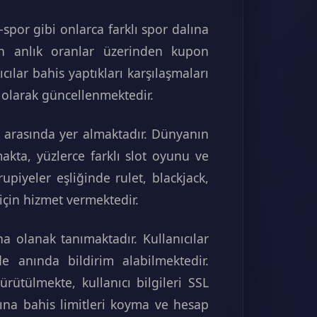
spor gibi onlarca farklı spor dalına
n anlık oranlar üzerinden kupon
cılar bahis yaptıkları karşılaşmaları
 olarak güncellenmektedir.
 arasında yer almaktadır. Dünyanın
akta, yüzlerce farklı slot oyunu ve
iyeler eşliğinde rulet, blackjack,
için hizmet vermektedir.
a olanak tanımaktadır. Kullanıcılar
e anında bildirim alabilmektedir.
ütülmekte, kullanıcı bilgileri SSL
rına bahis limitleri koyma ve hesap