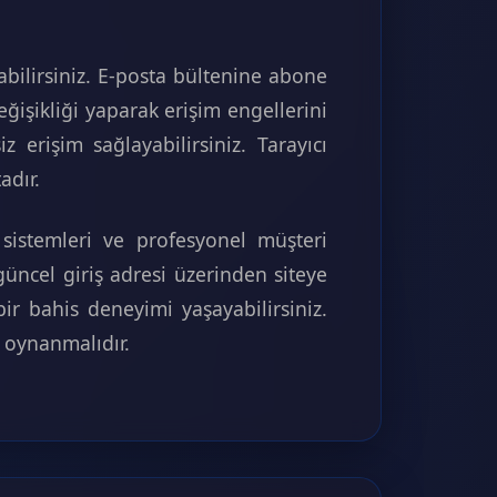
nabilirsiniz. E-posta bültenine abone
ğişikliği yaparak erişim engellerini
z erişim sağlayabilirsiniz. Tarayıcı
adır.
 sistemleri ve profesyonel müşteri
üncel giriş adresi üzerinden siteye
bir bahis deneyimi yaşayabilirsiniz.
e oynanmalıdır.