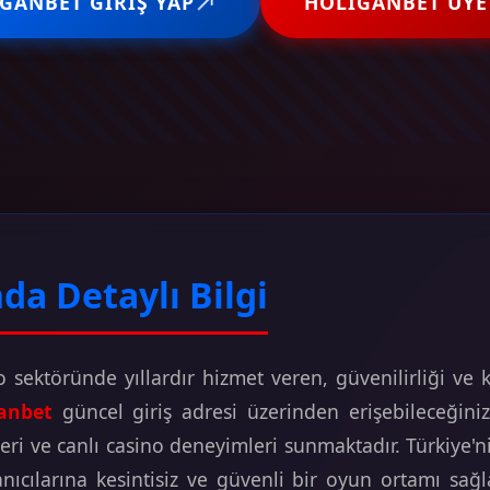
GANBET GIRIŞ YAP
HOLIGANBET ÜYE
a Detaylı Bilgi
o sektöründe yıllardır hizmet veren, güvenilirliği ve
anbet
güncel giriş adresi üzerinden erişebileceğiniz
eri ve canlı casino deneyimleri sunmaktadır. Türkiye'ni
anıcılarına kesintisiz ve güvenli bir oyun ortamı sağl