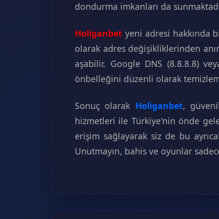
dondurma imkanları da sunmaktadı
Holiganbet
yeni adresi hakkında bil
olarak adres değişikliklerinden anı
aşabilir, Google DNS (8.8.8.8) veya
önbelleğini düzenli olarak temizle
Sonuç olarak
Holiganbet
, güveni
hizmetleri ile Türkiye'nin önde gel
erişim sağlayarak siz de bu ayrıcal
Unutmayın, bahis ve oyunlar sadece 