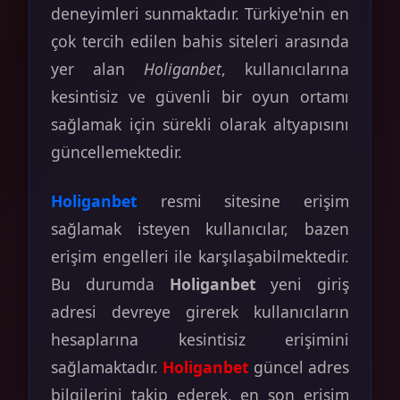
deneyimleri sunmaktadır. Türkiye'nin en
çok tercih edilen bahis siteleri arasında
yer alan
Holiganbet
, kullanıcılarına
kesintisiz ve güvenli bir oyun ortamı
sağlamak için sürekli olarak altyapısını
güncellemektedir.
Holiganbet
resmi sitesine erişim
sağlamak isteyen kullanıcılar, bazen
erişim engelleri ile karşılaşabilmektedir.
Bu durumda
Holiganbet
yeni giriş
adresi devreye girerek kullanıcıların
hesaplarına kesintisiz erişimini
sağlamaktadır.
Holiganbet
güncel adres
bilgilerini takip ederek, en son erişim