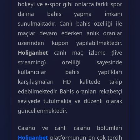
hokeyi ve e-spor gibi onlarca farklı spor
dalına bahis yapma imkanı
sunulmaktadır. Canlı bahis özelliği ile
maçlar devam ederken anlık oranlar
üzerinden kupon yapılabilmektedir.
Holiganbet
canlı maç izleme (live
streaming) özelliği sayesinde
kullanıcılar bahis yaptıkları
karşılaşmaları HD kalitede takip
edebilmektedir. Bahis oranları rekabetçi
seviyede tutulmakta ve düzenli olarak
güncellenmektedir.
Casino ve canlı casino bölümleri
Holiganbet
platformunun en çok tercih