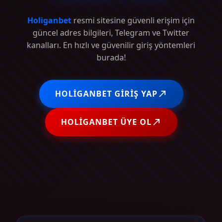
Holiganbet
resmi sitesine güvenli erişim için
güncel adres bilgileri, Telegram ve Twitter
kanalları. En hızlı ve güvenilir giriş yöntemleri
burada!
HOLIGANBET GIRIŞ YAP
HOLIGANBET ÜYE OL