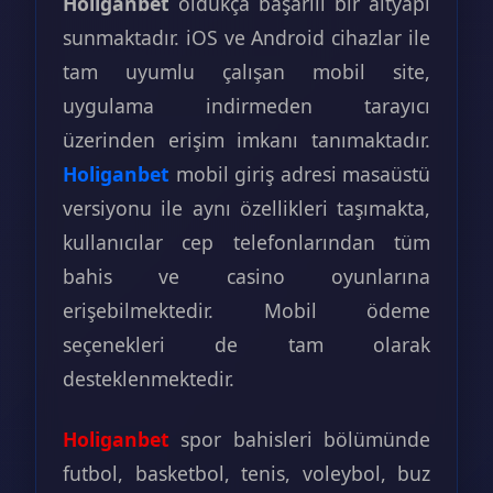
Holiganbet
oldukça başarılı bir altyapı
sunmaktadır. iOS ve Android cihazlar ile
tam uyumlu çalışan mobil site,
uygulama indirmeden tarayıcı
üzerinden erişim imkanı tanımaktadır.
Holiganbet
mobil giriş adresi masaüstü
versiyonu ile aynı özellikleri taşımakta,
kullanıcılar cep telefonlarından tüm
bahis ve casino oyunlarına
erişebilmektedir. Mobil ödeme
seçenekleri de tam olarak
desteklenmektedir.
Holiganbet
spor bahisleri bölümünde
futbol, basketbol, tenis, voleybol, buz