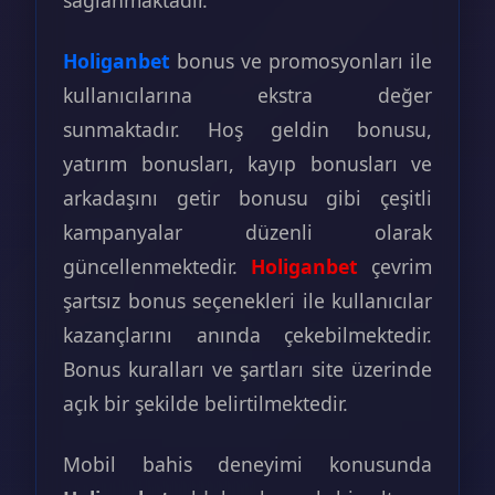
Holiganbet
bonus ve promosyonları ile
kullanıcılarına ekstra değer
sunmaktadır. Hoş geldin bonusu,
yatırım bonusları, kayıp bonusları ve
arkadaşını getir bonusu gibi çeşitli
kampanyalar düzenli olarak
güncellenmektedir.
Holiganbet
çevrim
şartsız bonus seçenekleri ile kullanıcılar
kazançlarını anında çekebilmektedir.
Bonus kuralları ve şartları site üzerinde
açık bir şekilde belirtilmektedir.
Mobil bahis deneyimi konusunda