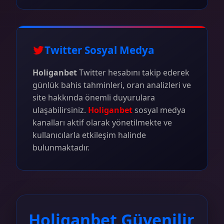
Twitter Sosyal Medya
Holiganbet
Twitter hesabını takip ederek
günlük bahis tahminleri, oran analizleri ve
site hakkında önemli duyurulara
ulaşabilirsiniz.
Holiganbet
sosyal medya
kanalları aktif olarak yönetilmekte ve
kullanıcılarla etkileşim halinde
bulunmaktadır.
Holiganbet Güvenilir