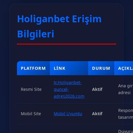
Holiganbet Erişim
Bilgileri
PLATFORM
LINK
DURUM
AÇIK
tr.Holiganbet-
Ana gir
Resmi Site
guncel-
Aktif
adresi
adres2026.com
Respon
Mobil Site
Mobil Uyumlu
Aktif
tasarı
Duyur