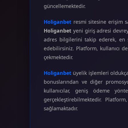
güncellemektedir.
Holiganbet
resmi sitesine erişim s
Holiganbet
yeni giriş adresi devrey
adres bilgilerini takip ederek, en
edebilirsiniz. Platform, kullanıcı 
çekmektedir.
Holiganbet
üyelik işlemleri oldukça
bonuslarından ve diğer promosyo
kullanıcılar, geniş ödeme yönt
gerçekleştirebilmektedir. Platform
sağlamaktadır.