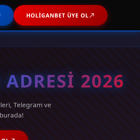
HOLIGANBET ÜYE OL
 ADRESI 2026
ileri, Telegram ve
i burada!