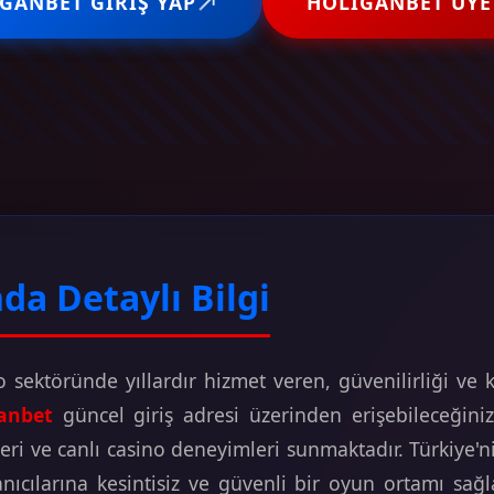
GANBET GIRIŞ YAP
HOLIGANBET ÜYE
a Detaylı Bilgi
o sektöründe yıllardır hizmet veren, güvenilirliği ve
anbet
güncel giriş adresi üzerinden erişebileceğiniz
eri ve canlı casino deneyimleri sunmaktadır. Türkiye'ni
anıcılarına kesintisiz ve güvenli bir oyun ortamı sağl