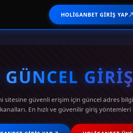
HOLIGANBET GIRIŞ YAP
GÜNCEL GIRIŞ
 sitesine güvenli erişim için güncel adres bilg
kanalları. En hızlı ve güvenilir giriş yöntemler