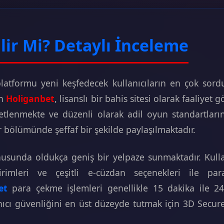
lir Mi? Detaylı İnceleme
latformu yeni keşfedecek kullanıcıların en çok sord
en
Holiganbet
, lisanslı bir bahis sitesi olarak faaliyet
tlenmekte ve düzenli olarak adil oyun standartları
er bölümünde şeffaf bir şekilde paylaşılmaktadır.
unda oldukça geniş bir yelpaze sunmaktadır. Kullanıc
irimleri ve çeşitli e-cüzdan seçenekleri ile pa
et
para çekme işlemleri genellikle 15 dakika ile 2
anıcı güvenliğini en üst düzeyde tutmak için 3D Secure