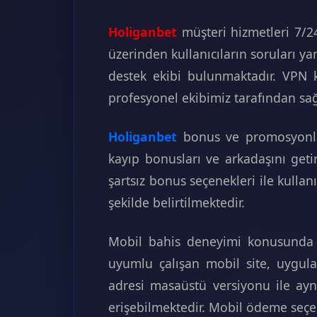
Holiganbet
müşteri hizmetleri 7/24
üzerinden kullanıcıların soruları y
destek ekibi bulunmaktadır. VPN k
profesyonel ekibimiz tarafından sa
Holiganbet
bonus ve promosyonları
kayıp bonusları ve arkadaşını get
şartsız bonus seçenekleri ile kullan
şekilde belirtilmektedir.
Mobil bahis deneyimi konusund
uyumlu çalışan mobil site, uygul
adresi masaüstü versiyonu ile aynı
erişebilmektedir. Mobil ödeme seçe