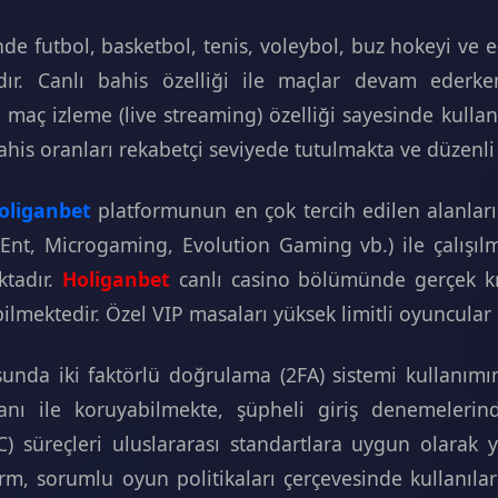
e futbol, basketbol, tenis, voleybol, buz hokeyi ve e-
ır. Canlı bahis özelliği ile maçlar devam ederke
 maç izleme (live streaming) özelliği sayesinde kullanı
ahis oranları rekabetçi seviyede tutulmakta ve düzenli
oliganbet
platformunun en çok tercih edilen alanları
Ent, Microgaming, Evolution Gaming vb.) ile çalışılm
ktadır.
Holiganbet
canlı casino bölümünde gerçek krup
lmektedir. Özel VIP masaları yüksek limitli oyuncular 
unda iki faktörlü doğrulama (2FA) sistemi kullanımın
anı ile koruyabilmekte, şüpheli giriş denemelerind
süreçleri uluslararası standartlara uygun olarak yür
orm, sorumlu oyun politikaları çerçevesinde kullanıla