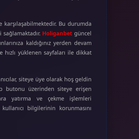
ile karşılaşabilmektedir. Bu durumda
ni sağlamaktadır.
Holiganbet
güncel
yunlarınıza kaldığınız yerden devam
 hızlı yüklenen sayfaları ile dikkat
nıcılar, siteye üye olarak hoş geldin
p butonu üzerinden siteye erişen
para yatırma ve çekme işlemleri
 kullanıcı bilgilerinin korunmasını