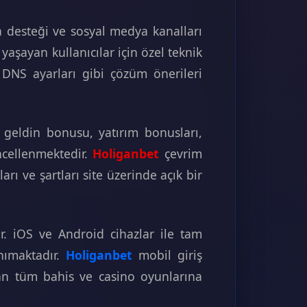
ta desteği ve sosyal medya kanalları
aşayan kullanıcılar için özel teknik
 DNS ayarları gibi çözüm önerileri
 geldin bonusu, yatırım bonusları,
ncellenmektedir.
Holiganbet
çevrim
rı ve şartları site üzerinde açık bir
r. iOS ve Android cihazlar ile tam
nımaktadır.
Holiganbet
mobil giriş
ndan tüm bahis ve casino oyunlarına