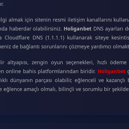
r.
gi almak için sitenin resmi iletişim kanallarını kulla
nda haberdar olabilirsiniz.
Holiganbet
DNS ayarları de
 Cloudflare DNS (1.1.1.1) kullanarak siteye kesintisi
meniz de bağlantı sorunlarını çözmeye yardımcı olmakt
lir altyapısı, zengin oyun seçenekleri, hızlı ödeme
en online bahis platformlarından biridir.
Holiganbet
g
ıklı dünyanın parçası olabilir, eğlenceli ve kazançlı 
eğlence amaçlı olmalı, bilinçli ve sorumlu bir şekild