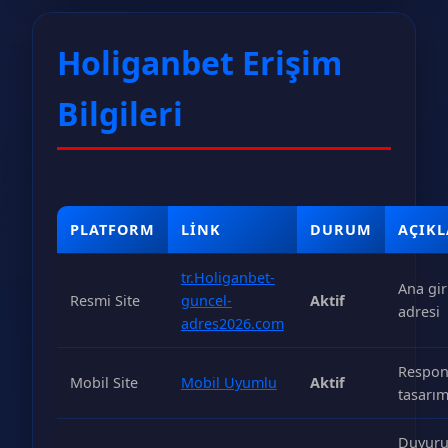
Holiganbet Erişim
Bilgileri
PLATFORM
LINK
DURUM
AÇIK
tr.Holiganbet-
Ana gir
Resmi Site
guncel-
Aktif
adresi
adres2026.com
Respon
Mobil Site
Mobil Uyumlu
Aktif
tasarı
Duyur