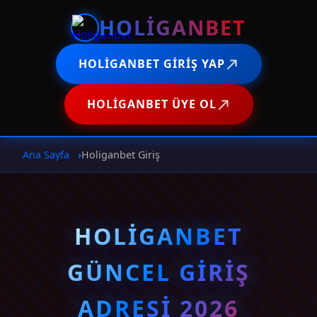
HOLIGANBET
HOLIGANBET GIRIŞ YAP
HOLIGANBET ÜYE OL
Ana Sayfa
Holiganbet Giriş
HOLIGANBET
GÜNCEL GIRIŞ
ADRESI 2026