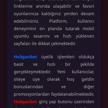
linklerine anında ulaşabilir ve favori
oyunlarınıza kaldığınız yerden devam
edebilirsiniz. Platform, kullanıcı
deneyimini ön planda tutarak mobil
uyumlu tasarımı ve hızlı yüklenen
sayfaları ile dikkat çekmektedir.
Holiganbet
üyelik işlemleri oldukça
basit ve hızlı bir şekilde
gerçekleşmektedir. Yeni kullanıcılar,
siteye üye olarak hoş geldin
bonuslarından ve diğer
promosyonlardan faydalanabilmektedir.
Holiganbet
giriş yap butonu üzerinden