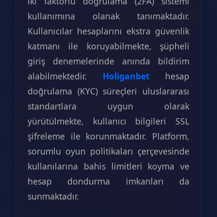
iki faktörlü doğrulama (2FA) sistemi
kullanımına olanak tanımaktadır.
Kullanıcılar hesaplarını ekstra güvenlik
katmanı ile koruyabilmekte, şüpheli
giriş denemelerinde anında bildirim
alabilmektedir.
Holiganbet
hesap
doğrulama (KYC) süreçleri uluslararası
standartlara uygun olarak
yürütülmekte, kullanıcı bilgileri SSL
şifreleme ile korunmaktadır. Platform,
sorumlu oyun politikaları çerçevesinde
kullanılarına bahis limitleri koyma ve
hesap dondurma imkanları da
sunmaktadır.