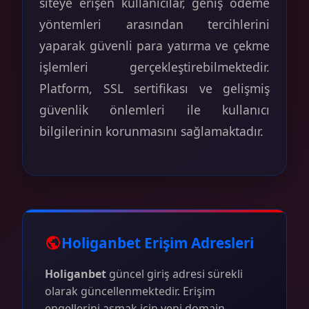
siteye erişen kullanıcılar, geniş ödeme
yöntemleri arasından tercihlerini
yaparak güvenli para yatırma ve çekme
işlemleri gerçekleştirebilmektedir.
Platform, SSL sertifikası ve gelişmiş
güvenlik önlemleri ile kullanıcı
bilgilerinin korunmasını sağlamaktadır.
Holiganbet Erişim Adresleri
Holiganbet
güncel giriş adresi sürekli
olarak güncellenmektedir. Erişim
engellerini aşmak için yeni domain