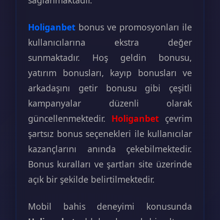
Holiganbet
bonus ve promosyonları ile
kullanıcılarına ekstra değer
sunmaktadır. Hoş geldin bonusu,
yatırım bonusları, kayıp bonusları ve
arkadaşını getir bonusu gibi çeşitli
kampanyalar düzenli olarak
güncellenmektedir.
Holiganbet
çevrim
şartsız bonus seçenekleri ile kullanıcılar
kazançlarını anında çekebilmektedir.
Bonus kuralları ve şartları site üzerinde
açık bir şekilde belirtilmektedir.
Mobil bahis deneyimi konusunda