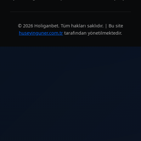
© 2026 Holiganbet. Tüm hakları saklıdır. | Bu site
huseyinguner.com.tr
tarafından yönetilmektedir.