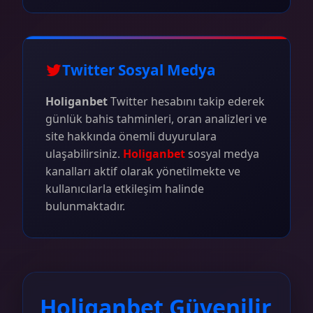
Twitter Sosyal Medya
Holiganbet
Twitter hesabını takip ederek
günlük bahis tahminleri, oran analizleri ve
site hakkında önemli duyurulara
ulaşabilirsiniz.
Holiganbet
sosyal medya
kanalları aktif olarak yönetilmekte ve
kullanıcılarla etkileşim halinde
bulunmaktadır.
Holiganbet Güvenilir