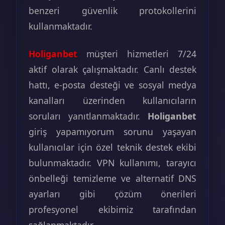
benzeri güvenlik protokollerini
kullanmaktadır.
Holiganbet
müşteri hizmetleri 7/24
aktif olarak çalışmaktadır. Canlı destek
hattı, e-posta desteği ve sosyal medya
kanalları üzerinden kullanıcıların
soruları yanıtlanmaktadır.
Holiganbet
giriş yapamıyorum sorunu yaşayan
kullanıcılar için özel teknik destek ekibi
bulunmaktadır. VPN kullanımı, tarayıcı
önbelleği temizleme ve alternatif DNS
ayarları gibi çözüm önerileri
profesyonel ekibimiz tarafından
sağlanmaktadır.