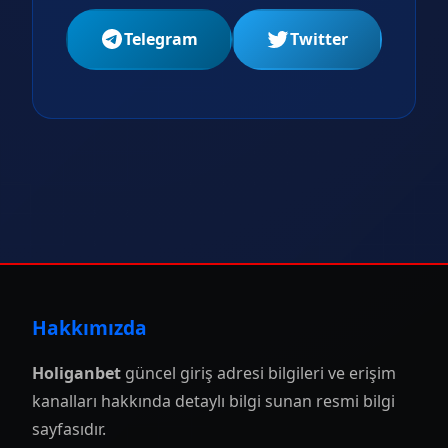
Telegram
Twitter
Hakkımızda
Holiganbet
güncel giriş adresi bilgileri ve erişim
kanalları hakkında detaylı bilgi sunan resmi bilgi
sayfasıdır.