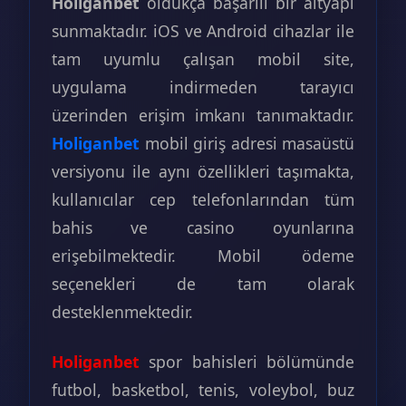
Holiganbet
oldukça başarılı bir altyapı
sunmaktadır. iOS ve Android cihazlar ile
tam uyumlu çalışan mobil site,
uygulama indirmeden tarayıcı
üzerinden erişim imkanı tanımaktadır.
Holiganbet
mobil giriş adresi masaüstü
versiyonu ile aynı özellikleri taşımakta,
kullanıcılar cep telefonlarından tüm
bahis ve casino oyunlarına
erişebilmektedir. Mobil ödeme
seçenekleri de tam olarak
desteklenmektedir.
Holiganbet
spor bahisleri bölümünde
futbol, basketbol, tenis, voleybol, buz