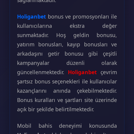
Holiganbet
bonus ve promosyonları ile
kullanıcılarına ekstra değer
sunmaktadır. Hoş geldin bonusu,
yatırım bonusları, kayıp bonusları ve
arkadaşını getir bonusu gibi çeşitli
kampanyalar düzenli olarak
güncellenmektedir.
Holiganbet
çevrim
şartsız bonus seçenekleri ile kullanıcılar
kazançlarını anında çekebilmektedir.
Bonus kuralları ve şartları site üzerinde
açık bir şekilde belirtilmektedir.
Mobil bahis deneyimi konusunda