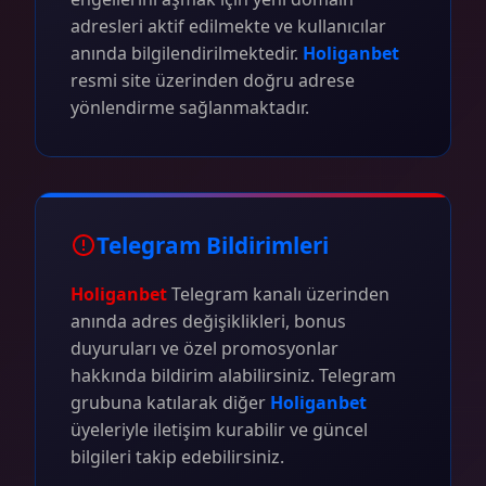
adresleri aktif edilmekte ve kullanıcılar
anında bilgilendirilmektedir.
Holiganbet
resmi site üzerinden doğru adrese
yönlendirme sağlanmaktadır.
Telegram Bildirimleri
Holiganbet
Telegram kanalı üzerinden
anında adres değişiklikleri, bonus
duyuruları ve özel promosyonlar
hakkında bildirim alabilirsiniz. Telegram
grubuna katılarak diğer
Holiganbet
üyeleriyle iletişim kurabilir ve güncel
bilgileri takip edebilirsiniz.