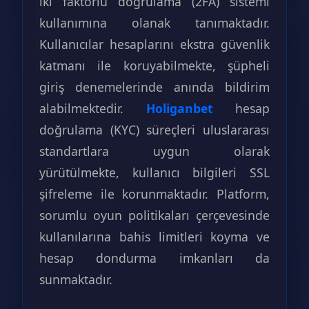
iki faktörlü doğrulama (2FA) sistemi
kullanımına olanak tanımaktadır.
Kullanıcılar hesaplarını ekstra güvenlik
katmanı ile koruyabilmekte, şüpheli
giriş denemelerinde anında bildirim
alabilmektedir.
Holiganbet
hesap
doğrulama (KYC) süreçleri uluslararası
standartlara uygun olarak
yürütülmekte, kullanıcı bilgileri SSL
şifreleme ile korunmaktadır. Platform,
sorumlu oyun politikaları çerçevesinde
kullanılarına bahis limitleri koyma ve
hesap dondurma imkanları da
sunmaktadır.