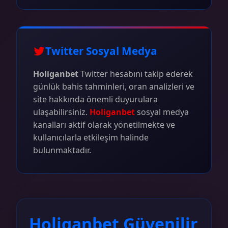
Twitter Sosyal Medya
Holiganbet
Twitter hesabını takip ederek
günlük bahis tahminleri, oran analizleri ve
site hakkında önemli duyurulara
ulaşabilirsiniz.
Holiganbet
sosyal medya
kanalları aktif olarak yönetilmekte ve
kullanıcılarla etkileşim halinde
bulunmaktadır.
Holiganbet Güvenilir