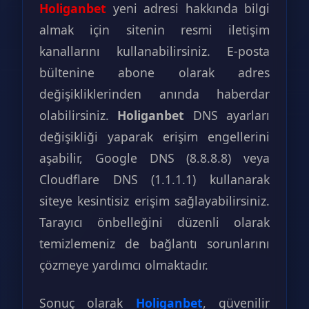
Holiganbet
yeni adresi hakkında bilgi
almak için sitenin resmi iletişim
kanallarını kullanabilirsiniz. E-posta
bültenine abone olarak adres
değişikliklerinden anında haberdar
olabilirsiniz.
Holiganbet
DNS ayarları
değişikliği yaparak erişim engellerini
aşabilir, Google DNS (8.8.8.8) veya
Cloudflare DNS (1.1.1.1) kullanarak
siteye kesintisiz erişim sağlayabilirsiniz.
Tarayıcı önbelleğini düzenli olarak
temizlemeniz de bağlantı sorunlarını
çözmeye yardımcı olmaktadır.
Sonuç olarak
Holiganbet
, güvenilir