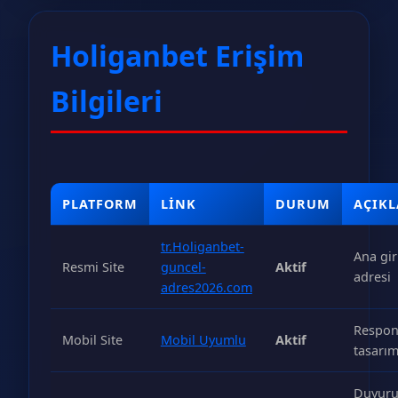
Holiganbet Erişim
Bilgileri
PLATFORM
LINK
DURUM
AÇIK
tr.Holiganbet-
Ana gir
Resmi Site
guncel-
Aktif
adresi
adres2026.com
Respon
Mobil Site
Mobil Uyumlu
Aktif
tasarı
Duyur