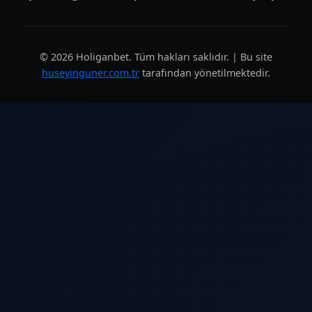
© 2026 Holiganbet. Tüm hakları saklıdır. | Bu site
huseyinguner.com.tr
tarafından yönetilmektedir.