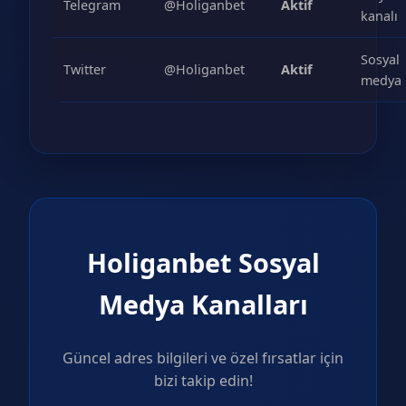
Telegram
@Holiganbet
Aktif
kanalı
Sosyal
Twitter
@Holiganbet
Aktif
medya
Holiganbet Sosyal
Medya Kanalları
Güncel adres bilgileri ve özel fırsatlar için
bizi takip edin!