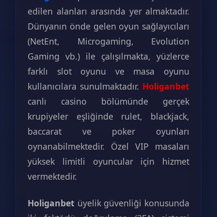
edilen alanları arasında yer almaktadır.
Dünyanın önde gelen oyun sağlayıcıları
(NetEnt, Microgaming, Evolution
Gaming vb.) ile çalışılmakta, yüzlerce
farklı slot oyunu ve masa oyunu
kullanıcılara sunulmaktadır.
Holiganbet
canlı casino bölümünde gerçek
krupiyeler eşliğinde rulet, blackjack,
baccarat ve poker oyunları
oynanabilmektedir. Özel VIP masaları
yüksek limitli oyuncular için hizmet
vermektedir.
Holiganbet
üyelik güvenliği konusunda