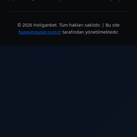
© 2026 Holiganbet. Tüm hakları saklıdır. | Bu site
huseyinguner.com.tr
tarafından yönetilmektedir.