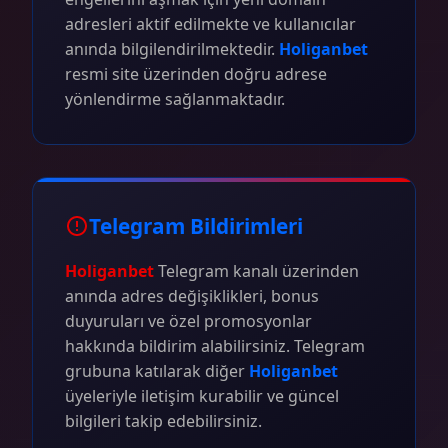
adresleri aktif edilmekte ve kullanıcılar
anında bilgilendirilmektedir.
Holiganbet
resmi site üzerinden doğru adrese
yönlendirme sağlanmaktadır.
Telegram Bildirimleri
Holiganbet
Telegram kanalı üzerinden
anında adres değişiklikleri, bonus
duyuruları ve özel promosyonlar
hakkında bildirim alabilirsiniz. Telegram
grubuna katılarak diğer
Holiganbet
üyeleriyle iletişim kurabilir ve güncel
bilgileri takip edebilirsiniz.