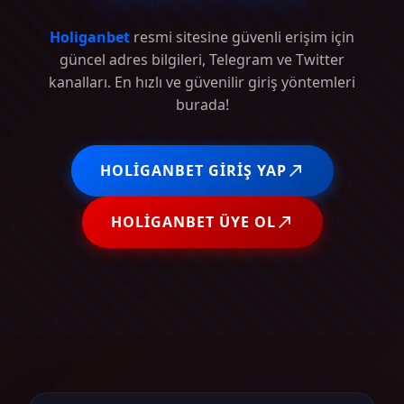
Holiganbet
resmi sitesine güvenli erişim için
güncel adres bilgileri, Telegram ve Twitter
kanalları. En hızlı ve güvenilir giriş yöntemleri
burada!
HOLIGANBET GIRIŞ YAP
HOLIGANBET ÜYE OL