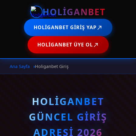
HOLIGANBET
HOLIGANBET GIRIŞ YAP
HOLIGANBET ÜYE OL
Ana Sayfa
Holiganbet Giriş
HOLIGANBET
GÜNCEL GIRIŞ
ADRESI 2026