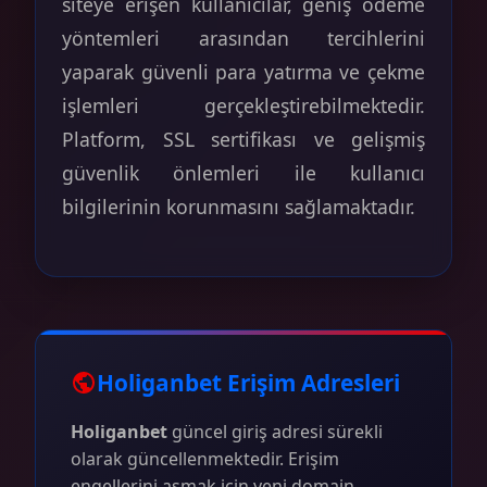
siteye erişen kullanıcılar, geniş ödeme
yöntemleri arasından tercihlerini
yaparak güvenli para yatırma ve çekme
işlemleri gerçekleştirebilmektedir.
Platform, SSL sertifikası ve gelişmiş
güvenlik önlemleri ile kullanıcı
bilgilerinin korunmasını sağlamaktadır.
Holiganbet Erişim Adresleri
Holiganbet
güncel giriş adresi sürekli
olarak güncellenmektedir. Erişim
engellerini aşmak için yeni domain