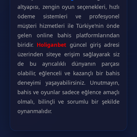
altyapısı, zengin oyun seçenekleri, hızlı
ödeme sistemleri ve profesyonel
müşteri hizmetleri ile Türkiye'nin önde
gelen online bahis platformlarından
biridir.
Holiganbet
güncel giriş adresi
üzerinden siteye erişim sağlayarak siz
de bu ayrıcalıklı dünyanın parçası
olabilir, eğlenceli ve kazançlı bir bahis
deneyimi yaşayabilirsiniz. Unutmayın,
bahis ve oyunlar sadece eğlence amaçlı
olmalı, bilinçli ve sorumlu bir şekilde
oynanmalıdır.