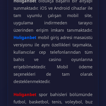
Holiganbet
oldukça başarılı bir altyapı
sunmaktadır. iOS ve Android cihazlar ile
tam uyumlu çalışan mobil site,
uygulama indirmeden tarayıcı
üzerinden erişim imkanı tanımaktadır.
Holiganbet
mobil giriş adresi masaüstü
versiyonu ile aynı özellikleri taşımakta,
kullanıcılar cep telefonlarından tüm
bahis ve casino oyunlarına
erişebilmektedir. Mobil ödeme
seçenekleri de tam olarak
desteklenmektedir.
Holiganbet
spor bahisleri bölümünde
futbol, basketbol, tenis, voleybol, buz