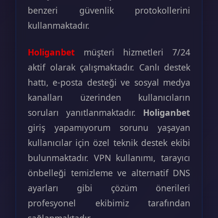
benzeri güvenlik protokollerini
kullanmaktadır.
Holiganbet
müşteri hizmetleri 7/24
aktif olarak çalışmaktadır. Canlı destek
hattı, e-posta desteği ve sosyal medya
kanalları üzerinden kullanıcıların
soruları yanıtlanmaktadır.
Holiganbet
giriş yapamıyorum sorunu yaşayan
kullanıcılar için özel teknik destek ekibi
bulunmaktadır. VPN kullanımı, tarayıcı
önbelleği temizleme ve alternatif DNS
ayarları gibi çözüm önerileri
profesyonel ekibimiz tarafından
sağlanmaktadır.