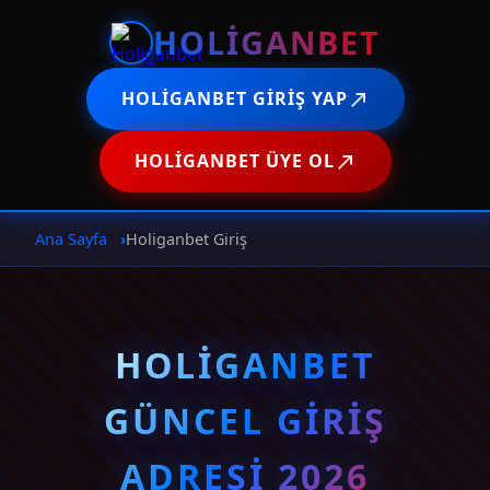
HOLIGANBET
HOLIGANBET GIRIŞ YAP
HOLIGANBET ÜYE OL
Ana Sayfa
Holiganbet Giriş
HOLIGANBET
GÜNCEL GIRIŞ
ADRESI 2026