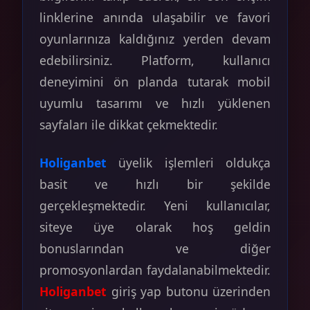
linklerine anında ulaşabilir ve favori
oyunlarınıza kaldığınız yerden devam
edebilirsiniz. Platform, kullanıcı
deneyimini ön planda tutarak mobil
uyumlu tasarımı ve hızlı yüklenen
sayfaları ile dikkat çekmektedir.
Holiganbet
üyelik işlemleri oldukça
basit ve hızlı bir şekilde
gerçekleşmektedir. Yeni kullanıcılar,
siteye üye olarak hoş geldin
bonuslarından ve diğer
promosyonlardan faydalanabilmektedir.
Holiganbet
giriş yap butonu üzerinden