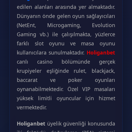
edilen alanları arasında yer almaktadır.
Dünyanın önde gelen oyun sağlayıcıları
(NetEnt, Microgaming, Evolution
Gaming vb.) ile çalışılmakta, yüzlerce
farklı slot oyunu ve masa oyunu
kullanıcılara sunulmaktadır.
Holiganbet
canlı casino bölümünde gerçek
krupiyeler eşliğinde rulet, blackjack,
baccarat ve poker oyunları
oynanabilmektedir. Özel VIP masaları
yüksek limitli oyuncular için hizmet
vermektedir.
Holiganbet
üyelik güvenliği konusunda