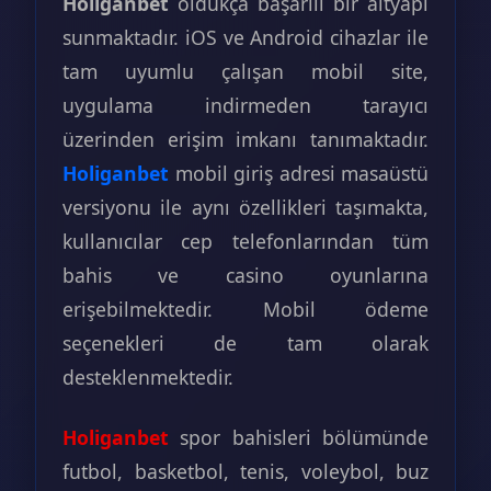
Holiganbet
oldukça başarılı bir altyapı
sunmaktadır. iOS ve Android cihazlar ile
tam uyumlu çalışan mobil site,
uygulama indirmeden tarayıcı
üzerinden erişim imkanı tanımaktadır.
Holiganbet
mobil giriş adresi masaüstü
versiyonu ile aynı özellikleri taşımakta,
kullanıcılar cep telefonlarından tüm
bahis ve casino oyunlarına
erişebilmektedir. Mobil ödeme
seçenekleri de tam olarak
desteklenmektedir.
Holiganbet
spor bahisleri bölümünde
futbol, basketbol, tenis, voleybol, buz