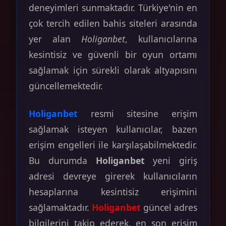
deneyimleri sunmaktadır. Türkiye'nin en
çok tercih edilen bahis siteleri arasında
yer alan
Holiganbet
, kullanıcılarına
kesintisiz ve güvenli bir oyun ortamı
sağlamak için sürekli olarak altyapısını
güncellemektedir.
Holiganbet
resmi sitesine erişim
sağlamak isteyen kullanıcılar, bazen
erişim engelleri ile karşılaşabilmektedir.
Bu durumda
Holiganbet
yeni giriş
adresi devreye girerek kullanıcıların
hesaplarına kesintisiz erişimini
sağlamaktadır.
Holiganbet
güncel adres
bilgilerini takip ederek, en son erişim