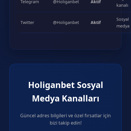
Telegram
@Holiganbet
Aktif
kanalı
Sosyal
Twitter
@Holiganbet
Aktif
medya
Holiganbet Sosyal
Medya Kanalları
Güncel adres bilgileri ve özel fırsatlar için
bizi takip edin!