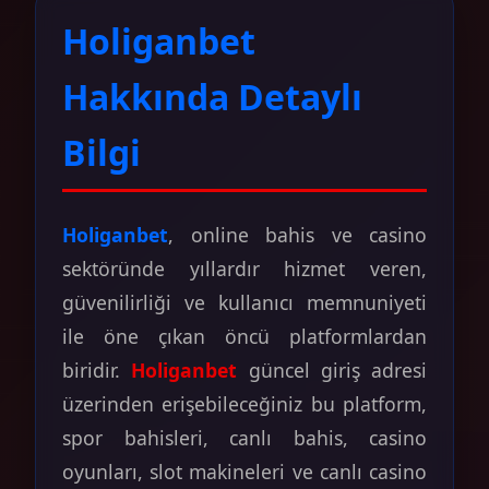
Holiganbet
Hakkında Detaylı
Bilgi
Holiganbet
, online bahis ve casino
sektöründe yıllardır hizmet veren,
güvenilirliği ve kullanıcı memnuniyeti
ile öne çıkan öncü platformlardan
biridir.
Holiganbet
güncel giriş adresi
üzerinden erişebileceğiniz bu platform,
spor bahisleri, canlı bahis, casino
oyunları, slot makineleri ve canlı casino