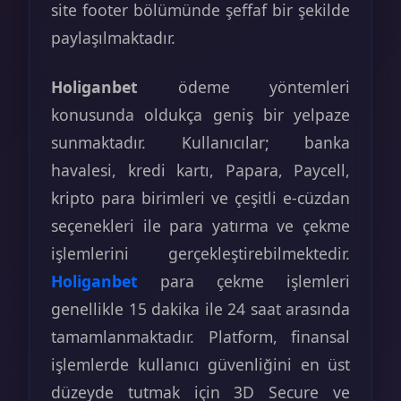
site footer bölümünde şeffaf bir şekilde
paylaşılmaktadır.
Holiganbet
ödeme yöntemleri
konusunda oldukça geniş bir yelpaze
sunmaktadır. Kullanıcılar; banka
havalesi, kredi kartı, Papara, Paycell,
kripto para birimleri ve çeşitli e-cüzdan
seçenekleri ile para yatırma ve çekme
işlemlerini gerçekleştirebilmektedir.
Holiganbet
para çekme işlemleri
genellikle 15 dakika ile 24 saat arasında
tamamlanmaktadır. Platform, finansal
işlemlerde kullanıcı güvenliğini en üst
düzeyde tutmak için 3D Secure ve