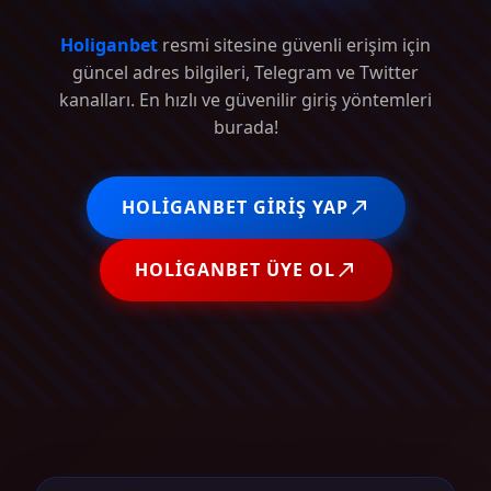
Holiganbet
resmi sitesine güvenli erişim için
güncel adres bilgileri, Telegram ve Twitter
kanalları. En hızlı ve güvenilir giriş yöntemleri
burada!
HOLIGANBET GIRIŞ YAP
HOLIGANBET ÜYE OL