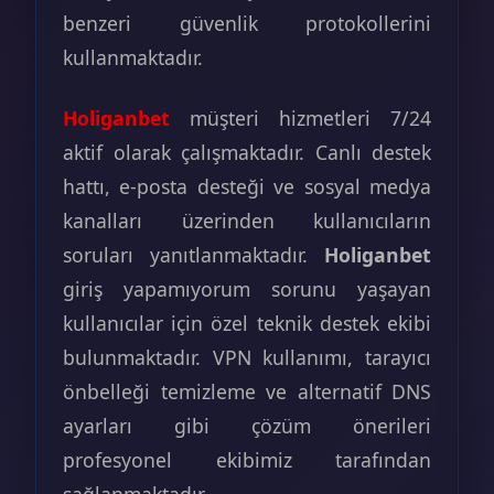
benzeri güvenlik protokollerini
kullanmaktadır.
Holiganbet
müşteri hizmetleri 7/24
aktif olarak çalışmaktadır. Canlı destek
hattı, e-posta desteği ve sosyal medya
kanalları üzerinden kullanıcıların
soruları yanıtlanmaktadır.
Holiganbet
giriş yapamıyorum sorunu yaşayan
kullanıcılar için özel teknik destek ekibi
bulunmaktadır. VPN kullanımı, tarayıcı
önbelleği temizleme ve alternatif DNS
ayarları gibi çözüm önerileri
profesyonel ekibimiz tarafından
sağlanmaktadır.