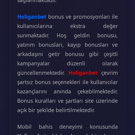
Holiganbet
bonus ve promosyonları ile
kullanıcılarına ekstra değer
sunmaktadır. Hoş geldin bonusu,
yatırım bonusları, kayıp bonusları ve
arkadaşını getir bonusu gibi çeşitli
kampanyalar düzenli olarak
güncellenmektedir.
Holiganbet
çevrim
şartsız bonus seçenekleri ile kullanıcılar
kazançlarını anında çekebilmektedir.
Bonus kuralları ve şartları site üzerinde
açık bir şekilde belirtilmektedir.
Mobil bahis deneyimi konusunda