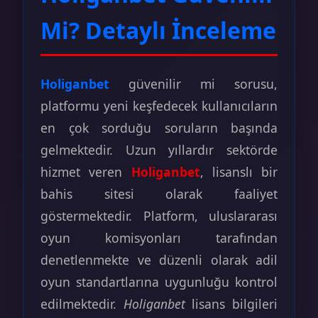
Mi? Detaylı İnceleme
Holiganbet
güvenilir mi sorusu,
platformu yeni keşfedecek kullanıcıların
en çok sorduğu soruların başında
gelmektedir. Uzun yıllardır sektörde
hizmet veren
Holiganbet
, lisanslı bir
bahis sitesi olarak faaliyet
göstermektedir. Platform, uluslararası
oyun komisyonları tarafından
denetlenmekte ve düzenli olarak adil
oyun standartlarına uygunluğu kontrol
edilmektedir.
Holiganbet
lisans bilgileri