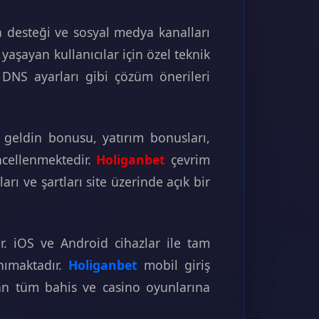
ta desteği ve sosyal medya kanalları
aşayan kullanıcılar için özel teknik
 DNS ayarları gibi çözüm önerileri
 geldin bonusu, yatırım bonusları,
ncellenmektedir.
Holiganbet
çevrim
rı ve şartları site üzerinde açık bir
r. iOS ve Android cihazlar ile tam
nımaktadır.
Holiganbet
mobil giriş
ndan tüm bahis ve casino oyunlarına