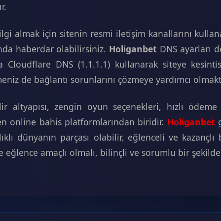
r.
gi almak için sitenin resmi iletişim kanallarını kulla
nda haberdar olabilirsiniz.
Holiganbet
DNS ayarları de
 Cloudflare DNS (1.1.1.1) kullanarak siteye kesintisi
meniz de bağlantı sorunlarını çözmeye yardımcı olmakt
lir altyapısı, zengin oyun seçenekleri, hızlı ödeme
en online bahis platformlarından biridir.
Holiganbet
g
ıklı dünyanın parçası olabilir, eğlenceli ve kazançlı 
eğlence amaçlı olmalı, bilinçli ve sorumlu bir şekild