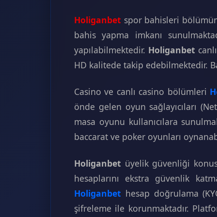
Holiganbet
spor bahisleri bölümünd
bahis yapma imkanı sunulmaktad
yapılabilmektedir.
Holiganbet
canlı
HD kalitede takip edebilmektedir. B
Casino ve canlı casino bölümleri
H
önde gelen oyun sağlayıcıları (Net
masa oyunu kullanıcılara sunulma
baccarat ve poker oyunları oynanabi
Holiganbet
üyelik güvenliği konus
hesaplarını ekstra güvenlik katm
Holiganbet
hesap doğrulama (KYC) 
şifreleme ile korunmaktadır. Platf