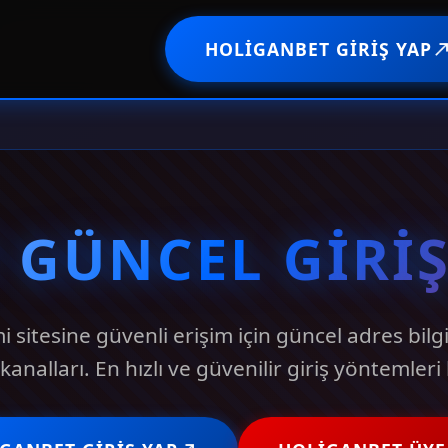
HOLIGANBET GIRIŞ YAP
GÜNCEL GIRIŞ
 sitesine güvenli erişim için güncel adres bilg
kanalları. En hızlı ve güvenilir giriş yöntemler