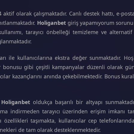
 aktif olarak çalışmaktadır. Canlı destek hattı, e-pos
anıtlanmaktadır.
Holiganbet
giriş yapamıyorum sorunu y
ullanımı, tarayıcı önbelleği temizleme ve alternatif
ğlanmaktadır.
 ile kullanıcılarına ekstra değer sunmaktadır. Hoş
ir bonusu gibi çeşitli kampanyalar düzenli olarak gü
ıcılar kazançlarını anında çekebilmektedir. Bonus kuralla
a
Holiganbet
oldukça başarılı bir altyapı sunmaktadı
ama indirmeden tarayıcı üzerinden erişim imkanı ta
 özellikleri taşımakta, kullanıcılar cep telefonları
nekleri de tam olarak desteklenmektedir.