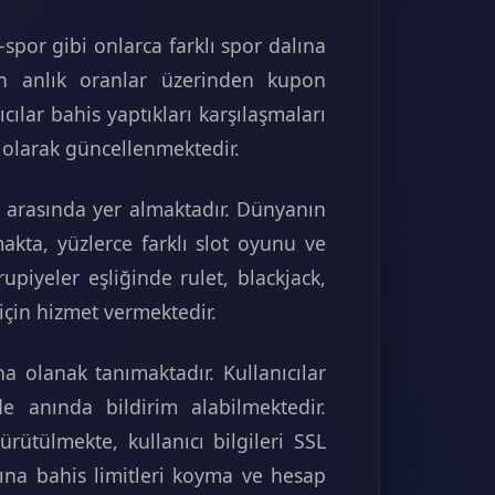
spor gibi onlarca farklı spor dalına
n anlık oranlar üzerinden kupon
cılar bahis yaptıkları karşılaşmaları
 olarak güncellenmektedir.
 arasında yer almaktadır. Dünyanın
akta, yüzlerce farklı slot oyunu ve
iyeler eşliğinde rulet, blackjack,
için hizmet vermektedir.
a olanak tanımaktadır. Kullanıcılar
e anında bildirim alabilmektedir.
ütülmekte, kullanıcı bilgileri SSL
rına bahis limitleri koyma ve hesap