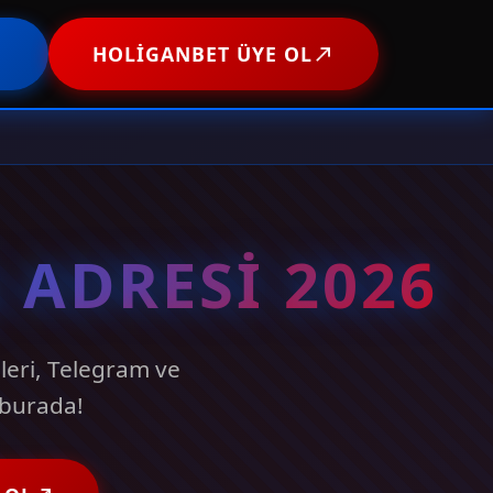
HOLIGANBET ÜYE OL
 ADRESI 2026
ileri, Telegram ve
i burada!