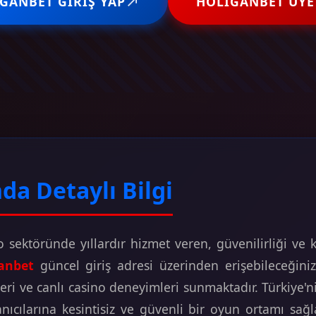
GANBET GIRIŞ YAP
HOLIGANBET ÜYE
a Detaylı Bilgi
o sektöründe yıllardır hizmet veren, güvenilirliği ve
anbet
güncel giriş adresi üzerinden erişebileceğiniz
eri ve canlı casino deneyimleri sunmaktadır. Türkiye'ni
anıcılarına kesintisiz ve güvenli bir oyun ortamı sağl