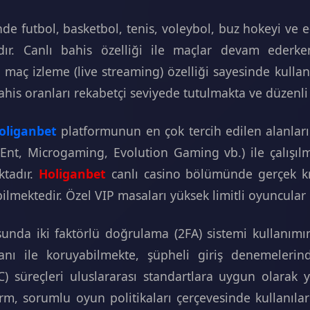
e futbol, basketbol, tenis, voleybol, buz hokeyi ve e-
ır. Canlı bahis özelliği ile maçlar devam ederke
 maç izleme (live streaming) özelliği sayesinde kullanı
ahis oranları rekabetçi seviyede tutulmakta ve düzenli
oliganbet
platformunun en çok tercih edilen alanları
Ent, Microgaming, Evolution Gaming vb.) ile çalışılm
ktadır.
Holiganbet
canlı casino bölümünde gerçek krup
lmektedir. Özel VIP masaları yüksek limitli oyuncular 
unda iki faktörlü doğrulama (2FA) sistemi kullanımın
anı ile koruyabilmekte, şüpheli giriş denemelerind
süreçleri uluslararası standartlara uygun olarak yür
orm, sorumlu oyun politikaları çerçevesinde kullanıla