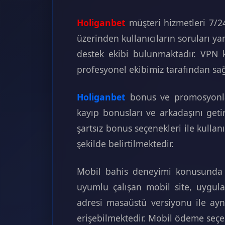
Holiganbet
müşteri hizmetleri 7/24
üzerinden kullanıcıların soruları y
destek ekibi bulunmaktadır. VPN k
profesyonel ekibimiz tarafından sa
Holiganbet
bonus ve promosyonları
kayıp bonusları ve arkadaşını get
şartsız bonus seçenekleri ile kullan
şekilde belirtilmektedir.
Mobil bahis deneyimi konusund
uyumlu çalışan mobil site, uygul
adresi masaüstü versiyonu ile aynı
erişebilmektedir. Mobil ödeme seçe