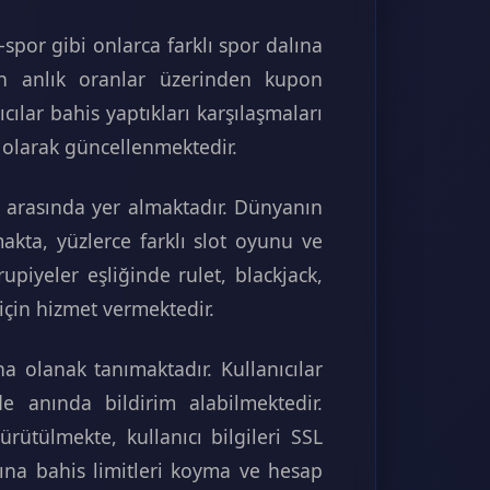
spor gibi onlarca farklı spor dalına
n anlık oranlar üzerinden kupon
cılar bahis yaptıkları karşılaşmaları
 olarak güncellenmektedir.
 arasında yer almaktadır. Dünyanın
akta, yüzlerce farklı slot oyunu ve
iyeler eşliğinde rulet, blackjack,
için hizmet vermektedir.
a olanak tanımaktadır. Kullanıcılar
e anında bildirim alabilmektedir.
ütülmekte, kullanıcı bilgileri SSL
rına bahis limitleri koyma ve hesap