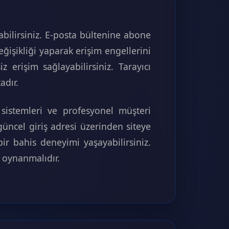
nabilirsiniz. E-posta bültenine abone
ğişikliği yaparak erişim engellerini
z erişim sağlayabilirsiniz. Tarayıcı
adır.
 sistemleri ve profesyonel müşteri
üncel giriş adresi üzerinden siteye
bir bahis deneyimi yaşayabilirsiniz.
e oynanmalıdır.