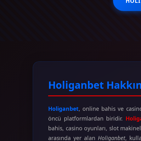
HOLI
Holiganbet Hakkınd
Holiganbet
, online bahis ve casin
öncü platformlardan biridir.
Holig
bahis, casino oyunları, slot makinel
arasında yer alan
Holiganbet
, kull