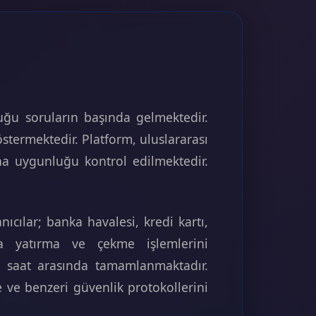
uğu soruların başında gelmektedir.
 göstermektedir. Platform, uluslararası
na uygunluğu kontrol edilmektedir.
ılar; banka havalesi, kredi kartı,
ra yatırma ve çekme işlemlerini
4 saat arasında tamamlanmaktadır.
 ve benzeri güvenlik protokollerini