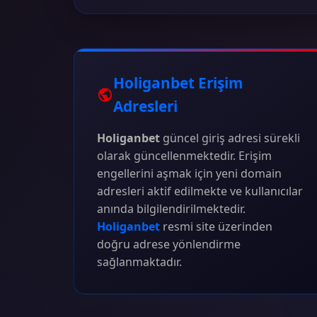
Holiganbet Erişim
Adresleri
Holiganbet
güncel giriş adresi sürekli
olarak güncellenmektedir. Erişim
engellerini aşmak için yeni domain
adresleri aktif edilmekte ve kullanıcılar
anında bilgilendirilmektedir.
Holiganbet
resmi site üzerinden
doğru adrese yönlendirme
sağlanmaktadır.