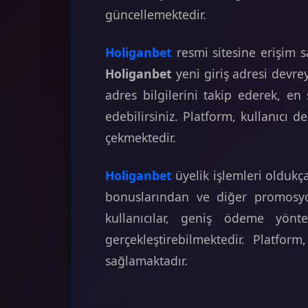
güncellemektedir.
Holiganbet
resmi sitesine erişim s
Holiganbet
yeni giriş adresi devrey
adres bilgilerini takip ederek, en
edebilirsiniz. Platform, kullanıcı 
çekmektedir.
Holiganbet
üyelik işlemleri oldukça
bonuslarından ve diğer promosyo
kullanıcılar, geniş ödeme yönt
gerçekleştirebilmektedir. Platform
sağlamaktadır.