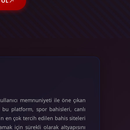
 OL
 kullanıcı memnuniyeti ile öne çıkan
 bu platform, spor bahisleri, canlı
n en çok tercih edilen bahis siteleri
amak için sürekli olarak altyapısını