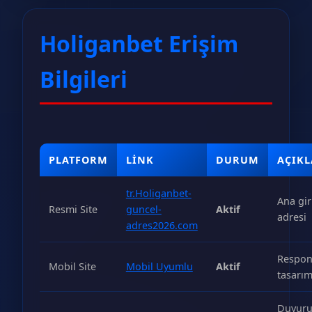
Holiganbet Erişim
Bilgileri
PLATFORM
LINK
DURUM
AÇIK
tr.Holiganbet-
Ana gir
Resmi Site
guncel-
Aktif
adresi
adres2026.com
Respon
Mobil Site
Mobil Uyumlu
Aktif
tasarı
Duyur