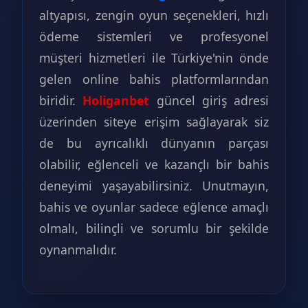
altyapısı, zengin oyun seçenekleri, hızlı
ödeme sistemleri ve profesyonel
müşteri hizmetleri ile Türkiye'nin önde
gelen online bahis platformlarından
biridir.
Holiganbet
güncel giriş adresi
üzerinden siteye erişim sağlayarak siz
de bu ayrıcalıklı dünyanın parçası
olabilir, eğlenceli ve kazançlı bir bahis
deneyimi yaşayabilirsiniz. Unutmayın,
bahis ve oyunlar sadece eğlence amaçlı
olmalı, bilinçli ve sorumlu bir şekilde
oynanmalıdır.