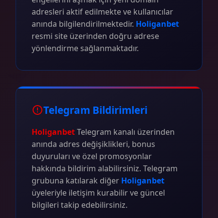
adresleri aktif edilmekte ve kullanıcılar
anında bilgilendirilmektedir.
Holiganbet
resmi site üzerinden doğru adrese
yönlendirme sağlanmaktadır.
Telegram Bildirimleri
Holiganbet
Telegram kanalı üzerinden
anında adres değişiklikleri, bonus
duyuruları ve özel promosyonlar
hakkında bildirim alabilirsiniz. Telegram
grubuna katılarak diğer
Holiganbet
üyeleriyle iletişim kurabilir ve güncel
bilgileri takip edebilirsiniz.