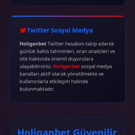
Twitter Sosyal Medya
Holiganbet
Twitter hesabını takip ederek
günlük bahis tahminleri, oran analizleri ve
site hakkında önemli duyurulara
ulaşabilirsiniz.
Holiganbet
sosyal medya
kanalları aktif olarak yönetilmekte ve
kullanıcılarla etkileşim halinde
bulunmaktadır.
Holiganbet Güvenilir