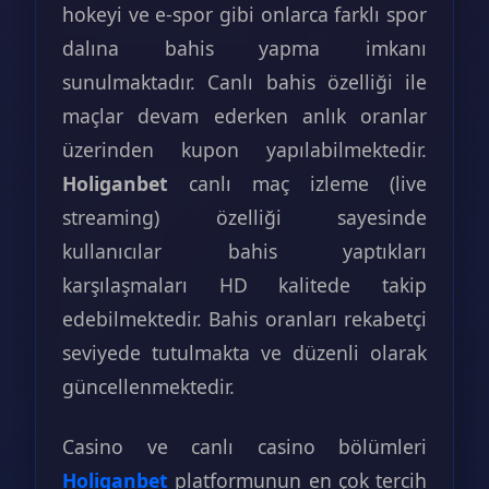
hokeyi ve e-spor gibi onlarca farklı spor
dalına bahis yapma imkanı
sunulmaktadır. Canlı bahis özelliği ile
maçlar devam ederken anlık oranlar
üzerinden kupon yapılabilmektedir.
Holiganbet
canlı maç izleme (live
streaming) özelliği sayesinde
kullanıcılar bahis yaptıkları
karşılaşmaları HD kalitede takip
edebilmektedir. Bahis oranları rekabetçi
seviyede tutulmakta ve düzenli olarak
güncellenmektedir.
Casino ve canlı casino bölümleri
Holiganbet
platformunun en çok tercih