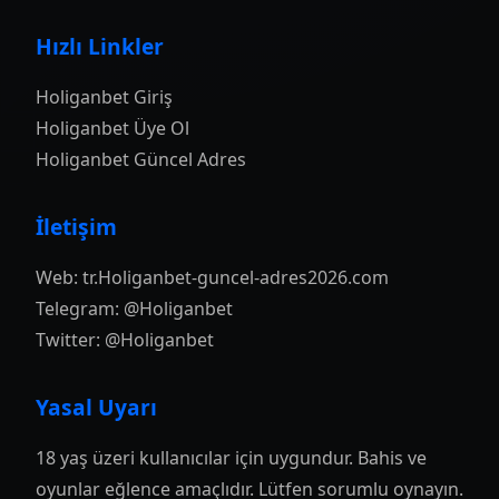
Hızlı Linkler
Holiganbet Giriş
Holiganbet Üye Ol
Holiganbet Güncel Adres
İletişim
Web:
tr.Holiganbet-guncel-adres2026.com
Telegram: @Holiganbet
Twitter: @Holiganbet
Yasal Uyarı
18 yaş üzeri kullanıcılar için uygundur. Bahis ve
oyunlar eğlence amaçlıdır. Lütfen sorumlu oynayın.