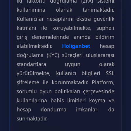
iki faktörlü doğrulama (2FA) sistemi
kullanımına olanak tanımaktadır.
Kullanıcılar hesaplarını ekstra güvenlik
katmanı ile koruyabilmekte, şüpheli
giriş denemelerinde anında bildirim
alabilmektedir.
Holiganbet
hesap
doğrulama (KYC) süreçleri uluslararası
standartlara uygun olarak
yürütülmekte, kullanıcı bilgileri SSL
şifreleme ile korunmaktadır. Platform,
sorumlu oyun politikaları çerçevesinde
kullanılarına bahis limitleri koyma ve
hesap dondurma imkanları da
sunmaktadır.