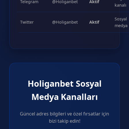
Telegram
@Holiganbet
Aktif
kanalı
Sosyal
Twitter
@Holiganbet
Aktif
medya
Holiganbet Sosyal
Medya Kanalları
Güncel adres bilgileri ve özel fırsatlar için
bizi takip edin!