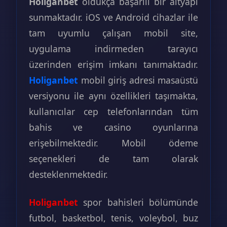
Holiganbet
oldukça başarılı bir altyapı
sunmaktadır. iOS ve Android cihazlar ile
tam uyumlu çalışan mobil site,
uygulama indirmeden tarayıcı
üzerinden erişim imkanı tanımaktadır.
Holiganbet
mobil giriş adresi masaüstü
versiyonu ile aynı özellikleri taşımakta,
kullanıcılar cep telefonlarından tüm
bahis ve casino oyunlarına
erişebilmektedir. Mobil ödeme
seçenekleri de tam olarak
desteklenmektedir.
Holiganbet
spor bahisleri bölümünde
futbol, basketbol, tenis, voleybol, buz