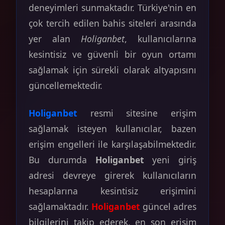
deneyimleri sunmaktadır. Türkiye'nin en
çok tercih edilen bahis siteleri arasında
yer alan
Holiganbet
, kullanıcılarına
kesintisiz ve güvenli bir oyun ortamı
sağlamak için sürekli olarak altyapısını
güncellemektedir.
Holiganbet
resmi sitesine erişim
sağlamak isteyen kullanıcılar, bazen
erişim engelleri ile karşılaşabilmektedir.
Bu durumda
Holiganbet
yeni giriş
adresi devreye girerek kullanıcıların
hesaplarına kesintisiz erişimini
sağlamaktadır.
Holiganbet
güncel adres
bilgilerini takip ederek, en son erişim