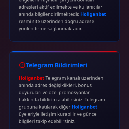
adresleri aktif edilmekte ve kullanıcılar
anında bilgilendirilmektedir.
Holiganbet
resmi site üzerinden doğru adrese
yönlendirme sağlanmaktadır.
Telegram Bildirimleri
Holiganbet
Telegram kanalı üzerinden
anında adres değişiklikleri, bonus
duyuruları ve özel promosyonlar
hakkında bildirim alabilirsiniz. Telegram
grubuna katılarak diğer
Holiganbet
üyeleriyle iletişim kurabilir ve güncel
bilgileri takip edebilirsiniz.