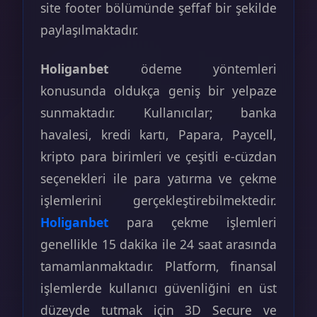
site footer bölümünde şeffaf bir şekilde
paylaşılmaktadır.
Holiganbet
ödeme yöntemleri
konusunda oldukça geniş bir yelpaze
sunmaktadır. Kullanıcılar; banka
havalesi, kredi kartı, Papara, Paycell,
kripto para birimleri ve çeşitli e-cüzdan
seçenekleri ile para yatırma ve çekme
işlemlerini gerçekleştirebilmektedir.
Holiganbet
para çekme işlemleri
genellikle 15 dakika ile 24 saat arasında
tamamlanmaktadır. Platform, finansal
işlemlerde kullanıcı güvenliğini en üst
düzeyde tutmak için 3D Secure ve