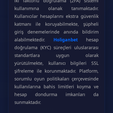
iki faktörlü doğrulama (2FA) sistemi
kullanımına olanak tanımaktadır.
Kullanıcılar hesaplarını ekstra güvenlik
katmanı ile koruyabilmekte, şüpheli
giriş denemelerinde anında bildirim
alabilmektedir.
Holiganbet
hesap
doğrulama (KYC) süreçleri uluslararası
standartlara uygun olarak
yürütülmekte, kullanıcı bilgileri SSL
şifreleme ile korunmaktadır. Platform,
sorumlu oyun politikaları çerçevesinde
kullanılarına bahis limitleri koyma ve
hesap dondurma imkanları da
sunmaktadır.