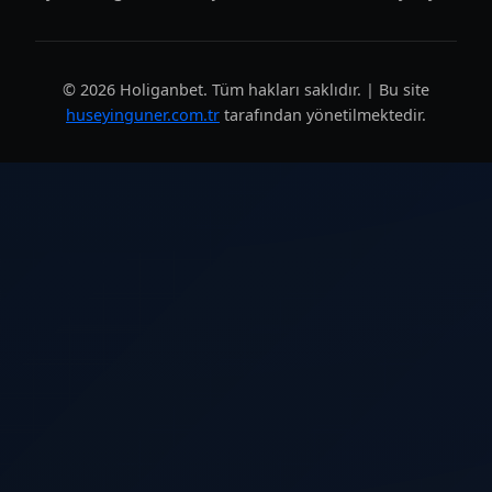
© 2026 Holiganbet. Tüm hakları saklıdır. | Bu site
huseyinguner.com.tr
tarafından yönetilmektedir.