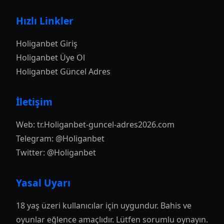
Hızlı Linkler
Holiganbet Giriş
Holiganbet Üye Ol
Holiganbet Güncel Adres
İletişim
Web:
tr.Holiganbet-guncel-adres2026.com
Telegram: @Holiganbet
Twitter: @Holiganbet
Yasal Uyarı
18 yaş üzeri kullanıcılar için uygundur. Bahis ve
oyunlar eğlence amaçlıdır. Lütfen sorumlu oynayın.