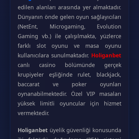
edilen alanları arasında yer almaktadır.
Dünyanın önde gelen oyun sağlayıcıları
(NetEnt, Microgaming, Evolution
Gaming vb.) ile çalışılmakta, yüzlerce
farklı slot oyunu ve masa oyunu
kullanıcılara sunulmaktadır.
Holiganbet
canlı casino bölümünde gerçek
krupiyeler eşliğinde rulet, blackjack,
baccarat ve poker oyunları
oynanabilmektedir. Özel VIP masaları
yüksek limitli oyuncular için hizmet
vermektedir.
Holiganbet
üyelik güvenliği konusunda