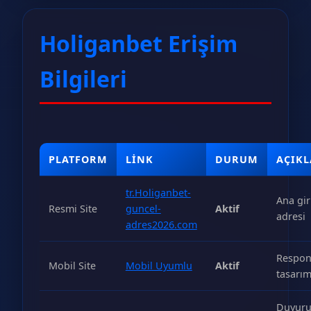
Holiganbet Erişim
Bilgileri
PLATFORM
LINK
DURUM
AÇIK
tr.Holiganbet-
Ana gir
Resmi Site
guncel-
Aktif
adresi
adres2026.com
Respon
Mobil Site
Mobil Uyumlu
Aktif
tasarı
Duyur