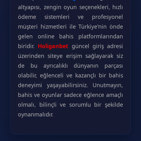
altyapısı, zengin oyun seçenekleri, hızlı
ödeme sistemleri ve profesyonel
müşteri hizmetleri ile Türkiye'nin önde
gelen online bahis platformlarından
biridir.
Holiganbet
güncel giriş adresi
üzerinden siteye erişim sağlayarak siz
de bu ayrıcalıklı dünyanın parçası
olabilir, eğlenceli ve kazançlı bir bahis
deneyimi yaşayabilirsiniz. Unutmayın,
bahis ve oyunlar sadece eğlence amaçlı
olmalı, bilinçli ve sorumlu bir şekilde
oynanmalıdır.