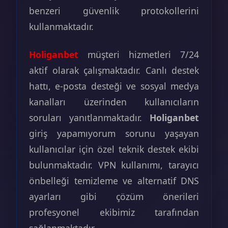
benzeri güvenlik protokollerini
kullanmaktadır.
Holiganbet
müşteri hizmetleri 7/24
aktif olarak çalışmaktadır. Canlı destek
hattı, e-posta desteği ve sosyal medya
kanalları üzerinden kullanıcıların
soruları yanıtlanmaktadır.
Holiganbet
giriş yapamıyorum sorunu yaşayan
kullanıcılar için özel teknik destek ekibi
bulunmaktadır. VPN kullanımı, tarayıcı
önbelleği temizleme ve alternatif DNS
ayarları gibi çözüm önerileri
profesyonel ekibimiz tarafından
sağlanmaktadır.