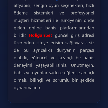
altyapısı, zengin oyun seçenekleri, hızlı
ödeme sistemleri ve profesyonel
müşteri hizmetleri ile Türkiye'nin önde
gelen online bahis platformlarından
biridir.
Holiganbet
güncel giriş adresi
üzerinden siteye erişim sağlayarak siz
de bu ayrıcalıklı dünyanın parçası
olabilir, eğlenceli ve kazançlı bir bahis
deneyimi yaşayabilirsiniz. Unutmayın,
bahis ve oyunlar sadece eğlence amaçlı
olmalı, bilinçli ve sorumlu bir şekilde
oynanmalıdır.