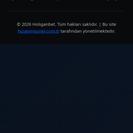
© 2026 Holiganbet. Tüm hakları saklıdır. | Bu site
huseyinguner.com.tr
tarafından yönetilmektedir.