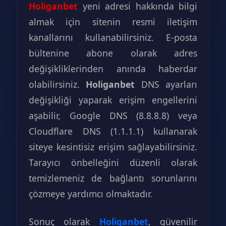
Holiganbet
yeni adresi hakkında bilgi
almak için sitenin resmi iletişim
kanallarını kullanabilirsiniz. E-posta
bültenine abone olarak adres
değişikliklerinden anında haberdar
olabilirsiniz.
Holiganbet
DNS ayarları
değişikliği yaparak erişim engellerini
aşabilir, Google DNS (8.8.8.8) veya
Cloudflare DNS (1.1.1.1) kullanarak
siteye kesintisiz erişim sağlayabilirsiniz.
Tarayıcı önbelleğini düzenli olarak
temizlemeniz de bağlantı sorunlarını
çözmeye yardımcı olmaktadır.
Sonuç olarak
Holiganbet
, güvenilir