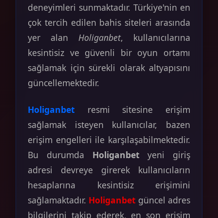
deneyimleri sunmaktadır. Türkiye'nin en
çok tercih edilen bahis siteleri arasında
yer alan
Holiganbet
, kullanıcılarına
kesintisiz ve güvenli bir oyun ortamı
sağlamak için sürekli olarak altyapısını
güncellemektedir.
Holiganbet
resmi sitesine erişim
sağlamak isteyen kullanıcılar, bazen
erişim engelleri ile karşılaşabilmektedir.
Bu durumda
Holiganbet
yeni giriş
adresi devreye girerek kullanıcıların
hesaplarına kesintisiz erişimini
sağlamaktadır.
Holiganbet
güncel adres
bilgilerini takip ederek, en son erişim