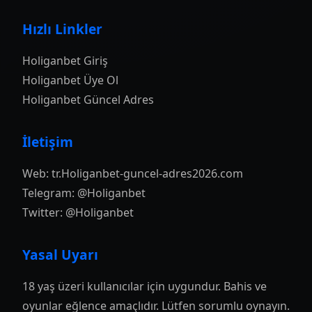
Hızlı Linkler
Holiganbet Giriş
Holiganbet Üye Ol
Holiganbet Güncel Adres
İletişim
Web:
tr.Holiganbet-guncel-adres2026.com
Telegram: @Holiganbet
Twitter: @Holiganbet
Yasal Uyarı
18 yaş üzeri kullanıcılar için uygundur. Bahis ve
oyunlar eğlence amaçlıdır. Lütfen sorumlu oynayın.