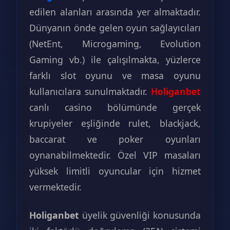
edilen alanları arasında yer almaktadır.
Dünyanın önde gelen oyun sağlayıcıları
(NetEnt, Microgaming, Evolution
Gaming vb.) ile çalışılmakta, yüzlerce
farklı slot oyunu ve masa oyunu
kullanıcılara sunulmaktadır.
Holiganbet
canlı casino bölümünde gerçek
krupiyeler eşliğinde rulet, blackjack,
baccarat ve poker oyunları
oynanabilmektedir. Özel VIP masaları
yüksek limitli oyuncular için hizmet
vermektedir.
Holiganbet
üyelik güvenliği konusunda