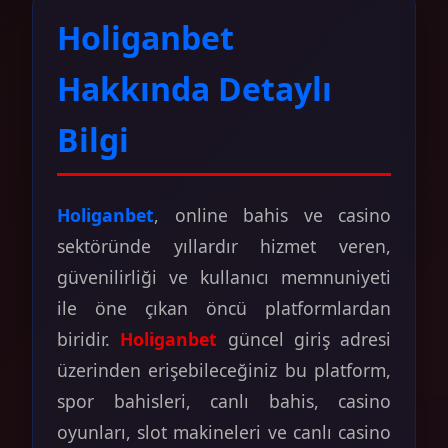
Holiganbet
Hakkında Detaylı
Bilgi
Holiganbet
, online bahis ve casino
sektöründe yıllardır hizmet veren,
güvenilirliği ve kullanıcı memnuniyeti
ile öne çıkan öncü platformlardan
biridir.
Holiganbet
güncel giriş adresi
üzerinden erişebileceğiniz bu platform,
spor bahisleri, canlı bahis, casino
oyunları, slot makineleri ve canlı casino