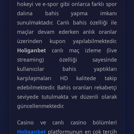
hokeyi ve e-spor gibi onlarca farklı spor
dalına bahis yapma imkanı
sunulmaktadır. Canlı bahis özelliği ile
maçlar devam ederken anlık oranlar
üzerinden kupon yapılabilmektedir.
Holiganbet
canlı maç izleme (live
streaming) özelliği sayesinde
kullanıcılar bahis yaptıkları
karşılaşmaları HD kalitede takip
edebilmektedir. Bahis oranları rekabetçi
seviyede tutulmakta ve düzenli olarak
güncellenmektedir.
Casino ve canlı casino bölümleri
Holiganbet
platformunun en çok tercih