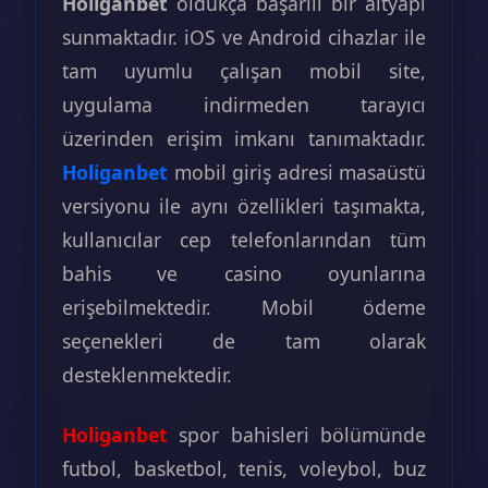
Holiganbet
oldukça başarılı bir altyapı
sunmaktadır. iOS ve Android cihazlar ile
tam uyumlu çalışan mobil site,
uygulama indirmeden tarayıcı
üzerinden erişim imkanı tanımaktadır.
Holiganbet
mobil giriş adresi masaüstü
versiyonu ile aynı özellikleri taşımakta,
kullanıcılar cep telefonlarından tüm
bahis ve casino oyunlarına
erişebilmektedir. Mobil ödeme
seçenekleri de tam olarak
desteklenmektedir.
Holiganbet
spor bahisleri bölümünde
futbol, basketbol, tenis, voleybol, buz