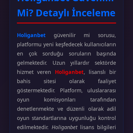
Mi? Detaylı İnceleme
Holiganbet
güvenilir mi sorusu,
platformu yeni keşfedecek kullanıcıların
en çok sorduğu soruların başında
gelmektedir. Uzun yıllardır sektörde
hizmet veren
Holiganbet
, lisanslı bir
bahis sitesi olarak faaliyet
göstermektedir. Platform, uluslararası
oyun komisyonları tarafından
denetlenmekte ve düzenli olarak adil
oyun standartlarına uygunluğu kontrol
edilmektedir.
Holiganbet
lisans bilgileri