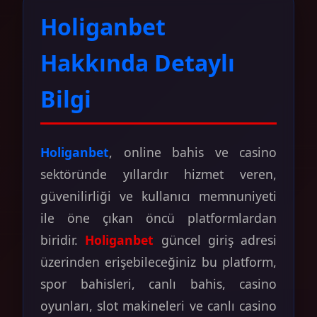
Holiganbet
Hakkında Detaylı
Bilgi
Holiganbet
, online bahis ve casino
sektöründe yıllardır hizmet veren,
güvenilirliği ve kullanıcı memnuniyeti
ile öne çıkan öncü platformlardan
biridir.
Holiganbet
güncel giriş adresi
üzerinden erişebileceğiniz bu platform,
spor bahisleri, canlı bahis, casino
oyunları, slot makineleri ve canlı casino