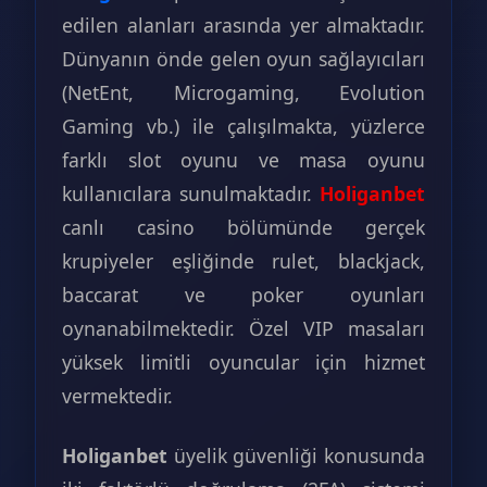
edilen alanları arasında yer almaktadır.
Dünyanın önde gelen oyun sağlayıcıları
(NetEnt, Microgaming, Evolution
Gaming vb.) ile çalışılmakta, yüzlerce
farklı slot oyunu ve masa oyunu
kullanıcılara sunulmaktadır.
Holiganbet
canlı casino bölümünde gerçek
krupiyeler eşliğinde rulet, blackjack,
baccarat ve poker oyunları
oynanabilmektedir. Özel VIP masaları
yüksek limitli oyuncular için hizmet
vermektedir.
Holiganbet
üyelik güvenliği konusunda