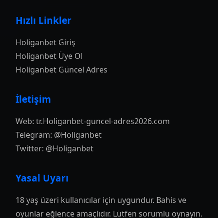
Hızlı Linkler
Holiganbet Giriş
Holiganbet Üye Ol
Holiganbet Güncel Adres
İletişim
Web:
tr.Holiganbet-guncel-adres2026.com
Telegram: @Holiganbet
Twitter: @Holiganbet
Yasal Uyarı
18 yaş üzeri kullanıcılar için uygundur. Bahis ve
oyunlar eğlence amaçlıdır. Lütfen sorumlu oynayın.