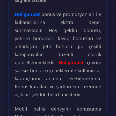
Holiganbet
bonus ve promosyonları ile
kullanıcılarına ekstra değer
sunmaktadır. Hoş geldin bonusu,
yatırım bonusları, kayıp bonusları ve
arkadaşını getir bonusu gibi çeşitli
kampanyalar düzenli olarak
güncellenmektedir.
Holiganbet
çevrim
şartsız bonus seçenekleri ile kullanıcılar
kazançlarını anında çekebilmektedir.
Bonus kuralları ve şartları site üzerinde
açık bir şekilde belirtilmektedir.
Mobil bahis deneyimi konusunda