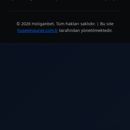
© 2026 Holiganbet. Tüm hakları saklıdır. | Bu site
huseyinguner.com.tr
tarafından yönetilmektedir.