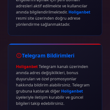
adresleri aktif edilmekte ve kullanıcılar
anında bilgilendirilmektedir.
Holiganbet
resmi site üzerinden doğru adrese
yönlendirme sağlanmaktadır.
Telegram Bildirimleri
Holiganbet
Telegram kanalı üzerinden
anında adres değişiklikleri, bonus
duyuruları ve özel promosyonlar
hakkında bildirim alabilirsiniz. Telegram
grubuna katılarak diğer
Holiganbet
üyeleriyle iletişim kurabilir ve güncel
bilgileri takip edebilirsiniz.