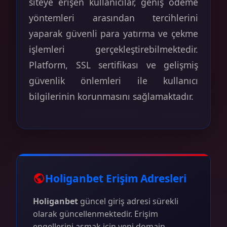
siteye erişen kullanıcılar, geniş ödeme
yöntemleri arasından tercihlerini
yaparak güvenli para yatırma ve çekme
işlemleri gerçekleştirebilmektedir.
Platform, SSL sertifikası ve gelişmiş
güvenlik önlemleri ile kullanıcı
bilgilerinin korunmasını sağlamaktadır.
Holiganbet Erişim Adresleri
Holiganbet
güncel giriş adresi sürekli
olarak güncellenmektedir. Erişim
engellerini aşmak için yeni domain