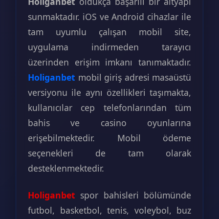
Holiganbet
oldukça başarılı bir altyapı
sunmaktadır. iOS ve Android cihazlar ile
tam uyumlu çalışan mobil site,
uygulama indirmeden tarayıcı
üzerinden erişim imkanı tanımaktadır.
Holiganbet
mobil giriş adresi masaüstü
versiyonu ile aynı özellikleri taşımakta,
kullanıcılar cep telefonlarından tüm
bahis ve casino oyunlarına
erişebilmektedir. Mobil ödeme
seçenekleri de tam olarak
desteklenmektedir.
Holiganbet
spor bahisleri bölümünde
futbol, basketbol, tenis, voleybol, buz