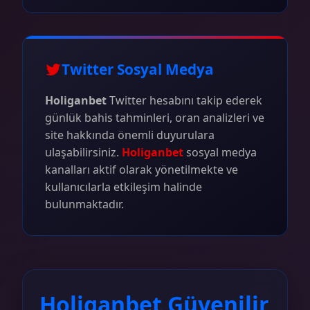
Twitter Sosyal Medya
Holiganbet
Twitter hesabını takip ederek
günlük bahis tahminleri, oran analizleri ve
site hakkında önemli duyurulara
ulaşabilirsiniz.
Holiganbet
sosyal medya
kanalları aktif olarak yönetilmekte ve
kullanıcılarla etkileşim halinde
bulunmaktadır.
Holiganbet Güvenilir