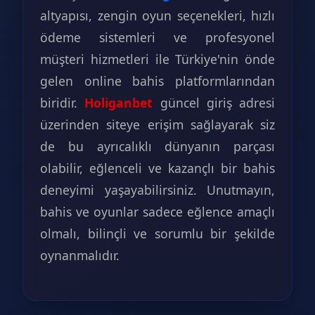
altyapısı, zengin oyun seçenekleri, hızlı
ödeme sistemleri ve profesyonel
müşteri hizmetleri ile Türkiye'nin önde
gelen online bahis platformlarından
biridir.
Holiganbet
güncel giriş adresi
üzerinden siteye erişim sağlayarak siz
de bu ayrıcalıklı dünyanın parçası
olabilir, eğlenceli ve kazançlı bir bahis
deneyimi yaşayabilirsiniz. Unutmayın,
bahis ve oyunlar sadece eğlence amaçlı
olmalı, bilinçli ve sorumlu bir şekilde
oynanmalıdır.