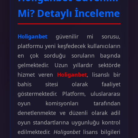
Mi? Detaylı İnceleme
Holiganbet
güvenilir mi sorusu,
platformu yeni keşfedecek kullanıcıların
en çok sorduğu soruların başında
gelmektedir. Uzun yıllardır sektörde
hizmet veren
Holiganbet
, lisanslı bir
bahis sitesi olarak faaliyet
göstermektedir. Platform, uluslararası
oyun komisyonları tarafından
denetlenmekte ve düzenli olarak adil
oyun standartlarına uygunluğu kontrol
edilmektedir.
Holiganbet
lisans bilgileri