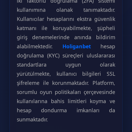
iki faktörlü doğrulama (2FA) sistemi
kullanımına olanak tanımaktadır.
Kullanıcılar hesaplarını ekstra güvenlik
katmanı ile koruyabilmekte, şüpheli
giriş denemelerinde anında bildirim
alabilmektedir.
Holiganbet
hesap
doğrulama (KYC) süreçleri uluslararası
standartlara uygun olarak
yürütülmekte, kullanıcı bilgileri SSL
şifreleme ile korunmaktadır. Platform,
sorumlu oyun politikaları çerçevesinde
kullanılarına bahis limitleri koyma ve
hesap dondurma imkanları da
sunmaktadır.