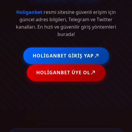
Holiganbet
resmi sitesine güvenli erişim için
güncel adres bilgileri, Telegram ve Twitter
kanalları. En hızlı ve güvenilir giriş yöntemleri
burada!
HOLIGANBET GIRIŞ YAP
HOLIGANBET ÜYE OL