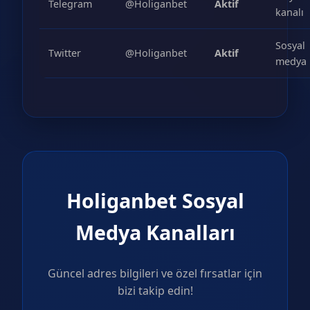
Telegram
@Holiganbet
Aktif
kanalı
Sosyal
Twitter
@Holiganbet
Aktif
medya
Holiganbet Sosyal
Medya Kanalları
Güncel adres bilgileri ve özel fırsatlar için
bizi takip edin!