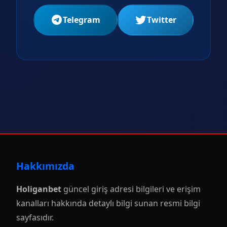
Telegram
Twitter
Hakkımızda
Holiganbet
güncel giriş adresi bilgileri ve erişim
kanalları hakkında detaylı bilgi sunan resmi bilgi
sayfasıdır.