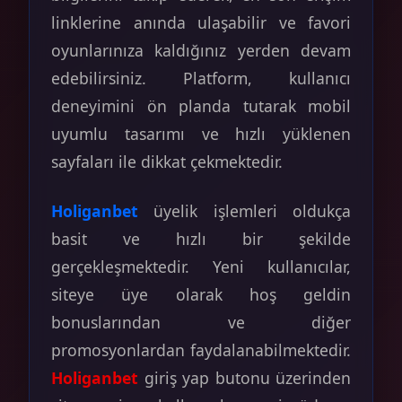
linklerine anında ulaşabilir ve favori
oyunlarınıza kaldığınız yerden devam
edebilirsiniz. Platform, kullanıcı
deneyimini ön planda tutarak mobil
uyumlu tasarımı ve hızlı yüklenen
sayfaları ile dikkat çekmektedir.
Holiganbet
üyelik işlemleri oldukça
basit ve hızlı bir şekilde
gerçekleşmektedir. Yeni kullanıcılar,
siteye üye olarak hoş geldin
bonuslarından ve diğer
promosyonlardan faydalanabilmektedir.
Holiganbet
giriş yap butonu üzerinden