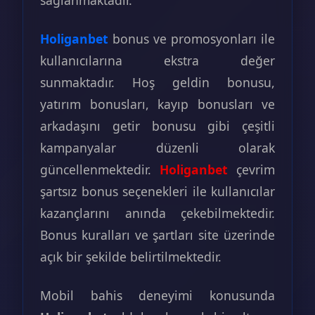
Holiganbet
bonus ve promosyonları ile
kullanıcılarına ekstra değer
sunmaktadır. Hoş geldin bonusu,
yatırım bonusları, kayıp bonusları ve
arkadaşını getir bonusu gibi çeşitli
kampanyalar düzenli olarak
güncellenmektedir.
Holiganbet
çevrim
şartsız bonus seçenekleri ile kullanıcılar
kazançlarını anında çekebilmektedir.
Bonus kuralları ve şartları site üzerinde
açık bir şekilde belirtilmektedir.
Mobil bahis deneyimi konusunda