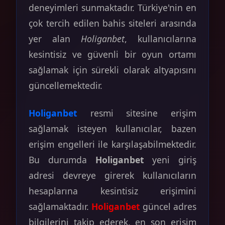
deneyimleri sunmaktadır. Türkiye'nin en
çok tercih edilen bahis siteleri arasında
yer alan
Holiganbet
, kullanıcılarına
kesintisiz ve güvenli bir oyun ortamı
sağlamak için sürekli olarak altyapısını
güncellemektedir.
Holiganbet
resmi sitesine erişim
sağlamak isteyen kullanıcılar, bazen
erişim engelleri ile karşılaşabilmektedir.
Bu durumda
Holiganbet
yeni giriş
adresi devreye girerek kullanıcıların
hesaplarına kesintisiz erişimini
sağlamaktadır.
Holiganbet
güncel adres
bilgilerini takip ederek, en son erişim