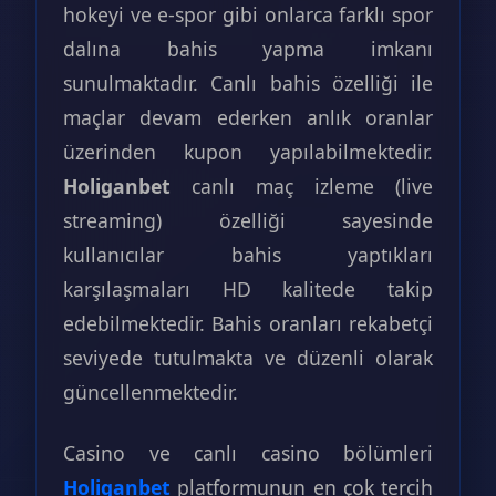
hokeyi ve e-spor gibi onlarca farklı spor
dalına bahis yapma imkanı
sunulmaktadır. Canlı bahis özelliği ile
maçlar devam ederken anlık oranlar
üzerinden kupon yapılabilmektedir.
Holiganbet
canlı maç izleme (live
streaming) özelliği sayesinde
kullanıcılar bahis yaptıkları
karşılaşmaları HD kalitede takip
edebilmektedir. Bahis oranları rekabetçi
seviyede tutulmakta ve düzenli olarak
güncellenmektedir.
Casino ve canlı casino bölümleri
Holiganbet
platformunun en çok tercih