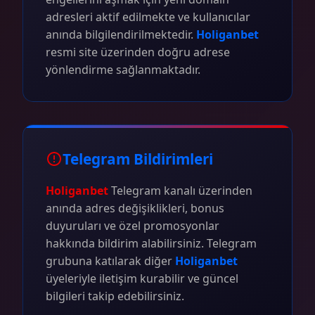
adresleri aktif edilmekte ve kullanıcılar
anında bilgilendirilmektedir.
Holiganbet
resmi site üzerinden doğru adrese
yönlendirme sağlanmaktadır.
Telegram Bildirimleri
Holiganbet
Telegram kanalı üzerinden
anında adres değişiklikleri, bonus
duyuruları ve özel promosyonlar
hakkında bildirim alabilirsiniz. Telegram
grubuna katılarak diğer
Holiganbet
üyeleriyle iletişim kurabilir ve güncel
bilgileri takip edebilirsiniz.