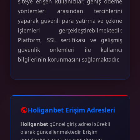
siteye erişen kullanıcılar, geniş ödeme
yöntemleri arasından tercihlerini
yaparak güvenli para yatırma ve çekme
işlemleri gerçekleştirebilmektedir.
Platform, SSL sertifikası ve gelişmiş
güvenlik önlemleri ile kullanıcı
bilgilerinin korunmasını sağlamaktadır.
Holiganbet Erişim Adresleri
Holiganbet
güncel giriş adresi sürekli
olarak güncellenmektedir. Erişim
engellerini aşmak için yeni domain