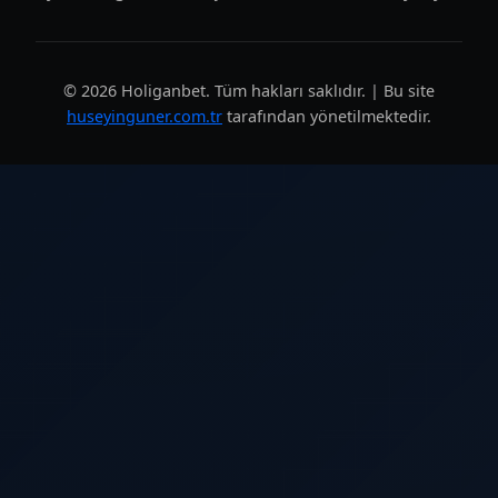
© 2026 Holiganbet. Tüm hakları saklıdır. | Bu site
huseyinguner.com.tr
tarafından yönetilmektedir.