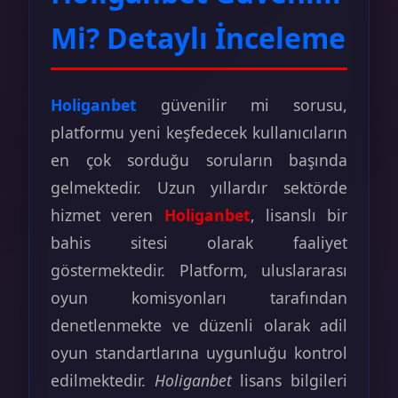
Mi? Detaylı İnceleme
Holiganbet
güvenilir mi sorusu,
platformu yeni keşfedecek kullanıcıların
en çok sorduğu soruların başında
gelmektedir. Uzun yıllardır sektörde
hizmet veren
Holiganbet
, lisanslı bir
bahis sitesi olarak faaliyet
göstermektedir. Platform, uluslararası
oyun komisyonları tarafından
denetlenmekte ve düzenli olarak adil
oyun standartlarına uygunluğu kontrol
edilmektedir.
Holiganbet
lisans bilgileri