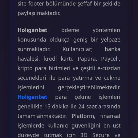
site footer bölümünde şeffaf bir şekilde
paylaşılmaktadır.
Holiganbet
ödeme yöntemleri
konusunda oldukça geniş bir yelpaze
sunmaktadır. Kullanıcılar; banka
havalesi, kredi kartı, Papara, Paycell,
kripto para birimleri ve çeşitli e-cüzdan
seçenekleri ile para yatırma ve çekme
işlemlerini gerçekleştirebilmektedir.
Holiganbet
para çekme işlemleri
genellikle 15 dakika ile 24 saat arasında
tamamlanmaktadır. Platform, finansal
işlemlerde kullanıcı güvenliğini en üst
düzeyde tutmak için 3D Secure ve