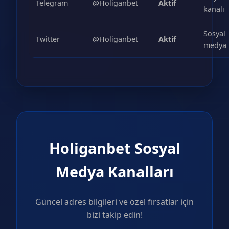
Telegram
@Holiganbet
Aktif
kanalı
Sosyal
Twitter
@Holiganbet
Aktif
medya
Holiganbet Sosyal
Medya Kanalları
Güncel adres bilgileri ve özel fırsatlar için
bizi takip edin!