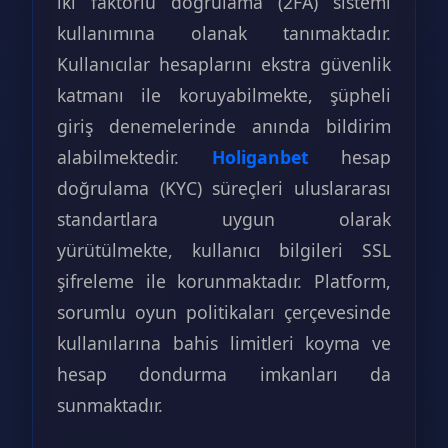
iki faktörlü doğrulama (2FA) sistemi
kullanımına olanak tanımaktadır.
Kullanıcılar hesaplarını ekstra güvenlik
katmanı ile koruyabilmekte, şüpheli
giriş denemelerinde anında bildirim
alabilmektedir.
Holiganbet
hesap
doğrulama (KYC) süreçleri uluslararası
standartlara uygun olarak
yürütülmekte, kullanıcı bilgileri SSL
şifreleme ile korunmaktadır. Platform,
sorumlu oyun politikaları çerçevesinde
kullanılarına bahis limitleri koyma ve
hesap dondurma imkanları da
sunmaktadır.