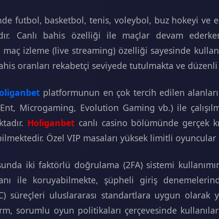
e futbol, basketbol, tenis, voleybol, buz hokeyi ve e-
ır. Canlı bahis özelliği ile maçlar devam ederke
 maç izleme (live streaming) özelliği sayesinde kullanı
ahis oranları rekabetçi seviyede tutulmakta ve düzenli
oliganbet
platformunun en çok tercih edilen alanları
Ent, Microgaming, Evolution Gaming vb.) ile çalışılm
ktadır.
Holiganbet
canlı casino bölümünde gerçek krup
lmektedir. Özel VIP masaları yüksek limitli oyuncular 
unda iki faktörlü doğrulama (2FA) sistemi kullanımın
anı ile koruyabilmekte, şüpheli giriş denemelerind
süreçleri uluslararası standartlara uygun olarak yür
orm, sorumlu oyun politikaları çerçevesinde kullanıla