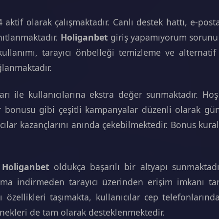
 aktif olarak çalışmaktadır. Canlı destek hattı, e-pos
anıtlanmaktadır.
Holiganbet
giriş yapamıyorum sorunu y
ullanımı, tarayıcı önbelleği temizleme ve alternatif
ğlanmaktadır.
 ile kullanıcılarına ekstra değer sunmaktadır. Hoş
ir bonusu gibi çeşitli kampanyalar düzenli olarak gü
ıcılar kazançlarını anında çekebilmektedir. Bonus kuralla
a
Holiganbet
oldukça başarılı bir altyapı sunmaktadı
ama indirmeden tarayıcı üzerinden erişim imkanı ta
 özellikleri taşımakta, kullanıcılar cep telefonları
nekleri de tam olarak desteklenmektedir.