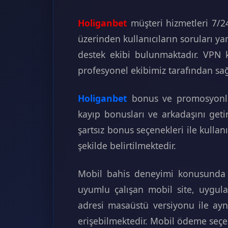
Holiganbet
müşteri hizmetleri 7/24
üzerinden kullanıcıların soruları y
destek ekibi bulunmaktadır. VPN k
profesyonel ekibimiz tarafından sa
Holiganbet
bonus ve promosyonları
kayıp bonusları ve arkadaşını get
şartsız bonus seçenekleri ile kullan
şekilde belirtilmektedir.
Mobil bahis deneyimi konusund
uyumlu çalışan mobil site, uygul
adresi masaüstü versiyonu ile aynı
erişebilmektedir. Mobil ödeme seçe