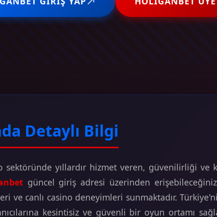
GANBET GIRIŞ YAP
HOLIGANBET ÜYE
a Detaylı Bilgi
o sektöründe yıllardır hizmet veren, güvenilirliği ve
anbet
güncel giriş adresi üzerinden erişebileceğiniz
eri ve canlı casino deneyimleri sunmaktadır. Türkiye'ni
anıcılarına kesintisiz ve güvenli bir oyun ortamı sağl