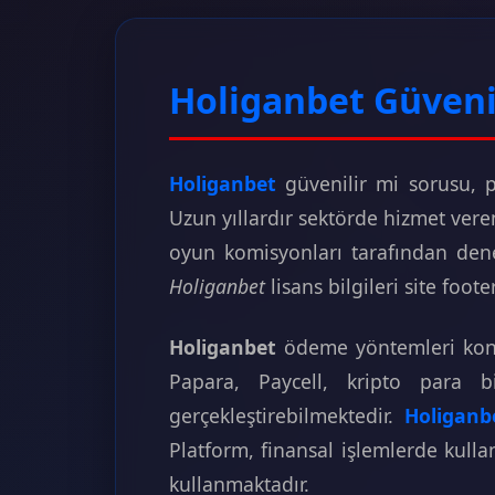
Holiganbet Güveni
Holiganbet
güvenilir mi sorusu, p
Uzun yıllardır sektörde hizmet ver
oyun komisyonları tarafından dene
Holiganbet
lisans bilgileri site foot
Holiganbet
ödeme yöntemleri konus
Papara, Paycell, kripto para b
gerçekleştirebilmektedir.
Holiganb
Platform, finansal işlemlerde kull
kullanmaktadır.