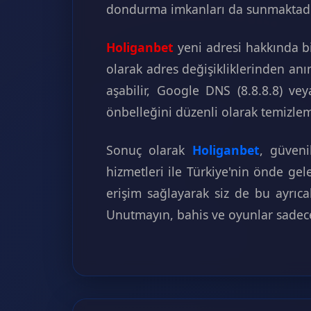
dondurma imkanları da sunmaktadı
Holiganbet
yeni adresi hakkında bil
olarak adres değişikliklerinden anı
aşabilir, Google DNS (8.8.8.8) veya
önbelleğini düzenli olarak temizle
Sonuç olarak
Holiganbet
, güveni
hizmetleri ile Türkiye'nin önde gel
erişim sağlayarak siz de bu ayrıcal
Unutmayın, bahis ve oyunlar sadece 