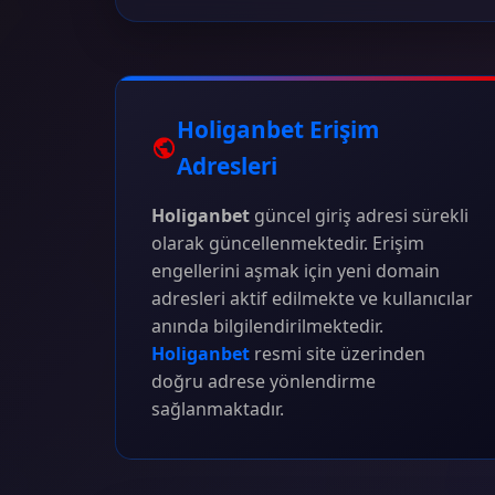
Holiganbet Erişim
Adresleri
Holiganbet
güncel giriş adresi sürekli
olarak güncellenmektedir. Erişim
engellerini aşmak için yeni domain
adresleri aktif edilmekte ve kullanıcılar
anında bilgilendirilmektedir.
Holiganbet
resmi site üzerinden
doğru adrese yönlendirme
sağlanmaktadır.